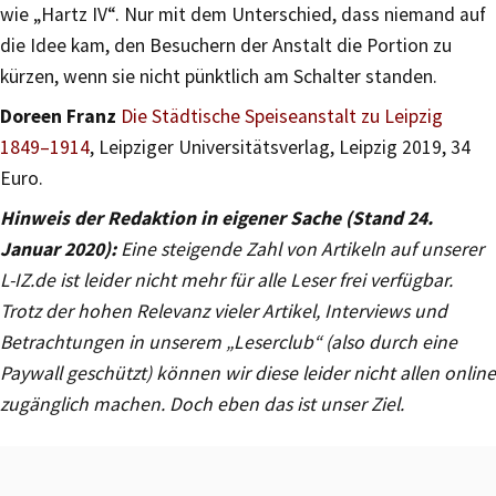
wie „Hartz IV“. Nur mit dem Unterschied, dass niemand auf
die Idee kam, den Besuchern der Anstalt die Portion zu
kürzen, wenn sie nicht pünktlich am Schalter standen.
Doreen Franz
Die Städtische Speiseanstalt zu Leipzig
1849–1914
, Leipziger Universitätsverlag, Leipzig 2019, 34
Euro.
Hinweis der Redaktion in eigener Sache (Stand 24.
Januar 2020):
Eine steigende Zahl von Artikeln auf unserer
L-IZ.de ist leider nicht mehr für alle Leser frei verfügbar.
Trotz der hohen Relevanz vieler Artikel, Interviews und
Betrachtungen in unserem „Leserclub“ (also durch eine
Paywall geschützt) können wir diese leider nicht allen online
zugänglich machen. Doch eben das ist unser Ziel.