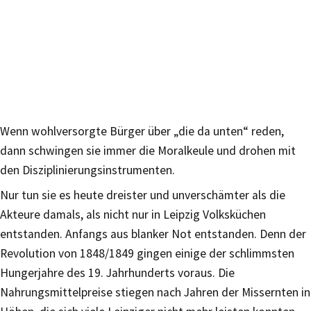
Wenn wohlversorgte Bürger über „die da unten“ reden,
dann schwingen sie immer die Moralkeule und drohen mit
den Disziplinierungsinstrumenten.
Nur tun sie es heute dreister und unverschämter als die
Akteure damals, als nicht nur in Leipzig Volksküchen
entstanden. Anfangs aus blanker Not entstanden. Denn der
Revolution von 1848/1849 gingen einige der schlimmsten
Hungerjahre des 19. Jahrhunderts voraus. Die
Nahrungsmittelpreise stiegen nach Jahren der Missernten in