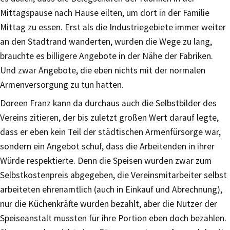
Mittagspause nach Hause eilten, um dort in der Familie
Mittag zu essen. Erst als die Industriegebiete immer weiter
an den Stadtrand wanderten, wurden die Wege zu lang,
brauchte es billigere Angebote in der Nähe der Fabriken.
Und zwar Angebote, die eben nichts mit der normalen
Armenversorgung zu tun hatten.
Doreen Franz kann da durchaus auch die Selbstbilder des
Vereins zitieren, der bis zuletzt großen Wert darauf legte,
dass er eben kein Teil der städtischen Armenfürsorge war,
sondern ein Angebot schuf, dass die Arbeitenden in ihrer
Würde respektierte. Denn die Speisen wurden zwar zum
Selbstkostenpreis abgegeben, die Vereinsmitarbeiter selbst
arbeiteten ehrenamtlich (auch in Einkauf und Abrechnung),
nur die Küchenkräfte wurden bezahlt, aber die Nutzer der
Speiseanstalt mussten für ihre Portion eben doch bezahlen.