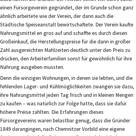
einen Fürsorgeverein gegründet, der im Grunde schon ganz
ähnlich arbeitete wie der Verein, der dann auch die
Städtische Speiseanstalt bewirtschaftete. Der Verein kaufte
Nahrungsmittel en gros auf und schaffte es durch diesen
Großeinkauf, die Herstellungspreise für die dann in großer
Zahl ausgereichten Mahlzeiten deutlich unter den Preis zu
drücken, den Arbeiterfamilien sonst für gewöhnlich für ihre
Nahrung ausgeben mussten.
Denn die winzigen Wohnungen, in denen sie lebten, und die
fehlenden Lager- und Kühlmöglichkeiten zwangen sie dazu,
ihre Nahrungsmittel jeden Tag frisch und in kleinen Mengen
zu kaufen – was natürlich zur Folge hatte, dass sie dafür
höhere Preise zahlten. Die Erfahrungen dieses
Fürsorgevereins waren belastbar genug, dass die Gründer
1849 darangingen, nach Chemnitzer Vorbild eine eigene