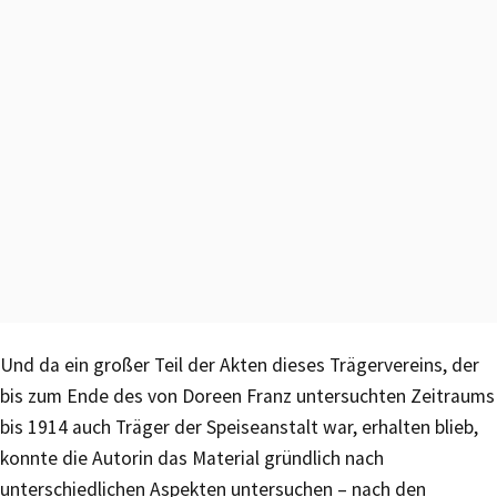
Und da ein großer Teil der Akten dieses Trägervereins, der
bis zum Ende des von Doreen Franz untersuchten Zeitraums
bis 1914 auch Träger der Speiseanstalt war, erhalten blieb,
konnte die Autorin das Material gründlich nach
unterschiedlichen Aspekten untersuchen – nach den