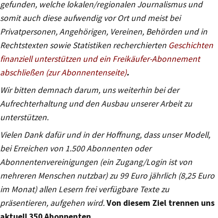
gefunden, welche lokalen/regionalen Journalismus und
somit auch diese aufwendig vor Ort und meist bei
Privatpersonen, Angehörigen, Vereinen, Behörden und in
Rechtstexten sowie Statistiken recherchierten
Geschichten
finanziell unterstützen und ein Freikäufer-Abonnement
abschließen (zur Abonnentenseite)
.
Wir bitten demnach darum, uns weiterhin bei der
Aufrechterhaltung und den Ausbau unserer Arbeit zu
unterstützen.
Vielen Dank dafür und in der Hoffnung, dass unser Modell,
bei Erreichen von 1.500 Abonnenten oder
Abonnentenvereinigungen (ein Zugang/Login ist von
mehreren Menschen nutzbar) zu 99 Euro jährlich (8,25 Euro
im Monat) allen Lesern frei verfügbare Texte zu
präsentieren, aufgehen wird.
Von diesem Ziel trennen uns
aktuell 350 Abonnenten.