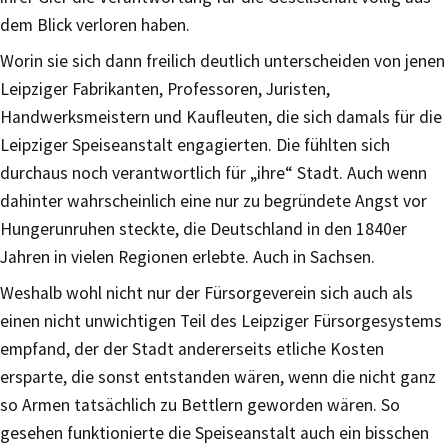
dem Blick verloren haben.
Worin sie sich dann freilich deutlich unterscheiden von jenen
Leipziger Fabrikanten, Professoren, Juristen,
Handwerksmeistern und Kaufleuten, die sich damals für die
Leipziger Speiseanstalt engagierten. Die fühlten sich
durchaus noch verantwortlich für „ihre“ Stadt. Auch wenn
dahinter wahrscheinlich eine nur zu begründete Angst vor
Hungerunruhen steckte, die Deutschland in den 1840er
Jahren in vielen Regionen erlebte. Auch in Sachsen.
Weshalb wohl nicht nur der Fürsorgeverein sich auch als
einen nicht unwichtigen Teil des Leipziger Fürsorgesystems
empfand, der der Stadt andererseits etliche Kosten
ersparte, die sonst entstanden wären, wenn die nicht ganz
so Armen tatsächlich zu Bettlern geworden wären. So
gesehen funktionierte die Speiseanstalt auch ein bisschen