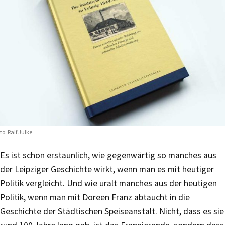
to: Ralf Julke
Es ist schon erstaunlich, wie gegenwärtig so manches aus
der Leipziger Geschichte wirkt, wenn man es mit heutiger
Politik vergleicht. Und wie uralt manches aus der heutigen
Politik, wenn man mit Doreen Franz abtaucht in die
Geschichte der Städtischen Speiseanstalt. Nicht, dass es sie