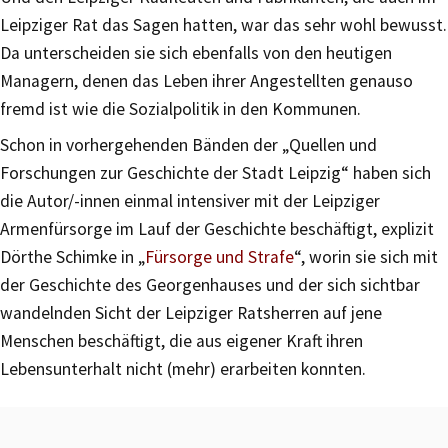
Leipziger Rat das Sagen hatten, war das sehr wohl bewusst.
Da unterscheiden sie sich ebenfalls von den heutigen
Managern, denen das Leben ihrer Angestellten genauso
fremd ist wie die Sozialpolitik in den Kommunen.
Schon in vorhergehenden Bänden der „Quellen und
Forschungen zur Geschichte der Stadt Leipzig“ haben sich
die Autor/-innen einmal intensiver mit der Leipziger
Armenfürsorge im Lauf der Geschichte beschäftigt, explizit
Dörthe Schimke in „
Fürsorge und Strafe
“, worin sie sich mit
der Geschichte des Georgenhauses und der sich sichtbar
wandelnden Sicht der Leipziger Ratsherren auf jene
Menschen beschäftigt, die aus eigener Kraft ihren
Lebensunterhalt nicht (mehr) erarbeiten konnten.