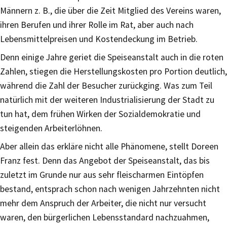
Männern z. B., die über die Zeit Mitglied des Vereins waren,
ihren Berufen und ihrer Rolle im Rat, aber auch nach
Lebensmittelpreisen und Kostendeckung im Betrieb.
Denn einige Jahre geriet die Speiseanstalt auch in die roten
Zahlen, stiegen die Herstellungskosten pro Portion deutlich,
während die Zahl der Besucher zurückging. Was zum Teil
natürlich mit der weiteren Industrialisierung der Stadt zu
tun hat, dem frühen Wirken der Sozialdemokratie und
steigenden Arbeiterlöhnen.
Aber allein das erkläre nicht alle Phänomene, stellt Doreen
Franz fest. Denn das Angebot der Speiseanstalt, das bis
zuletzt im Grunde nur aus sehr fleischarmen Eintöpfen
bestand, entsprach schon nach wenigen Jahrzehnten nicht
mehr dem Anspruch der Arbeiter, die nicht nur versucht
waren, den bürgerlichen Lebensstandard nachzuahmen,