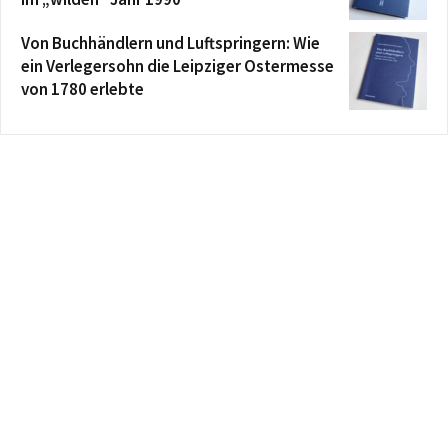
Von Buchhändlern und Luftspringern: Wie
ein Verlegersohn die Leipziger Ostermesse
von 1780 erlebte