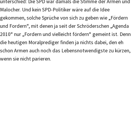
unterschied: Die SPD war damals die Stimme der Armen und
Malocher. Und kein SPD-Politiker wäre auf die Idee
gekommen, solche Sprüche von sich zu geben wie „Fördern
und Fordern“, mit denen ja seit der Schröderschen „Agenda
2010“ nur „Fordern und vielleicht fördern“ gemeint ist. Denn
die heutigen Moralprediger finden ja nichts dabei, den eh
schon Armen auch noch das Lebensnotwendigste zu kürzen,
wenn sie nicht parieren.