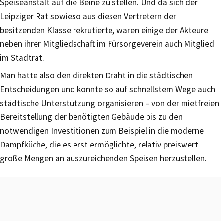
Speiseanstalt auf die Beine zu stellen. Und da sich der
Leipziger Rat sowieso aus diesen Vertretern der
besitzenden Klasse rekrutierte, waren einige der Akteure
neben ihrer Mitgliedschaft im Fürsorgeverein auch Mitglied
im Stadtrat.
Man hatte also den direkten Draht in die städtischen
Entscheidungen und konnte so auf schnellstem Wege auch
städtische Unterstützung organisieren – von der mietfreien
Bereitstellung der benötigten Gebäude bis zu den
notwendigen Investitionen zum Beispiel in die moderne
Dampfküche, die es erst ermöglichte, relativ preiswert
große Mengen an auszureichenden Speisen herzustellen.