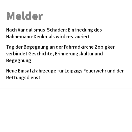
Melder
Nach Vandalismus-Schaden: Einfriedung des
Hahnemann-Denkmals wird restauriert
Tag der Begegnung an der Fahrradkirche Zöbigker
verbindet Geschichte, Erinnerungskultur und
Begegnung
Neue Einsatzfahrzeuge für Leipzigs Feuerwehr und den
Rettungsdienst