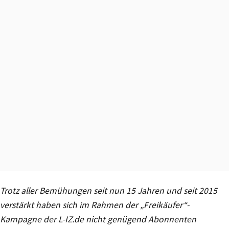
Trotz aller Bemühungen seit nun 15 Jahren und seit 2015
verstärkt haben sich im Rahmen der „Freikäufer“-
Kampagne der L-IZ.de nicht genügend Abonnenten