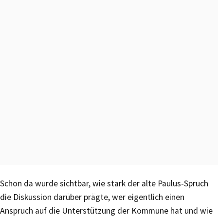
Schon da wurde sichtbar, wie stark der alte Paulus-Spruch
die Diskussion darüber prägte, wer eigentlich einen
Anspruch auf die Unterstützung der Kommune hat und wie