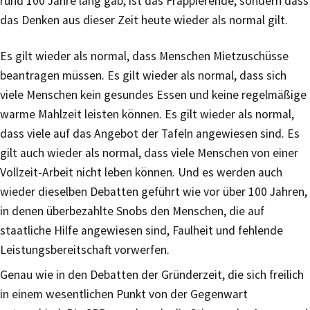
rund 100 Jahre lang gab, ist das Frappierende, sondern dass
das Denken aus dieser Zeit heute wieder als normal gilt.
Es gilt wieder als normal, dass Menschen Mietzuschüsse
beantragen müssen. Es gilt wieder als normal, dass sich
viele Menschen kein gesundes Essen und keine regelmäßige
warme Mahlzeit leisten können. Es gilt wieder als normal,
dass viele auf das Angebot der Tafeln angewiesen sind. Es
gilt auch wieder als normal, dass viele Menschen von einer
Vollzeit-Arbeit nicht leben können. Und es werden auch
wieder dieselben Debatten geführt wie vor über 100 Jahren,
in denen überbezahlte Snobs den Menschen, die auf
staatliche Hilfe angewiesen sind, Faulheit und fehlende
Leistungsbereitschaft vorwerfen.
Genau wie in den Debatten der Gründerzeit, die sich freilich
in einem wesentlichen Punkt von der Gegenwart