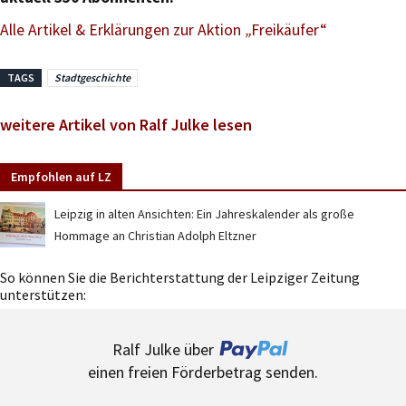
Alle Artikel & Erklärungen zur Aktion
„
Freikäufer“
TAGS
Stadtgeschichte
weitere Artikel von Ralf Julke lesen
Empfohlen auf LZ
Leipzig in alten Ansichten: Ein Jahreskalender als große
Hommage an Christian Adolph Eltzner
So können Sie die Berichterstattung der Leipziger Zeitung
unterstützen:
Ralf Julke über
einen freien Förderbetrag senden.