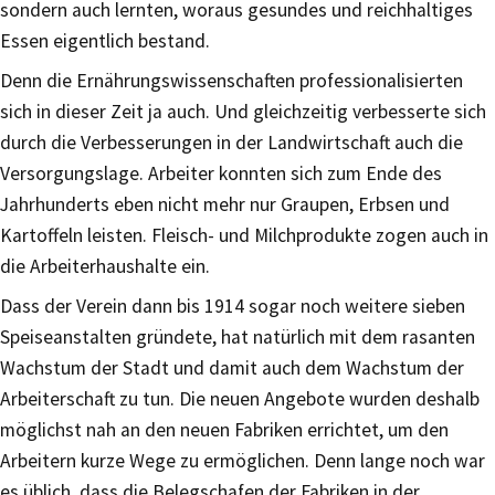
sondern auch lernten, woraus gesundes und reichhaltiges
Essen eigentlich bestand.
Denn die Ernährungswissenschaften professionalisierten
sich in dieser Zeit ja auch. Und gleichzeitig verbesserte sich
durch die Verbesserungen in der Landwirtschaft auch die
Versorgungslage. Arbeiter konnten sich zum Ende des
Jahrhunderts eben nicht mehr nur Graupen, Erbsen und
Kartoffeln leisten. Fleisch- und Milchprodukte zogen auch in
die Arbeiterhaushalte ein.
Dass der Verein dann bis 1914 sogar noch weitere sieben
Speiseanstalten gründete, hat natürlich mit dem rasanten
Wachstum der Stadt und damit auch dem Wachstum der
Arbeiterschaft zu tun. Die neuen Angebote wurden deshalb
möglichst nah an den neuen Fabriken errichtet, um den
Arbeitern kurze Wege zu ermöglichen. Denn lange noch war
es üblich, dass die Belegschafen der Fabriken in der