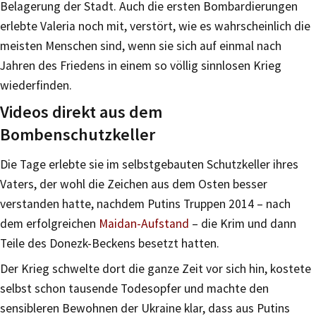
Belagerung der Stadt. Auch die ersten Bombardierungen
erlebte Valeria noch mit, verstört, wie es wahrscheinlich die
meisten Menschen sind, wenn sie sich auf einmal nach
Jahren des Friedens in einem so völlig sinnlosen Krieg
wiederfinden.
Videos direkt aus dem
Bombenschutzkeller
Die Tage erlebte sie im selbstgebauten Schutzkeller ihres
Vaters, der wohl die Zeichen aus dem Osten besser
verstanden hatte, nachdem Putins Truppen 2014 – nach
dem erfolgreichen
Maidan-Aufstand
– die Krim und dann
Teile des Donezk-Beckens besetzt hatten.
Der Krieg schwelte dort die ganze Zeit vor sich hin, kostete
selbst schon tausende Todesopfer und machte den
sensibleren Bewohnen der Ukraine klar, dass aus Putins