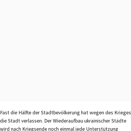
Fast die Hälfte der Stadtbevölkerung hat wegen des Krieges
die Stadt verlassen. Der Wiederaufbau ukrainischer Städte
wird nach Kriegsende noch einmal jede Unterstützung