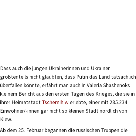
Dass auch die jungen Ukrainerinnen und Ukrainer
größtenteils nicht glaubten, dass Putin das Land tatsächlich
überfallen könnte, erfährt man auch in Valeria Shashenoks
kleinem Bericht aus den ersten Tagen des Krieges, die sie in
ihrer Heimatstadt
Tschernihiw
erlebte, einer mit 285.234
Einwohner/-innen gar nicht so kleinen Stadt nördlich von
Kiew.
Ab dem 25. Februar begannen die russischen Truppen die