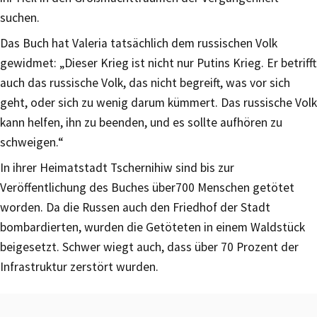
suchen.
Das Buch hat Valeria tatsächlich dem russischen Volk
gewidmet: „Dieser Krieg ist nicht nur Putins Krieg. Er betrifft
auch das russische Volk, das nicht begreift, was vor sich
geht, oder sich zu wenig darum kümmert. Das russische Volk
kann helfen, ihn zu beenden, und es sollte aufhören zu
schweigen.“
In ihrer Heimatstadt Tschernihiw sind bis zur
Veröffentlichung des Buches über700 Menschen getötet
worden. Da die Russen auch den Friedhof der Stadt
bombardierten, wurden die Getöteten in einem Waldstück
beigesetzt. Schwer wiegt auch, dass über 70 Prozent der
Infrastruktur zerstört wurden.