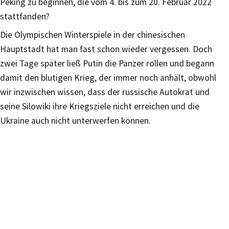
Peking zu beginnen, die vom 4. bis zum 20. Februar 2022
stattfanden?
Die Olympischen Winterspiele in der chinesischen
Hauptstadt hat man fast schon wieder vergessen. Doch
zwei Tage später ließ Putin die Panzer rollen und begann
damit den blutigen Krieg, der immer noch anhält, obwohl
wir inzwischen wissen, dass der russische Autokrat und
seine Silowiki ihre Kriegsziele nicht erreichen und die
Ukraine auch nicht unterwerfen können.