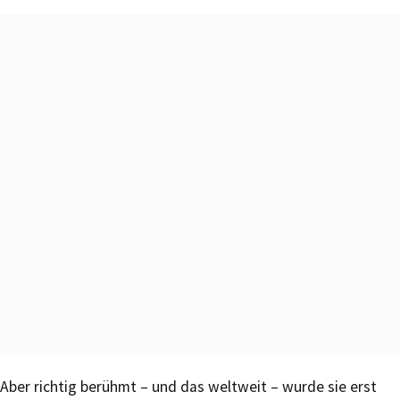
Aber richtig berühmt – und das weltweit – wurde sie erst