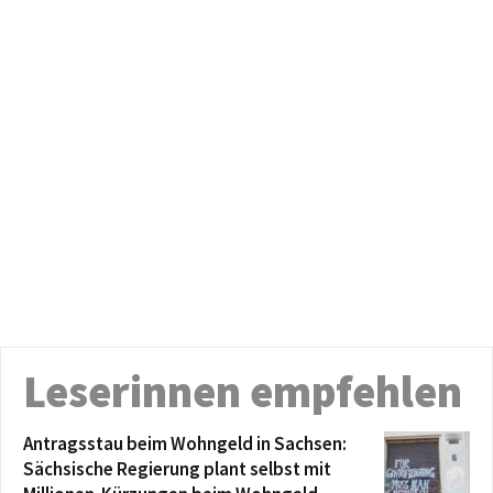
Leserinnen empfehlen
Antragsstau beim Wohngeld in Sachsen:
Sächsische Regierung plant selbst mit