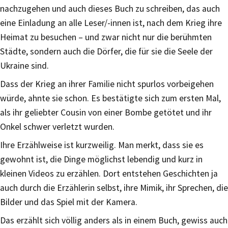
nachzugehen und auch dieses Buch zu schreiben, das auch
eine Einladung an alle Leser/-innen ist, nach dem Krieg ihre
Heimat zu besuchen – und zwar nicht nur die berühmten
Städte, sondern auch die Dörfer, die für sie die Seele der
Ukraine sind.
Dass der Krieg an ihrer Familie nicht spurlos vorbeigehen
würde, ahnte sie schon. Es bestätigte sich zum ersten Mal,
als ihr geliebter Cousin von einer Bombe getötet und ihr
Onkel schwer verletzt wurden.
Ihre Erzählweise ist kurzweilig. Man merkt, dass sie es
gewohnt ist, die Dinge möglichst lebendig und kurz in
kleinen Videos zu erzählen. Dort entstehen Geschichten ja
auch durch die Erzählerin selbst, ihre Mimik, ihr Sprechen, die
Bilder und das Spiel mit der Kamera.
Das erzählt sich völlig anders als in einem Buch, gewiss auch