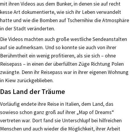
mit ihren Videos aus dem Bunker, in denen sie auf recht
kesse Art dokumentierte, wie sich ihr Leben verwandelt
hatte und wie die Bomben auf Tschernihiw die Atmosphäre
in der Stadt veränderten.
Die Videos machten auch große westliche Sendeanstalten
auf sie aufmerksam. Und so konnte sie auch von ihrer
Berühmtheit ein wenig profitieren, als sie sich – ohne
Reisepass – in einen der überfüllten Züge Richtung Polen
zwängte. Denn ihr Reisepass war in ihrer eigenen Wohnung
in Kiew zurückgeblieben.
Das Land der Träume
Vorläufig endete ihre Reise in Italien, dem Land, das
sowieso schon ganz groß auf ihrer „Map of Dreams“
vertreten war. Dort fand sie Unterschlupf bei hilfreichen
Menschen und auch wieder die Möglichkeit, ihrer Arbeit