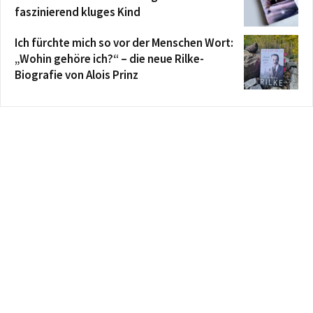
faszinierend kluges Kind
Ich fürchte mich so vor der Menschen Wort:
„Wohin gehöre ich?“ – die neue Rilke-
Biografie von Alois Prinz