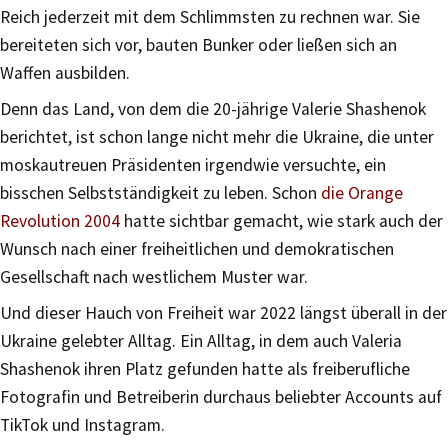
Reich jederzeit mit dem Schlimmsten zu rechnen war. Sie
bereiteten sich vor, bauten Bunker oder ließen sich an
Waffen ausbilden.
Denn das Land, von dem die 20-jährige Valerie Shashenok
berichtet, ist schon lange nicht mehr die Ukraine, die unter
moskautreuen Präsidenten irgendwie versuchte, ein
bisschen Selbstständigkeit zu leben. Schon
die Orange
Revolution 2004
hatte sichtbar gemacht, wie stark auch der
Wunsch nach einer freiheitlichen und demokratischen
Gesellschaft nach westlichem Muster war.
Und dieser Hauch von Freiheit war 2022 längst überall in der
Ukraine gelebter Alltag. Ein Alltag, in dem auch Valeria
Shashenok ihren Platz gefunden hatte als freiberufliche
Fotografin und Betreiberin durchaus beliebter Accounts auf
TikTok und Instagram.