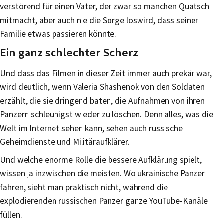
verstörend für einen Vater, der zwar so manchen Quatsch
mitmacht, aber auch nie die Sorge loswird, dass seiner
Familie etwas passieren könnte.
Ein ganz schlechter Scherz
Und dass das Filmen in dieser Zeit immer auch prekär war,
wird deutlich, wenn Valeria Shashenok von den Soldaten
erzählt, die sie dringend baten, die Aufnahmen von ihren
Panzern schleunigst wieder zu löschen. Denn alles, was die
Welt im Internet sehen kann, sehen auch russische
Geheimdienste und Militäraufklärer.
Und welche enorme Rolle die bessere Aufklärung spielt,
wissen ja inzwischen die meisten. Wo ukrainische Panzer
fahren, sieht man praktisch nicht, während die
explodierenden russischen Panzer ganze YouTube-Kanäle
füllen.