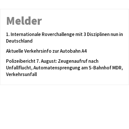
Melder
1. Internationale Roverchallenge mit 3 Disziplinen nun in
Deutschland
Aktuelle Verkehrsinfo zur Autobahn A4
Polizeibericht 7. August: Zeugenaufruf nach
Unfallflucht, Automatensprengung am S-Bahnhof MDR,
Verkehrsunfall