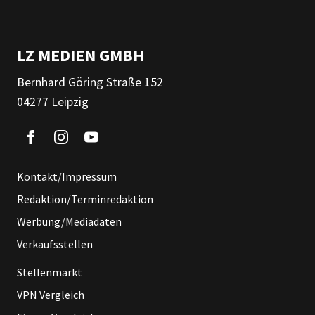
LZ MEDIEN GMBH
Bernhard Göring Straße 152
04277 Leipzig
Kontakt/Impressum
Redaktion/Terminredaktion
Werbung/Mediadaten
Verkaufsstellen
Stellenmarkt
VPN Vergleich