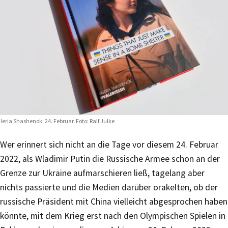
leria Shashenok: 24. Februar. Foto: Ralf Julke
Wer erinnert sich nicht an die Tage vor diesem 24. Februar
2022, als Wladimir Putin die Russische Armee schon an der
Grenze zur Ukraine aufmarschieren ließ, tagelang aber
nichts passierte und die Medien darüber orakelten, ob der
russische Präsident mit China vielleicht abgesprochen haben
könnte, mit dem Krieg erst nach den Olympischen Spielen in