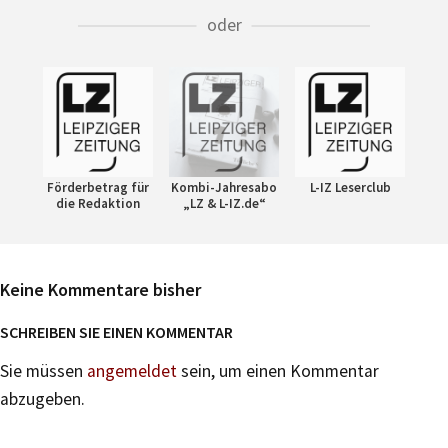
oder
Förderbetrag für
Kombi-Jahresabo
L-IZ Leserclub
die Redaktion
„LZ & L-IZ.de“
Keine Kommentare bisher
SCHREIBEN SIE EINEN KOMMENTAR
Sie müssen
angemeldet
sein, um einen Kommentar
abzugeben.