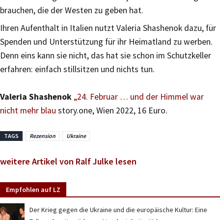
brauchen, die der Westen zu geben hat.
Ihren Aufenthalt in Italien nutzt Valeria Shashenok dazu, für
Spenden und Unterstützung für ihr Heimatland zu werben.
Denn eins kann sie nicht, das hat sie schon im Schutzkeller
erfahren: einfach stillsitzen und nichts tun.
Valeria Shashenok
„24. Februar … und der Himmel war
nicht mehr blau
story.one, Wien 2022, 16 Euro.
TAGS
Rezension
Ukraine
weitere Artikel von Ralf Julke lesen
Empfohlen auf LZ
Der Krieg gegen die Ukraine und die europäische Kultur: Eine