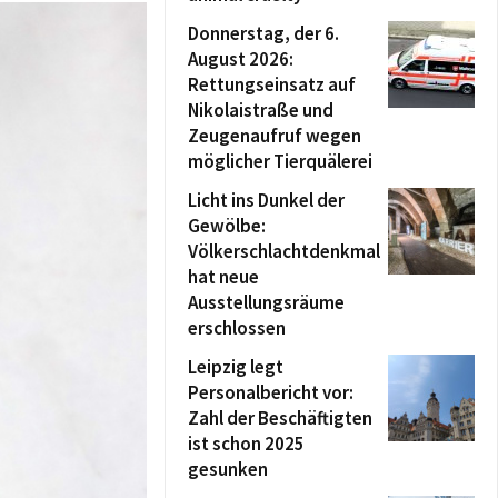
Donnerstag, der 6.
August 2026:
Rettungseinsatz auf
Nikolaistraße und
Zeugenaufruf wegen
möglicher Tierquälerei
Licht ins Dunkel der
Gewölbe:
Völkerschlachtdenkmal
hat neue
Ausstellungsräume
erschlossen
Leipzig legt
Personalbericht vor:
Zahl der Beschäftigten
ist schon 2025
gesunken