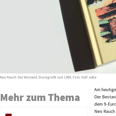
Neo Rauch. Der Bestand. Druckgrafik seit 1988. Foto: Ralf Julke
Am heutigen
Mehr zum Thema
Der Bestand
dem 9-Euro-
Neo Rauch 