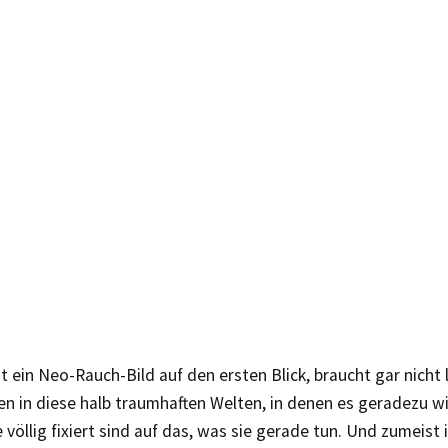
 ein Neo-Rauch-Bild auf den ersten Blick, braucht gar nicht
en in diese halb traumhaften Welten, in denen es geradezu 
e völlig fixiert sind auf das, was sie gerade tun. Und zumeist 