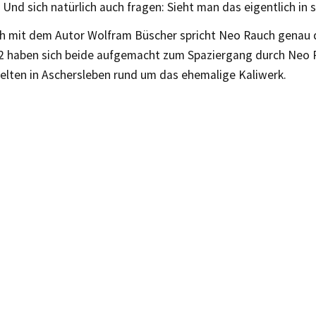
 Und sich natürlich auch fragen: Sieht man das eigentlich in 
h mit dem Autor Wolfram Büscher spricht Neo Rauch genau 
2 haben sich beide aufgemacht zum Spaziergang durch Neo 
elten in Aschersleben rund um das ehemalige Kaliwerk.