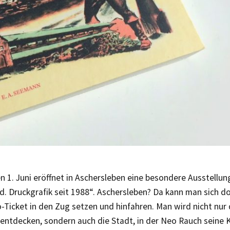
 1. Juni eröffnet in Aschersleben eine besondere Ausstellun
. Druckgrafik seit 1988“. Aschersleben? Da kann man sich do
Ticket in den Zug setzen und hinfahren. Man wird nicht nur d
entdecken, sondern auch die Stadt, in der Neo Rauch seine 