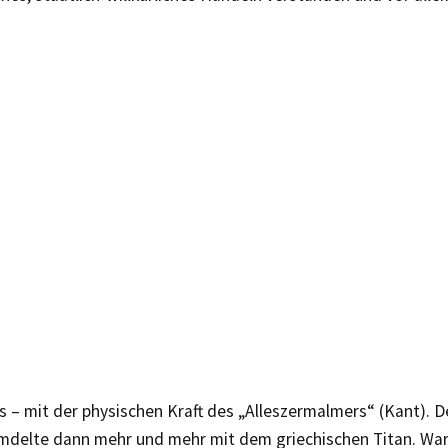
 – mit der physischen Kraft des „Alleszermalmers“ (Kant). D
mdelte dann mehr und mehr mit dem griechischen Titan. War