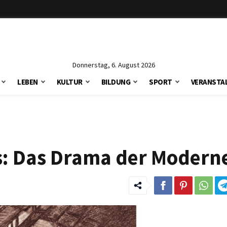
Donnerstag, 6. August 2026
LEBEN
KULTUR
BILDUNG
SPORT
VERANSTA
s: Das Drama der Modern