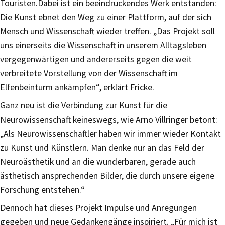
Touristen.Dabei ist ein beeindruckendes Werk entstanden:
Die Kunst ebnet den Weg zu einer Plattform, auf der sich
Mensch und Wissenschaft wieder treffen. „Das Projekt soll
uns einerseits die Wissenschaft in unserem Alltagsleben
vergegenwärtigen und andererseits gegen die weit
verbreitete Vorstellung von der Wissenschaft im
Elfenbeinturm ankämpfen“, erklärt Fricke.
Ganz neu ist die Verbindung zur Kunst für die
Neurowissenschaft keineswegs, wie Arno Villringer betont:
„Als Neurowissenschaftler haben wir immer wieder Kontakt
zu Kunst und Künstlern. Man denke nur an das Feld der
Neuroästhetik und an die wunderbaren, gerade auch
ästhetisch ansprechenden Bilder, die durch unsere eigene
Forschung entstehen.“
Dennoch hat dieses Projekt Impulse und Anregungen
gegeben und neue Gedankengänge inspiriert. „Für mich ist