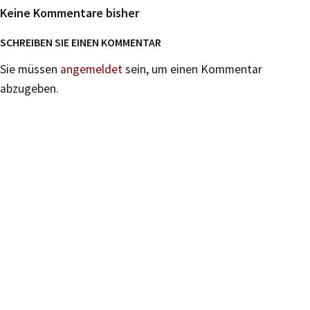
Keine Kommentare bisher
SCHREIBEN SIE EINEN KOMMENTAR
Sie müssen
angemeldet
sein, um einen Kommentar
abzugeben.