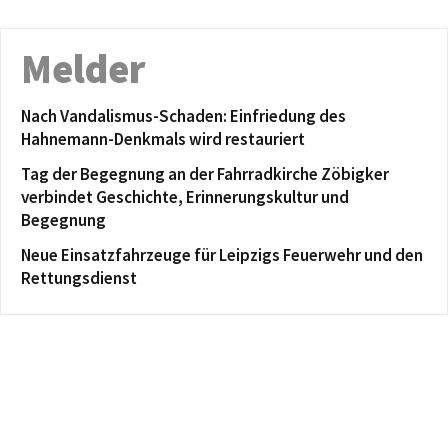
Melder
Nach Vandalismus-Schaden: Einfriedung des
Hahnemann-Denkmals wird restauriert
Tag der Begegnung an der Fahrradkirche Zöbigker
verbindet Geschichte, Erinnerungskultur und
Begegnung
Neue Einsatzfahrzeuge für Leipzigs Feuerwehr und den
Rettungsdienst