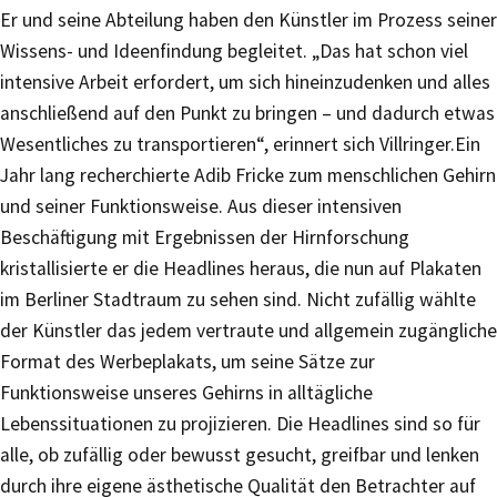
Er und seine Abteilung haben den Künstler im Prozess seiner
Wissens- und Ideenfindung begleitet. „Das hat schon viel
intensive Arbeit erfordert, um sich hineinzudenken und alles
anschließend auf den Punkt zu bringen – und dadurch etwas
Wesentliches zu transportieren“, erinnert sich Villringer.Ein
Jahr lang recherchierte Adib Fricke zum menschlichen Gehirn
und seiner Funktionsweise. Aus dieser intensiven
Beschäftigung mit Ergebnissen der Hirnforschung
kristallisierte er die Headlines heraus, die nun auf Plakaten
im Berliner Stadtraum zu sehen sind. Nicht zufällig wählte
der Künstler das jedem vertraute und allgemein zugängliche
Format des Werbeplakats, um seine Sätze zur
Funktionsweise unseres Gehirns in alltägliche
Lebenssituationen zu projizieren. Die Headlines sind so für
alle, ob zufällig oder bewusst gesucht, greifbar und lenken
durch ihre eigene ästhetische Qualität den Betrachter auf