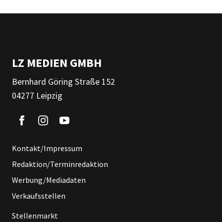
LZ MEDIEN GMBH
Bernhard Göring Straße 152
04277 Leipzig
Kontakt/Impressum
Redaktion/Terminredaktion
Werbung/Mediadaten
Verkaufsstellen
Stellenmarkt