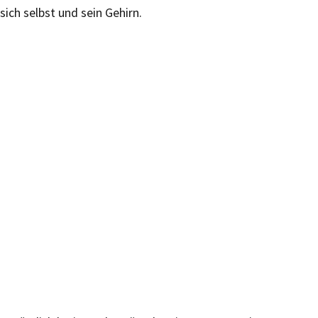
sich selbst und sein Gehirn.