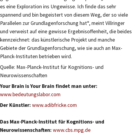
es eine Exploration ins Ungewisse. Ich finde das sehr
spannend und bin begeistert von diesem Weg, der so viele
Parallelen zur Grundlagenforschung hat“, meint Villringer
und verweist auf eine gewisse Ergebnisoffenheit, die beides
kennzeichnet: das künstlerische Projekt und manche
Gebiete der Grundlagenforschung, wie sie auch an Max-
Planck-Instituten betrieben wird.
Quelle: Max-Planck-Institut für Kognitions- und
Neurowissenschaften
Your Brain is Your Brain findet man unter:
www.bedeutungslabor.com
Der Künstler:
www.adibfricke.com
Das Max-Planck-Institut für Kognitions- und
Neurowissenschaften:
www.cbs.mpg.de