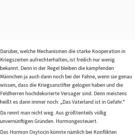
Darüber, welche Mechanismen die starke Kooperation in
Kriegszeiten aufrechterhalten, ist freilich nur wenig
bekannt. Denn in der Regel bleiben die kämpfenden
Männchen ja auch dann noch bei der Fahne, wenn sie genau
wissen, dass die Kriegsanstifter gelogen haben und die
Feldherren hochdekorierte Versager sind. Denn meistens
heißt es dann immer noch: „Das Vaterland ist in Gefahr.“
Da rennt man nicht weg. Aus größtenteils völlig
unvernünftigen Gründen. Hormongesteuert.
Das Hormon Oxytocin könnte nämlich bei Konflikten