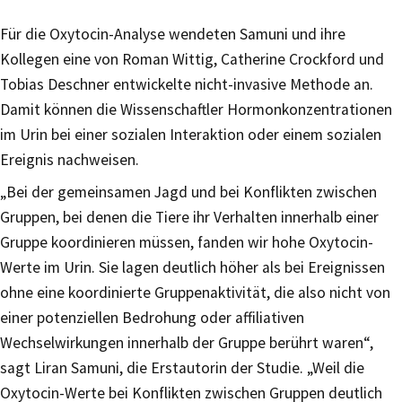
Für die Oxytocin-Analyse wendeten Samuni und ihre
Kollegen eine von Roman Wittig, Catherine Crockford und
Tobias Deschner entwickelte nicht-invasive Methode an.
Damit können die Wissenschaftler Hormonkonzentrationen
im Urin bei einer sozialen Interaktion oder einem sozialen
Ereignis nachweisen.
„Bei der gemeinsamen Jagd und bei Konflikten zwischen
Gruppen, bei denen die Tiere ihr Verhalten innerhalb einer
Gruppe koordinieren müssen, fanden wir hohe Oxytocin-
Werte im Urin. Sie lagen deutlich höher als bei Ereignissen
ohne eine koordinierte Gruppenaktivität, die also nicht von
einer potenziellen Bedrohung oder affiliativen
Wechselwirkungen innerhalb der Gruppe berührt waren“,
sagt Liran Samuni, die Erstautorin der Studie. „Weil die
Oxytocin-Werte bei Konflikten zwischen Gruppen deutlich