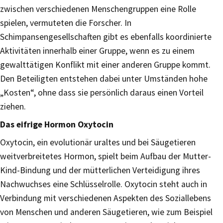
zwischen verschiedenen Menschengruppen eine Rolle
spielen, vermuteten die Forscher. In
Schimpansengesellschaften gibt es ebenfalls koordinierte
Aktivitäten innerhalb einer Gruppe, wenn es zu einem
gewalttätigen Konflikt mit einer anderen Gruppe kommt.
Den Beteiligten entstehen dabei unter Umständen hohe
„Kosten“, ohne dass sie persönlich daraus einen Vorteil
ziehen.
Das eifrige Hormon Oxytocin
Oxytocin, ein evolutionär uraltes und bei Säugetieren
weitverbreitetes Hormon, spielt beim Aufbau der Mutter-
Kind-Bindung und der mütterlichen Verteidigung ihres
Nachwuchses eine Schlüsselrolle. Oxytocin steht auch in
Verbindung mit verschiedenen Aspekten des Soziallebens
von Menschen und anderen Säugetieren, wie zum Beispiel