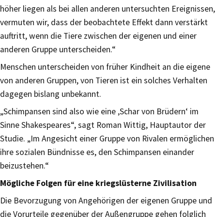
höher liegen als bei allen anderen untersuchten Ereignissen,
vermuten wir, dass der beobachtete Effekt dann verstärkt
auftritt, wenn die Tiere zwischen der eigenen und einer
anderen Gruppe unterscheiden.“
Menschen unterscheiden von früher Kindheit an die eigene
von anderen Gruppen, von Tieren ist ein solches Verhalten
dagegen bislang unbekannt.
„Schimpansen sind also wie eine ‚Schar von Brüdern‘ im
Sinne Shakespeares“, sagt Roman Wittig, Hauptautor der
Studie. „Im Angesicht einer Gruppe von Rivalen ermöglichen
ihre sozialen Bündnisse es, den Schimpansen einander
beizustehen.“
Mögliche Folgen für eine kriegslüsterne Zivilisation
Die Bevorzugung von Angehörigen der eigenen Gruppe und
die Vorurteile gegenüber der Außengruppe gehen folglich