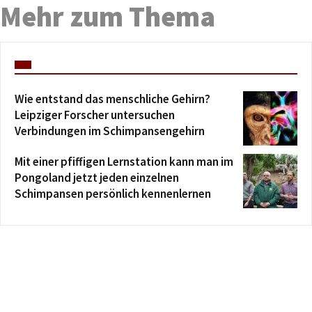
Mehr zum Thema
Wie entstand das menschliche Gehirn?
Leipziger Forscher untersuchen
Verbindungen im Schimpansengehirn
Mit einer pfiffigen Lernstation kann man im
Pongoland jetzt jeden einzelnen
Schimpansen persönlich kennenlernen