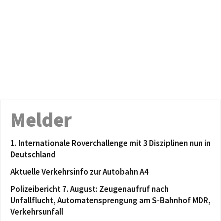
Melder
1. Internationale Roverchallenge mit 3 Disziplinen nun in
Deutschland
Aktuelle Verkehrsinfo zur Autobahn A4
Polizeibericht 7. August: Zeugenaufruf nach
Unfallflucht, Automatensprengung am S-Bahnhof MDR,
Verkehrsunfall