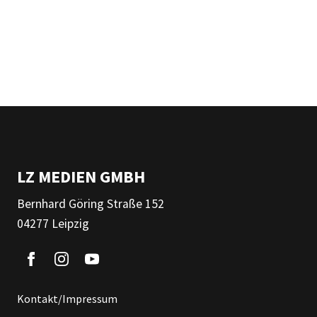
LZ MEDIEN GMBH
Bernhard Göring Straße 152
04277 Leipzig
Kontakt/Impressum