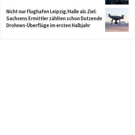
Nicht nur Flughafen Leipzig/Halle als Ziel:
Sachsens Ermittler zählten schon Dutzende
Drohnen-Überflüge im ersten Halbjahr