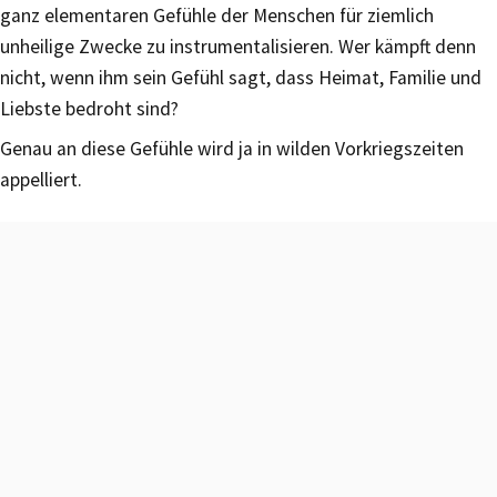
ganz elementaren Gefühle der Menschen für ziemlich
unheilige Zwecke zu instrumentalisieren. Wer kämpft denn
nicht, wenn ihm sein Gefühl sagt, dass Heimat, Familie und
Liebste bedroht sind?
Genau an diese Gefühle wird ja in wilden Vorkriegszeiten
appelliert.