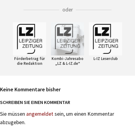
oder
Förderbetrag für
Kombi-Jahresabo
L-IZ Leserclub
die Redaktion
„LZ & L-IZ.de“
Keine Kommentare bisher
SCHREIBEN SIE EINEN KOMMENTAR
Sie müssen
angemeldet
sein, um einen Kommentar
abzugeben.