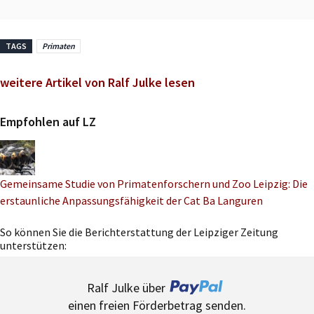
TAGS
Primaten
weitere Artikel von Ralf Julke lesen
Empfohlen auf LZ
Gemeinsame Studie von Primatenforschern und Zoo Leipzig: Die
erstaunliche Anpassungsfähigkeit der Cat Ba Languren
So können Sie die Berichterstattung der Leipziger Zeitung
unterstützen:
Ralf Julke über
einen freien Förderbetrag senden.