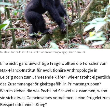
to: Max-Planck-Institut für Evolutionäre Anthropologie, Liran Samuni
Eine nicht ganz unwichtige Frage wollten die Forscher vom
Max-Planck-Institut für evolutionäre Anthropologie in
Leipzig noch zum Jahresende klären: Wie entsteht eigentlich
das Zusammengehörigkeitsgefühl in Primatengruppen?
Warum kleben die wie Pech und Schwefel zusammen, wenn
sie sich etwas Gemeinsames vornehmen – eine Prügelei zum
Beispiel oder einen Krieg?