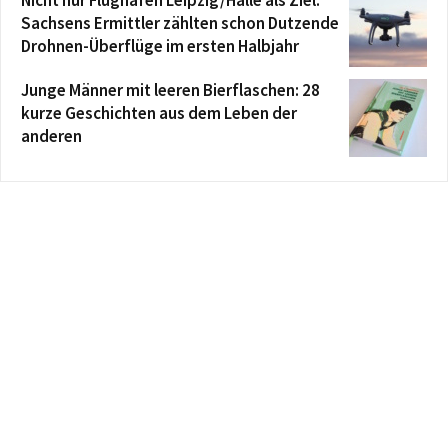
Sachsens Ermittler zählten schon Dutzende
Drohnen-Überflüge im ersten Halbjahr
Junge Männer mit leeren Bierflaschen: 28
kurze Geschichten aus dem Leben der
anderen