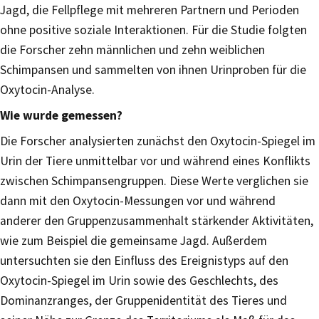
Jagd, die Fellpflege mit mehreren Partnern und Perioden
ohne positive soziale Interaktionen. Für die Studie folgten
die Forscher zehn männlichen und zehn weiblichen
Schimpansen und sammelten von ihnen Urinproben für die
Oxytocin-Analyse.
Wie wurde gemessen?
Die Forscher analysierten zunächst den Oxytocin-Spiegel im
Urin der Tiere unmittelbar vor und während eines Konflikts
zwischen Schimpansengruppen. Diese Werte verglichen sie
dann mit den Oxytocin-Messungen vor und während
anderer den Gruppenzusammenhalt stärkender Aktivitäten,
wie zum Beispiel die gemeinsame Jagd. Außerdem
untersuchten sie den Einfluss des Ereignistyps auf den
Oxytocin-Spiegel im Urin sowie des Geschlechts, des
Dominanzranges, der Gruppenidentität des Tieres und