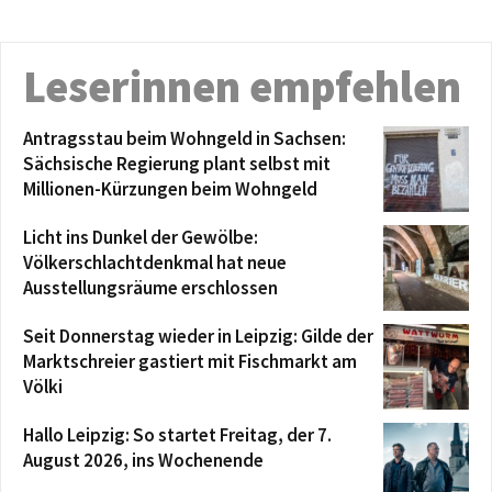
Leserinnen empfehlen
Antragsstau beim Wohngeld in Sachsen:
Sächsische Regierung plant selbst mit
Millionen-Kürzungen beim Wohngeld
Licht ins Dunkel der Gewölbe:
Völkerschlachtdenkmal hat neue
Ausstellungsräume erschlossen
Seit Donnerstag wieder in Leipzig: Gilde der
Marktschreier gastiert mit Fischmarkt am
Völki
Hallo Leipzig: So startet Freitag, der 7.
August 2026, ins Wochenende