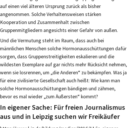
auf einen viel älteren Ursprung zurück als bisher
angenommen. Solche Verhaltensweisen stärken
Kooperation und Zusammenhalt zwischen
Gruppenmitgliedern angesichts einer Gefahr von außen.
Und die Vermutung steht im Raum, dass auch bei
männlichen Menschen solche Hormonausschüttungen dafür
sorgen, dass Gruppenstreitigkeiten eskalieren und die
wildesten Exemplare auf gar nichts mehr Rücksicht nehmen,
wenn sie losrennen, um „die Anderen“ zu bekämpfen. Was ja
für eine zivilisierte Gesellschaft auch heißt: Wie kann man
solche Hormonausschüttungen bändigen und zähmen,
bevor es mal wieder „zum Äußersten“ kommt?
In eigener Sache: Für freien Journalismus
aus und in Leipzig suchen wir Freikäufer