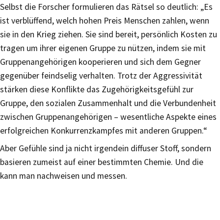
Selbst die Forscher formulieren das Rätsel so deutlich: „Es
ist verblüffend, welch hohen Preis Menschen zahlen, wenn
sie in den Krieg ziehen. Sie sind bereit, persönlich Kosten zu
tragen um ihrer eigenen Gruppe zu nützen, indem sie mit
Gruppenangehörigen kooperieren und sich dem Gegner
gegenüber feindselig verhalten. Trotz der Aggressivität
stärken diese Konflikte das Zugehörigkeitsgefühl zur
Gruppe, den sozialen Zusammenhalt und die Verbundenheit
zwischen Gruppenangehörigen – wesentliche Aspekte eines
erfolgreichen Konkurrenzkampfes mit anderen Gruppen.“
Aber Gefühle sind ja nicht irgendein diffuser Stoff, sondern
basieren zumeist auf einer bestimmten Chemie. Und die
kann man nachweisen und messen.