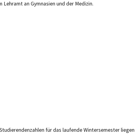
m Lehramt an Gymnasien und der Medizin.
 Studierendenzahlen für das laufende Wintersemester liegen 