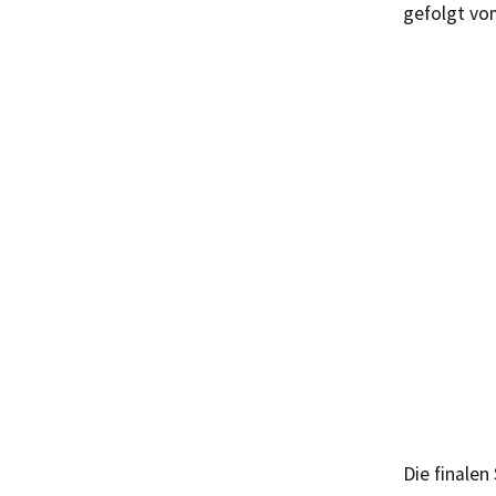
gefolgt vo
Die finalen