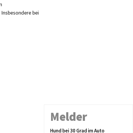
n
. Insbesondere bei
Melder
Hund bei 30 Grad im Auto