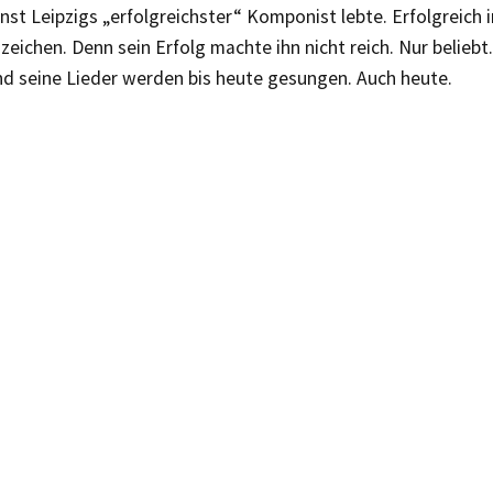
inst Leipzigs „erfolgreichster“ Komponist lebte. Erfolgreich i
eichen. Denn sein Erfolg machte ihn nicht reich. Nur beliebt
nd seine Lieder werden bis heute gesungen. Auch heute.