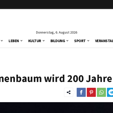
Donnerstag, 6. August 2026
LEBEN
KULTUR
BILDUNG
SPORT
VERANSTA
nenbaum wird 200 Jahre 