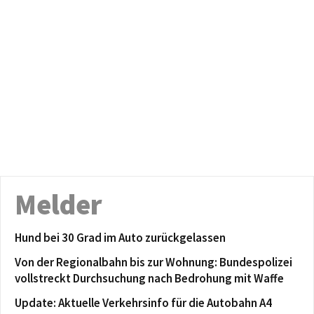
Melder
Hund bei 30 Grad im Auto zurückgelassen
Von der Regionalbahn bis zur Wohnung: Bundespolizei
vollstreckt Durchsuchung nach Bedrohung mit Waffe
Update: Aktuelle Verkehrsinfo für die Autobahn A4