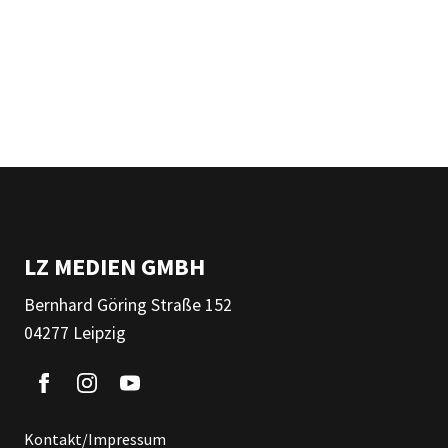
LZ MEDIEN GMBH
Bernhard Göring Straße 152
04277 Leipzig
Kontakt/Impressum