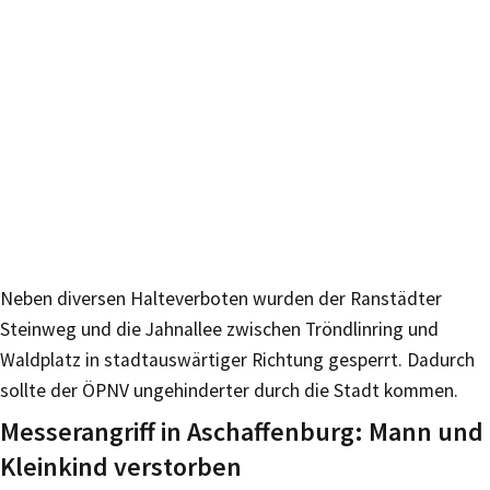
Neben diversen Halteverboten wurden der Ranstädter
Steinweg und die Jahnallee zwischen Tröndlinring und
Waldplatz in stadtauswärtiger Richtung gesperrt. Dadurch
sollte der ÖPNV ungehinderter durch die Stadt kommen.
Messerangriff in Aschaffenburg: Mann und
Kleinkind verstorben