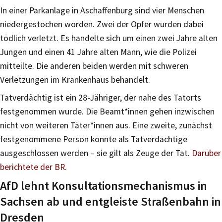
In einer Parkanlage in Aschaffenburg sind vier Menschen
niedergestochen worden. Zwei der Opfer wurden dabei
tödlich verletzt. Es handelte sich um einen zwei Jahre alten
Jungen und einen 41 Jahre alten Mann, wie die Polizei
mitteilte. Die anderen beiden werden mit schweren
Verletzungen im Krankenhaus behandelt.
Tatverdächtig ist ein 28-Jähriger, der nahe des Tatorts
festgenommen wurde. Die Beamt*innen gehen inzwischen
nicht von weiteren Täter*innen aus. Eine zweite, zunächst
festgenommene Person konnte als Tatverdächtige
ausgeschlossen werden – sie gilt als Zeuge der Tat.
Darüber
berichtete der BR.
AfD lehnt Konsultationsmechanismus in
Sachsen ab und entgleiste Straßenbahn in
Dresden