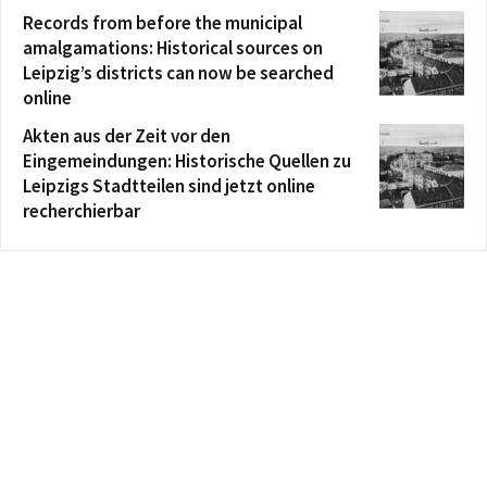
Records from before the municipal
amalgamations: Historical sources on
Leipzig’s districts can now be searched
online
Akten aus der Zeit vor den
Eingemeindungen: Historische Quellen zu
Leipzigs Stadtteilen sind jetzt online
recherchierbar