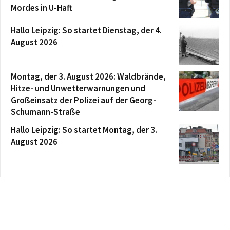
Mordes in U-Haft
Hallo Leipzig: So startet Dienstag, der 4.
August 2026
Montag, der 3. August 2026: Waldbrände,
Hitze- und Unwetterwarnungen und
Großeinsatz der Polizei auf der Georg-
Schumann-Straße
Hallo Leipzig: So startet Montag, der 3.
August 2026