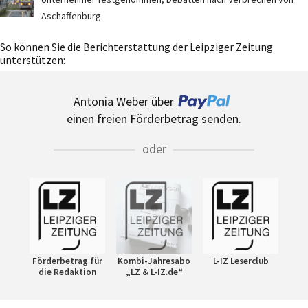
Aschaffenburg
So können Sie die Berichterstattung der Leipziger Zeitung
unterstützen:
Antonia Weber über
einen freien Förderbetrag senden.
oder
Förderbetrag für
Kombi-Jahresabo
L-IZ Leserclub
die Redaktion
„LZ & L-IZ.de“