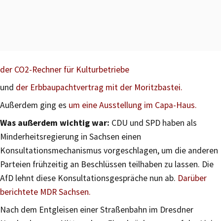
der CO2-Rechner für Kulturbetriebe
und
der Erbbaupachtvertrag mit der Moritzbastei.
Außerdem ging es
um eine Ausstellung im Capa-Haus.
Was außerdem wichtig war:
CDU und SPD haben als
Minderheitsregierung in Sachsen einen
Konsultationsmechanismus vorgeschlagen, um die anderen
Parteien frühzeitig an Beschlüssen teilhaben zu lassen. Die
AfD lehnt diese Konsultationsgespräche nun ab.
Darüber
berichtete MDR Sachsen.
Nach dem Entgleisen einer Straßenbahn im Dresdner