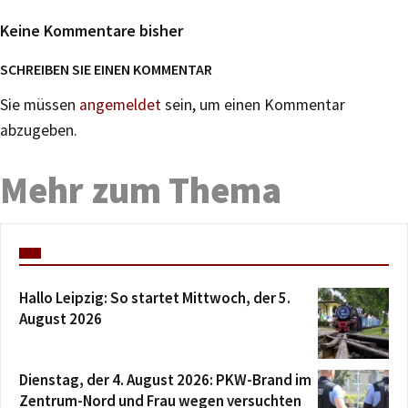
Keine Kommentare bisher
SCHREIBEN SIE EINEN KOMMENTAR
Sie müssen
angemeldet
sein, um einen Kommentar
abzugeben.
Mehr zum Thema
Hallo Leipzig: So startet Mittwoch, der 5.
August 2026
Dienstag, der 4. August 2026: PKW-Brand im
Zentrum-Nord und Frau wegen versuchten