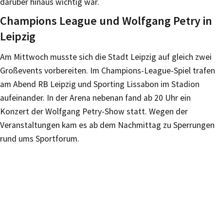
darüber hinaus wichtig war.
Champions League und Wolfgang Petry in
Leipzig
Am Mittwoch musste sich die Stadt Leipzig auf gleich zwei
Großevents vorbereiten. Im Champions-League-Spiel trafen
am Abend RB Leipzig und Sporting Lissabon im Stadion
aufeinander. In der Arena nebenan fand ab 20 Uhr ein
Konzert der Wolfgang Petry-Show statt. Wegen der
Veranstaltungen kam es ab dem Nachmittag zu Sperrungen
rund ums Sportforum.