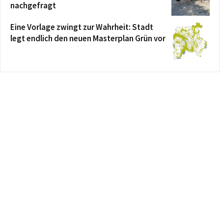
nachgefragt
Eine Vorlage zwingt zur Wahrheit: Stadt
legt endlich den neuen Masterplan Grün vor