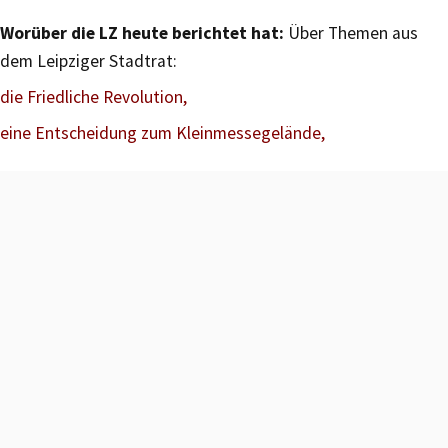
Worüber die LZ heute berichtet hat:
Über Themen aus
dem Leipziger Stadtrat:
die Friedliche Revolution,
eine Entscheidung zum Kleinmessegelände,