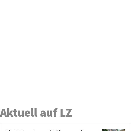
Aktuell auf LZ