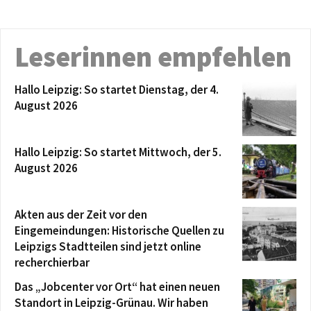
Leserinnen empfehlen
Hallo Leipzig: So startet Dienstag, der 4.
August 2026
Hallo Leipzig: So startet Mittwoch, der 5.
August 2026
Akten aus der Zeit vor den
Eingemeindungen: Historische Quellen zu
Leipzigs Stadtteilen sind jetzt online
recherchierbar
Das „Jobcenter vor Ort“ hat einen neuen
Standort in Leipzig-Grünau. Wir haben