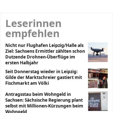
Leserinnen
empfehlen
Nicht nur Flughafen Leipzig/Halle als
Ziel: Sachsens Ermittler zählten schon
Dutzende Drohnen-Überflüge im
ersten Halbjahr
Seit Donnerstag wieder in Leipzig:
Gilde der Marktschreier gastiert mit
Fischmarkt am Völki
Antragsstau beim Wohngeld in
Sachsen: Sächsische Regierung plant
selbst mit Millionen-Kürzungen beim
Wohngeld