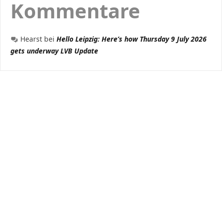
Kommentare
Hearst
bei
Hello Leipzig: Here’s how Thursday 9 July 2026
gets underway LVB Update