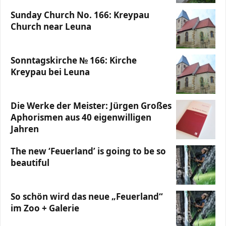
Sunday Church No. 166: Kreypau
Church near Leuna
Sonntagskirche № 166: Kirche
Kreypau bei Leuna
Die Werke der Meister: Jürgen Großes
Aphorismen aus 40 eigenwilligen
Jahren
The new ‘Feuerland’ is going to be so
beautiful
So schön wird das neue „Feuerland“
im Zoo + Galerie