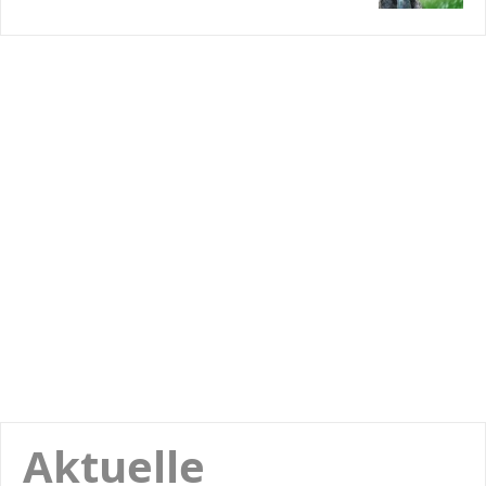
Aktuelle