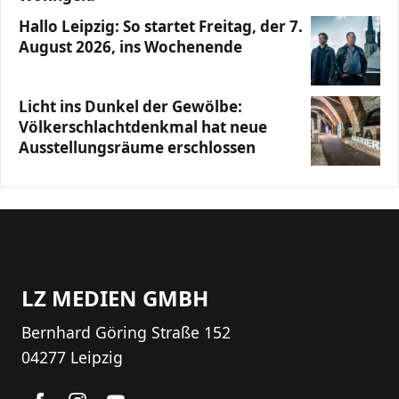
Hallo Leipzig: So startet Freitag, der 7.
August 2026, ins Wochenende
Licht ins Dunkel der Gewölbe:
Völkerschlachtdenkmal hat neue
Ausstellungsräume erschlossen
LZ MEDIEN GMBH
Bernhard Göring Straße 152
04277 Leipzig