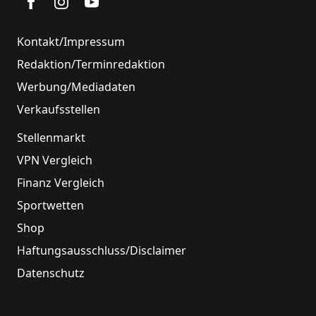
Kontakt/Impressum
Redaktion/Terminredaktion
Werbung/Mediadaten
Verkaufsstellen
Stellenmarkt
VPN Vergleich
Finanz Vergleich
Sportwetten
Shop
Haftungsausschluss/Disclaimer
Datenschutz