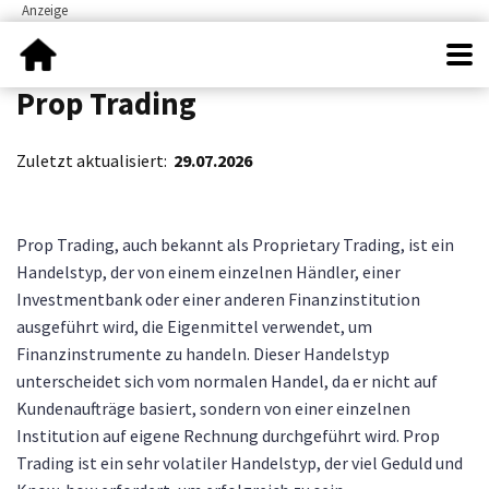
Prop Trading
Zuletzt aktualisiert:
29.07.2026
Prop Trading, auch bekannt als Proprietary Trading, ist ein
Handelstyp, der von einem einzelnen Händler, einer
Investmentbank oder einer anderen Finanzinstitution
ausgeführt wird, die Eigenmittel verwendet, um
Finanzinstrumente zu handeln. Dieser Handelstyp
unterscheidet sich vom normalen Handel, da er nicht auf
Kundenaufträge basiert, sondern von einer einzelnen
Institution auf eigene Rechnung durchgeführt wird. Prop
Trading ist ein sehr volatiler Handelstyp, der viel Geduld und