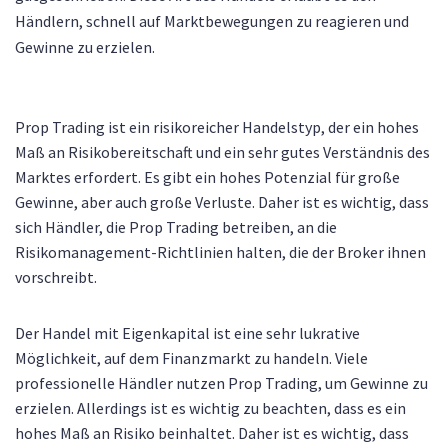
Händlern, schnell auf Marktbewegungen zu reagieren und
Gewinne zu erzielen.
Prop Trading ist ein risikoreicher Handelstyp, der ein hohes
Maß an Risikobereitschaft und ein sehr gutes Verständnis des
Marktes erfordert. Es gibt ein hohes Potenzial für große
Gewinne, aber auch große Verluste. Daher ist es wichtig, dass
sich Händler, die Prop Trading betreiben, an die
Risikomanagement-Richtlinien halten, die der Broker ihnen
vorschreibt.
Der Handel mit Eigenkapital ist eine sehr lukrative
Möglichkeit, auf dem Finanzmarkt zu handeln. Viele
professionelle Händler nutzen Prop Trading, um Gewinne zu
erzielen. Allerdings ist es wichtig zu beachten, dass es ein
hohes Maß an Risiko beinhaltet. Daher ist es wichtig, dass