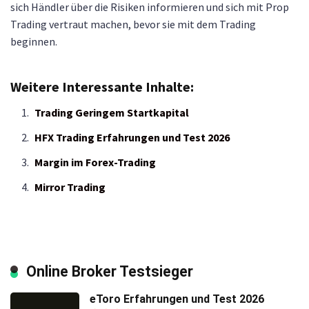
sich Händler über die Risiken informieren und sich mit Prop
Trading vertraut machen, bevor sie mit dem Trading
beginnen.
Weitere Interessante Inhalte:
Trading Geringem Startkapital
HFX Trading Erfahrungen und Test 2026
Margin im Forex-Trading
Mirror Trading
Online Broker Testsieger
eToro Erfahrungen und Test 2026