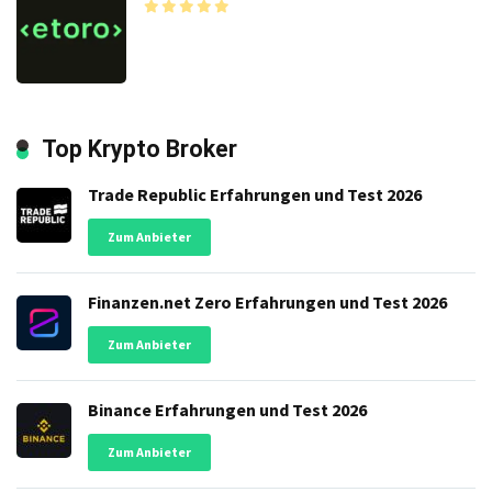
Top Krypto Broker
Trade Republic Erfahrungen und Test 2026
Zum Anbieter
Finanzen.net Zero Erfahrungen und Test 2026
Zum Anbieter
Binance Erfahrungen und Test 2026
Zum Anbieter