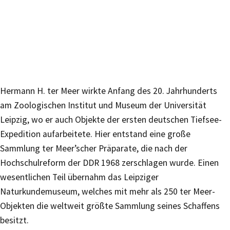
Hermann H. ter Meer wirkte Anfang des 20. Jahrhunderts
am Zoologischen Institut und Museum der Universität
Leipzig, wo er auch Objekte der ersten deutschen Tiefsee-
Expedition aufarbeitete. Hier entstand eine große
Sammlung ter Meer’scher Präparate, die nach der
Hochschulreform der DDR 1968 zerschlagen wurde. Einen
wesentlichen Teil übernahm das Leipziger
Naturkundemuseum, welches mit mehr als 250 ter Meer-
Objekten die weltweit größte Sammlung seines Schaffens
besitzt.