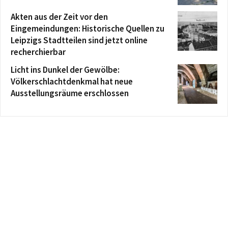
Akten aus der Zeit vor den
Eingemeindungen: Historische Quellen zu
Leipzigs Stadtteilen sind jetzt online
recherchierbar
Licht ins Dunkel der Gewölbe:
Völkerschlachtdenkmal hat neue
Ausstellungsräume erschlossen