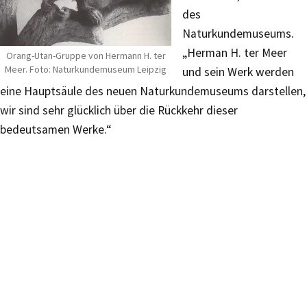
des
Naturkundemuseums.
„Herman H. ter Meer
Orang-Utan-Gruppe von Hermann H. ter
Meer. Foto: Naturkundemuseum Leipzig
und sein Werk werden
eine Hauptsäule des neuen Naturkundemuseums darstellen,
wir sind sehr glücklich über die Rückkehr dieser
bedeutsamen Werke.“