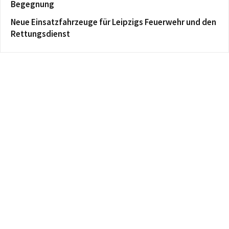
Begegnung
Neue Einsatzfahrzeuge für Leipzigs Feuerwehr und den
Rettungsdienst