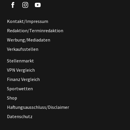
Kontakt/Impressum
Redaktion/Terminredaktion
Werbung/Mediadaten
Verkaufsstellen
Stellenmarkt
VPN Vergleich
Finanz Vergleich
Sportwetten
Shop
Haftungsausschluss/Disclaimer
Datenschutz