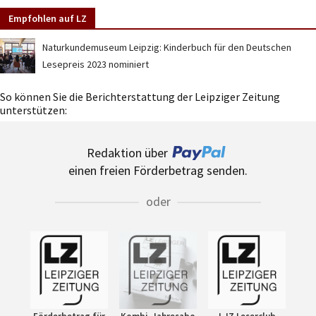
Empfohlen auf LZ
Naturkundemuseum Leipzig: Kinderbuch für den Deutschen
Lesepreis 2023 nominiert
So können Sie die Berichterstattung der Leipziger Zeitung
unterstützen:
Redaktion über
einen freien Förderbetrag senden.
oder