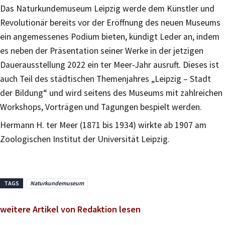
Das Naturkundemuseum Leipzig werde dem Künstler und
Revolutionär bereits vor der Eröffnung des neuen Museums
ein angemessenes Podium bieten, kündigt Leder an, indem
es neben der Präsentation seiner Werke in der jetzigen
Dauerausstellung 2022 ein ter Meer-Jahr ausruft. Dieses ist
auch Teil des städtischen Themenjahres „Leipzig – Stadt
der Bildung“ und wird seitens des Museums mit zahlreichen
Workshops, Vorträgen und Tagungen bespielt werden.
Hermann H. ter Meer (1871 bis 1934) wirkte ab 1907 am
Zoologischen Institut der Universität Leipzig.
TAGS
Naturkundemuseum
weitere Artikel von Redaktion lesen