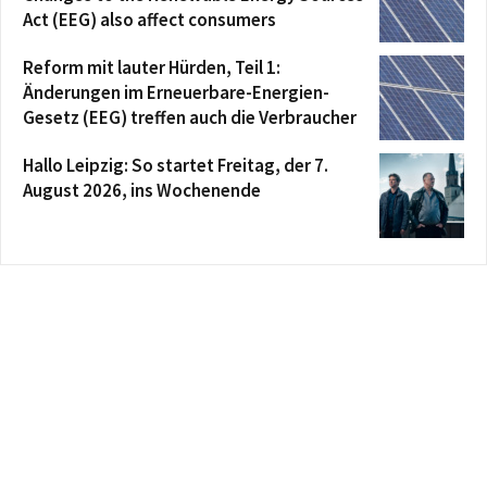
Act (EEG) also affect consumers
Reform mit lauter Hürden, Teil 1:
Änderungen im Erneuerbare-Energien-
Gesetz (EEG) treffen auch die Verbraucher
Hallo Leipzig: So startet Freitag, der 7.
August 2026, ins Wochenende