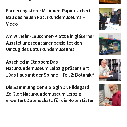
Förderung steht: Millionen-Papier sichert
Bau des neuen Naturkundemuseums +
Video
Am Wilhelm-Leuschner-Platz: Ein gläserner
Ausstellungscontainer begleitet den
Umzug des Naturkundemuseums
Abschied in Etappen: Das
Naturkundemuseum Leipzig präsentiert
„Das Haus mit der Spinne – Teil 2: Botanik“
Die Sammlung der Biologin Dr. Hildegard
Zeißler: Naturkundemuseum Leipzig
erweitert Datenschatz für die Roten Listen