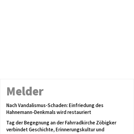
Melder
Nach Vandalismus-Schaden: Einfriedung des
Hahnemann-Denkmals wird restauriert
Tag der Begegnung an der Fahrradkirche Zöbigker
verbindet Geschichte, Erinnerungskultur und