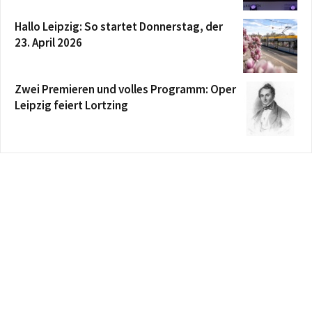
Hallo Leipzig: So startet Donnerstag, der
23. April 2026
Zwei Premieren und volles Programm: Oper
Leipzig feiert Lortzing