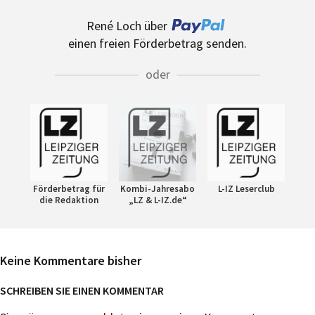
René Loch über
einen freien Förderbetrag senden.
oder
Förderbetrag für
Kombi-Jahresabo
L-IZ Leserclub
die Redaktion
„LZ & L-IZ.de“
Keine Kommentare bisher
SCHREIBEN SIE EINEN KOMMENTAR