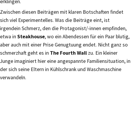
erklingen.
Zwischen diesen Beiträgen mit klaren Botschaften findet
sich viel Experimentelles. Was die Beiträge eint, ist
irgendein Schmerz, den die Protagonist/-innen empfinden,
etwa in
Steakhouse
, wo ein Abendessen für ein Paar blutig,
aber auch mit einer Prise Genugtuung endet. Nicht ganz so
schmerzhaft geht es in
The Fourth Wall
zu. Ein kleiner
Junge imaginiert hier eine angespannte Familiensituation, in
der sich seine Eltern in Kühlschrank und Waschmaschine
verwandeln.