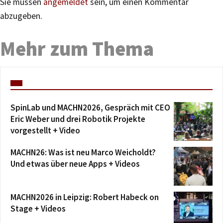
Sie müssen
angemeldet
sein, um einen Kommentar
abzugeben.
Mehr zum Thema
SpinLab und MACHN2026, Gespräch mit CEO
Eric Weber und drei Robotik Projekte
vorgestellt + Video
MACHN26: Was ist neu Marco Weicholdt?
Und etwas über neue Apps + Videos
MACHN2026 in Leipzig: Robert Habeck on
Stage + Videos