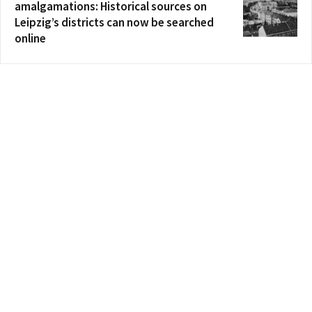
amalgamations: Historical sources on
Leipzig’s districts can now be searched
online