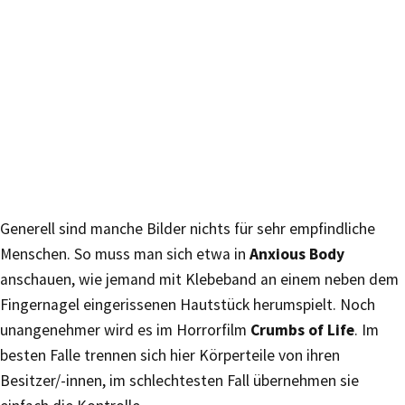
Generell sind manche Bilder nichts für sehr empfindliche
Menschen. So muss man sich etwa in
Anxious Body
anschauen, wie jemand mit Klebeband an einem neben dem
Fingernagel eingerissenen Hautstück herumspielt. Noch
unangenehmer wird es im Horrorfilm
Crumbs of Life
. Im
besten Falle trennen sich hier Körperteile von ihren
Besitzer/-innen, im schlechtesten Fall übernehmen sie