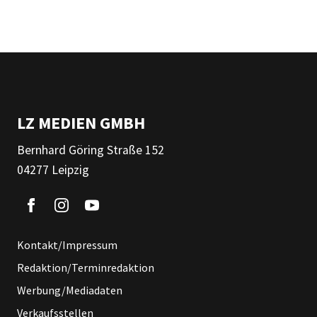
LZ MEDIEN GMBH
Bernhard Göring Straße 152
04277 Leipzig
Kontakt/Impressum
Redaktion/Terminredaktion
Werbung/Mediadaten
Verkaufsstellen