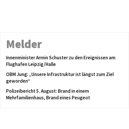
Melder
Innenminister Armin Schuster zu den Ereignissen am
Flughafen Leipzig/Halle
OBM Jung: „Unsere Infrastruktur ist längst zum Ziel
geworden“
Polizeibericht 5. August: Brand in einem
Mehrfamilienhaus, Brand eines Peugeot