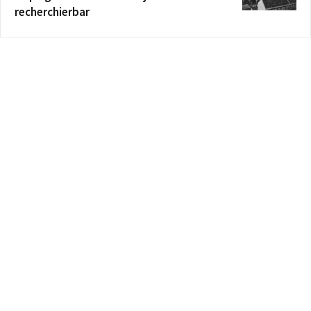
recherchierbar