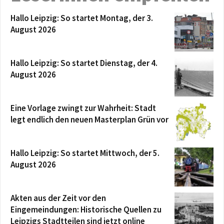
Hallo Leipzig: So startet Montag, der 3.
August 2026
Hallo Leipzig: So startet Dienstag, der 4.
August 2026
Eine Vorlage zwingt zur Wahrheit: Stadt
legt endlich den neuen Masterplan Grün vor
Hallo Leipzig: So startet Mittwoch, der 5.
August 2026
Akten aus der Zeit vor den
Eingemeindungen: Historische Quellen zu
Leipzigs Stadtteilen sind jetzt online