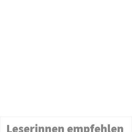
Leserinnen empfehlen