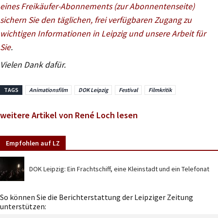
eines Freikäufer-Abonnements (zur Abonnentenseite)
sichern Sie den täglichen, frei verfügbaren Zugang zu
wichtigen Informationen in Leipzig und unsere Arbeit für
Sie
.
Vielen Dank dafür.
TAGS
Animationsfilm
DOK Leipzig
Festival
Filmkritik
weitere Artikel von René Loch lesen
Empfohlen auf LZ
DOK Leipzig: Ein Frachtschiff, eine Kleinstadt und ein Telefonat
So können Sie die Berichterstattung der Leipziger Zeitung
unterstützen: