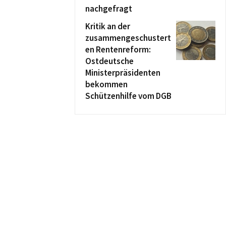
nachgefragt
Kritik an der
zusammengeschustert
en Rentenreform:
Ostdeutsche
Ministerpräsidenten
bekommen
Schützenhilfe vom DGB