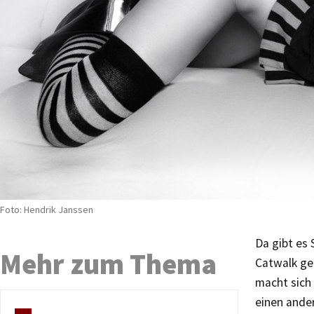
Foto: Hendrik Janssen
Da gibt es
Mehr zum Thema
Catwalk ge
macht sich 
einen ande