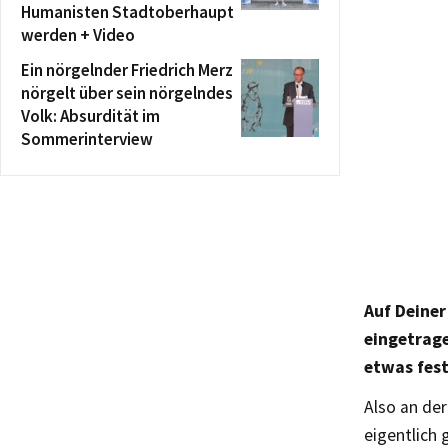
Humanisten Stadtoberhaupt
werden + Video
Ein nörgelnder Friedrich Merz
nörgelt über sein nörgelndes
Volk: Absurdität im
Sommerinterview
Auf Deiner
eingetrage
etwas fest
Also an der
eigentlich 