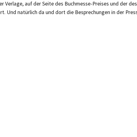
er Verlage, auf der Seite des Buchmesse-Preises und der de
rt. Und natürlich da und dort die Besprechungen in der Pres