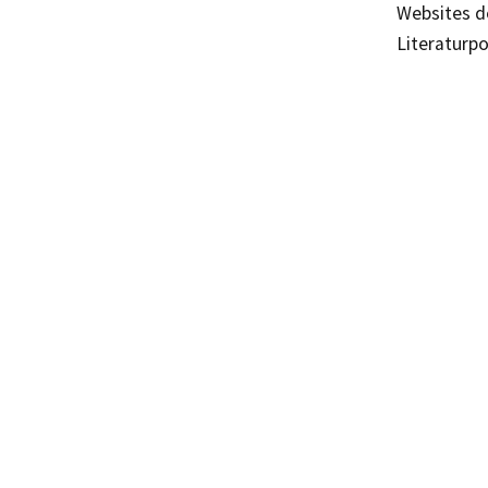
Websites d
Literaturpo