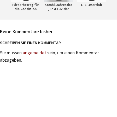
Förderbetrag für
Kombi-Jahresabo
L-IZ Leserclub
die Redaktion
„LZ & L-IZ.de“
Keine Kommentare bisher
SCHREIBEN SIE EINEN KOMMENTAR
Sie müssen
angemeldet
sein, um einen Kommentar
abzugeben.