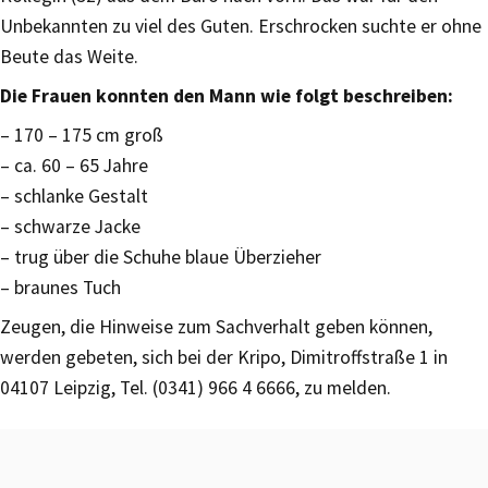
Unbekannten zu viel des Guten. Erschrocken suchte er ohne
Beute das Weite.
Die Frauen konnten den Mann wie folgt beschreiben:
– 170 – 175 cm groß
– ca. 60 – 65 Jahre
– schlanke Gestalt
– schwarze Jacke
– trug über die Schuhe blaue Überzieher
– braunes Tuch
Zeugen, die Hinweise zum Sachverhalt geben können,
werden gebeten, sich bei der Kripo, Dimitroffstraße 1 in
04107 Leipzig, Tel. (0341) 966 4 6666, zu melden.