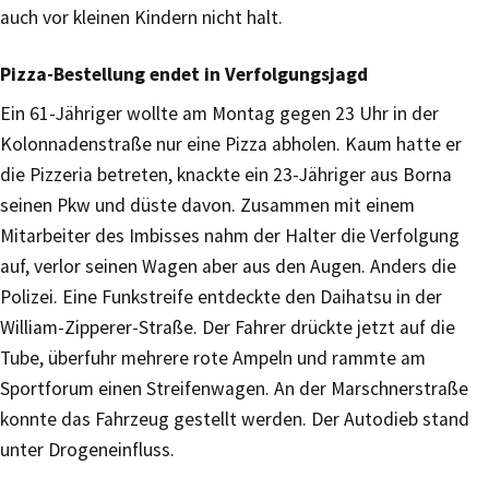
auch vor kleinen Kindern nicht halt.
Pizza-Bestellung endet in Verfolgungsjagd
Ein 61-Jähriger wollte am Montag gegen 23 Uhr in der
Kolonnadenstraße nur eine Pizza abholen. Kaum hatte er
die Pizzeria betreten, knackte ein 23-Jähriger aus Borna
seinen Pkw und düste davon. Zusammen mit einem
Mitarbeiter des Imbisses nahm der Halter die Verfolgung
auf, verlor seinen Wagen aber aus den Augen. Anders die
Polizei. Eine Funkstreife entdeckte den Daihatsu in der
William-Zipperer-Straße. Der Fahrer drückte jetzt auf die
Tube, überfuhr mehrere rote Ampeln und rammte am
Sportforum einen Streifenwagen. An der Marschnerstraße
konnte das Fahrzeug gestellt werden. Der Autodieb stand
unter Drogeneinfluss.