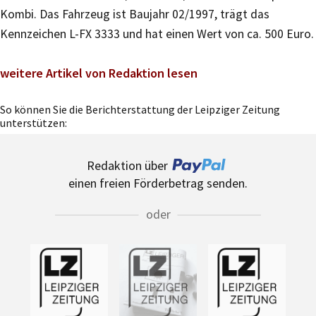
Kombi. Das Fahrzeug ist Baujahr 02/1997, trägt das
Kennzeichen L-FX 3333 und hat einen Wert von ca. 500 Euro.
weitere Artikel von Redaktion lesen
So können Sie die Berichterstattung der Leipziger Zeitung
unterstützen:
Redaktion über
einen freien Förderbetrag senden.
oder