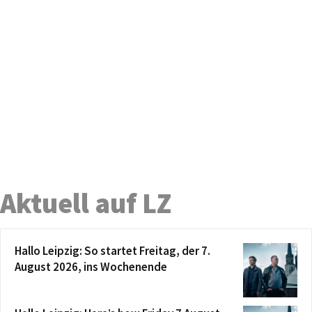
Aktuell auf LZ
Hallo Leipzig: So startet Freitag, der 7.
August 2026, ins Wochenende