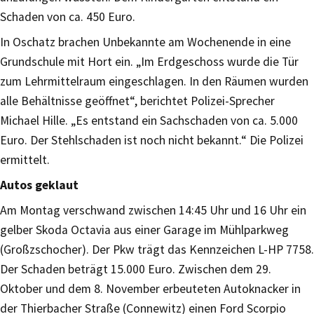
Schaden von ca. 450 Euro.
In Oschatz brachen Unbekannte am Wochenende in eine
Grundschule mit Hort ein. „Im Erdgeschoss wurde die Tür
zum Lehrmittelraum eingeschlagen. In den Räumen wurden
alle Behältnisse geöffnet“, berichtet Polizei-Sprecher
Michael Hille. „Es entstand ein Sachschaden von ca. 5.000
Euro. Der Stehlschaden ist noch nicht bekannt.“ Die Polizei
ermittelt.
Autos geklaut
Am Montag verschwand zwischen 14:45 Uhr und 16 Uhr ein
gelber Skoda Octavia aus einer Garage im Mühlparkweg
(Großzschocher). Der Pkw trägt das Kennzeichen L-HP 7758.
Der Schaden beträgt 15.000 Euro. Zwischen dem 29.
Oktober und dem 8. November erbeuteten Autoknacker in
der Thierbacher Straße (Connewitz) einen Ford Scorpio