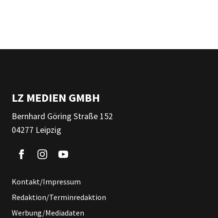
LZ MEDIEN GMBH
Bernhard Göring Straße 152
04277 Leipzig
Kontakt/Impressum
Redaktion/Terminredaktion
Werbung/Mediadaten