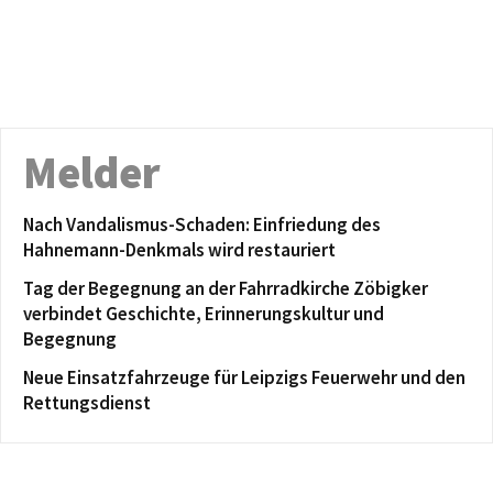
Melder
Nach Vandalismus-Schaden: Einfriedung des
Hahnemann-Denkmals wird restauriert
Tag der Begegnung an der Fahrradkirche Zöbigker
verbindet Geschichte, Erinnerungskultur und
Begegnung
Neue Einsatzfahrzeuge für Leipzigs Feuerwehr und den
Rettungsdienst