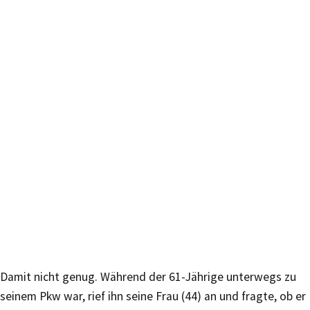
Damit nicht genug. Während der 61-Jährige unterwegs zu
seinem Pkw war, rief ihn seine Frau (44) an und fragte, ob er