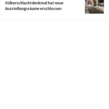
Völkerschlachtdenkmal hat neue
Ausstellungsräume erschlossen