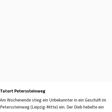
Tatort Peterssteinweg
Am Wochenende stieg ein Unbekannter in ein Geschäft im
Peterssteinweg (Leipzig-Mitte) ein. Der Dieb hebelte ein