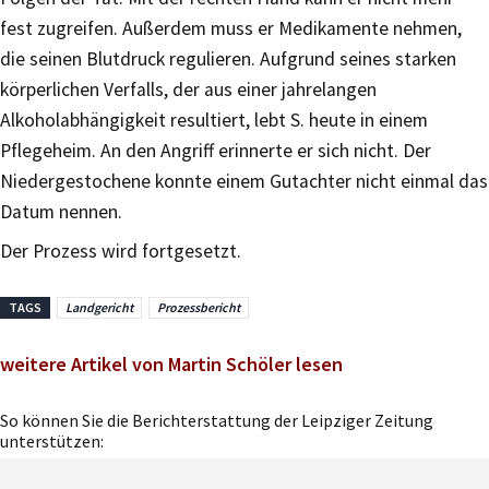
fest zugreifen. Außerdem muss er Medikamente nehmen,
die seinen Blutdruck regulieren. Aufgrund seines starken
körperlichen Verfalls, der aus einer jahrelangen
Alkoholabhängigkeit resultiert, lebt S. heute in einem
Pflegeheim. An den Angriff erinnerte er sich nicht. Der
Niedergestochene konnte einem Gutachter nicht einmal das
Datum nennen.
Der Prozess wird fortgesetzt.
TAGS
Landgericht
Prozessbericht
weitere Artikel von Martin Schöler lesen
So können Sie die Berichterstattung der Leipziger Zeitung
unterstützen: