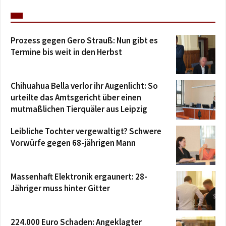
Prozess gegen Gero Strauß: Nun gibt es
Termine bis weit in den Herbst
Chihuahua Bella verlor ihr Augenlicht: So
urteilte das Amtsgericht über einen
mutmaßlichen Tierquäler aus Leipzig
Leibliche Tochter vergewaltigt? Schwere
Vorwürfe gegen 68-jährigen Mann
Massenhaft Elektronik ergaunert: 28-
Jähriger muss hinter Gitter
224.000 Euro Schaden: Angeklagter