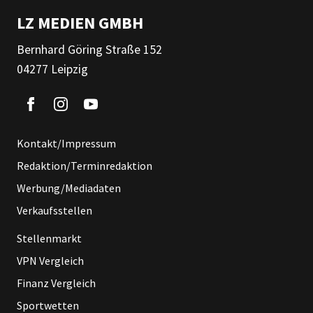
LZ MEDIEN GMBH
Bernhard Göring Straße 152
04277 Leipzig
Kontakt/Impressum
Redaktion/Terminredaktion
Werbung/Mediadaten
Verkaufsstellen
Stellenmarkt
VPN Vergleich
Finanz Vergleich
Sportwetten