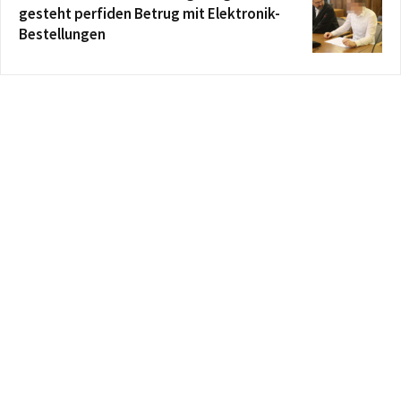
gesteht perfiden Betrug mit Elektronik-
Bestellungen