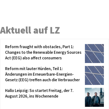
Aktuell auf LZ
Reform fraught with obstacles, Part 1:
Changes to the Renewable Energy Sources
Act (EEG) also affect consumers
Reform mit lauter Hürden, Teil 1:
Änderungen im Erneuerbare-Energien-
Gesetz (EEG) treffen auch die Verbraucher
Hallo Leipzig: So startet Freitag, der 7.
August 2026, ins Wochenende