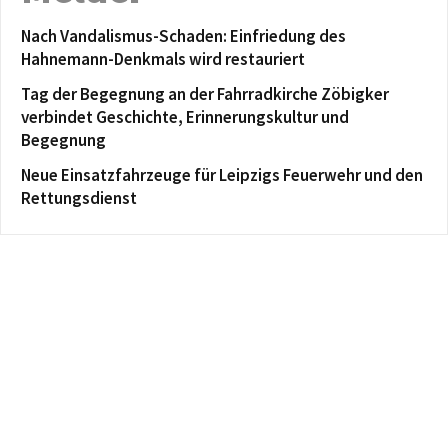
Nach Vandalismus-Schaden: Einfriedung des
Hahnemann-Denkmals wird restauriert
Tag der Begegnung an der Fahrradkirche Zöbigker
verbindet Geschichte, Erinnerungskultur und
Begegnung
Neue Einsatzfahrzeuge für Leipzigs Feuerwehr und den
Rettungsdienst