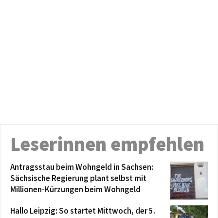
Leserinnen empfehlen
Antragsstau beim Wohngeld in Sachsen:
Sächsische Regierung plant selbst mit
Millionen-Kürzungen beim Wohngeld
Hallo Leipzig: So startet Mittwoch, der 5.