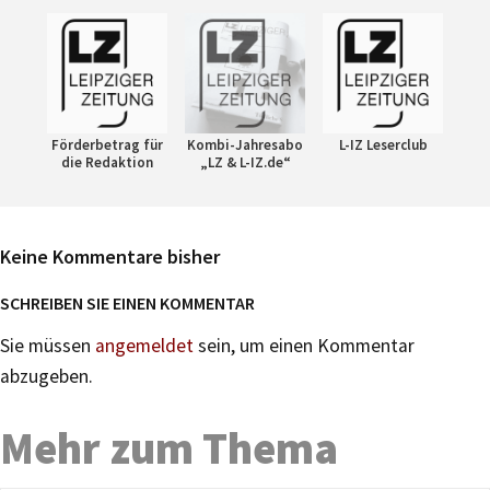
Förderbetrag für
Kombi-Jahresabo
L-IZ Leserclub
die Redaktion
„LZ & L-IZ.de“
Keine Kommentare bisher
SCHREIBEN SIE EINEN KOMMENTAR
Sie müssen
angemeldet
sein, um einen Kommentar
abzugeben.
Mehr zum Thema