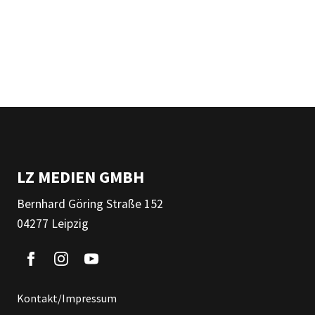
LZ MEDIEN GMBH
Bernhard Göring Straße 152
04277 Leipzig
Kontakt/Impressum