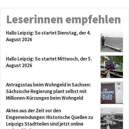
Leserinnen empfehlen
Hallo Leipzig: So startet Dienstag, der 4.
August 2026
Hallo Leipzig: So startet Mittwoch, der 5.
August 2026
Antragsstau beim Wohngeld in Sachsen:
Sächsische Regierung plant selbst mit
Millionen-Kürzungen beim Wohngeld
Akten aus der Zeit vor den
Eingemeindungen: Historische Quellen zu
Leipzigs Stadtteilen sind jetzt online