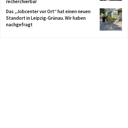
recherchierbar
Das „Jobcenter vor Ort“ hat einen neuen
Standort in Leipzig-Grünau. Wir haben
nachgefragt