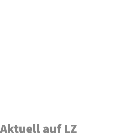
Aktuell auf LZ