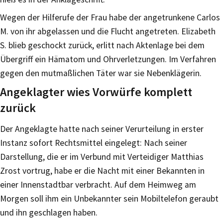
Wegen der Hilferufe der Frau habe der angetrunkene Carlos
M. von ihr abgelassen und die Flucht angetreten. Elizabeth
S. blieb geschockt zurück, erlitt nach Aktenlage bei dem
Übergriff ein Hämatom und Ohrverletzungen. Im Verfahren
gegen den mutmaßlichen Täter war sie Nebenklägerin.
Angeklagter wies Vorwürfe komplett
zurück
Der Angeklagte hatte nach seiner Verurteilung in erster
Instanz sofort Rechtsmittel eingelegt: Nach seiner
Darstellung, die er im Verbund mit Verteidiger Matthias
Zrost vortrug, habe er die Nacht mit einer Bekannten in
einer Innenstadtbar verbracht. Auf dem Heimweg am
Morgen soll ihm ein Unbekannter sein Mobiltelefon geraubt
und ihn geschlagen haben.