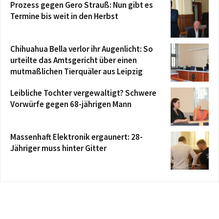
Prozess gegen Gero Strauß: Nun gibt es
Termine bis weit in den Herbst
Chihuahua Bella verlor ihr Augenlicht: So
urteilte das Amtsgericht über einen
mutmaßlichen Tierquäler aus Leipzig
Leibliche Tochter vergewaltigt? Schwere
Vorwürfe gegen 68-jährigen Mann
Massenhaft Elektronik ergaunert: 28-
Jähriger muss hinter Gitter