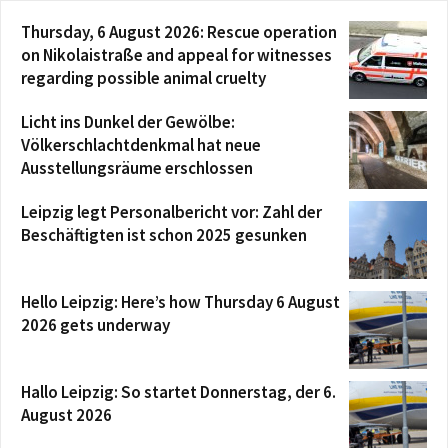
Thursday, 6 August 2026: Rescue operation
on Nikolaistraße and appeal for witnesses
regarding possible animal cruelty
Licht ins Dunkel der Gewölbe:
Völkerschlachtdenkmal hat neue
Ausstellungsräume erschlossen
Leipzig legt Personalbericht vor: Zahl der
Beschäftigten ist schon 2025 gesunken
Hello Leipzig: Here’s how Thursday 6 August
2026 gets underway
Hallo Leipzig: So startet Donnerstag, der 6.
August 2026