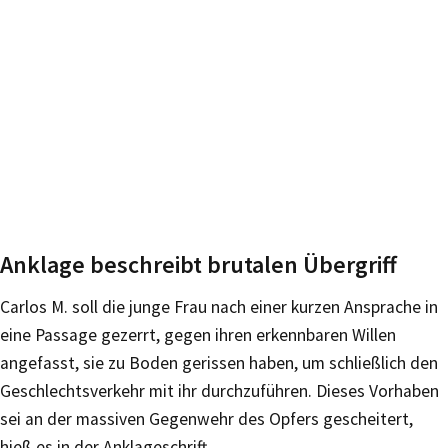
Anklage beschreibt brutalen Übergriff
Carlos M. soll die junge Frau nach einer kurzen Ansprache in
eine Passage gezerrt, gegen ihren erkennbaren Willen
angefasst, sie zu Boden gerissen haben, um schließlich den
Geschlechtsverkehr mit ihr durchzuführen. Dieses Vorhaben
sei an der massiven Gegenwehr des Opfers gescheitert,
hieß es in der Anklageschrift.