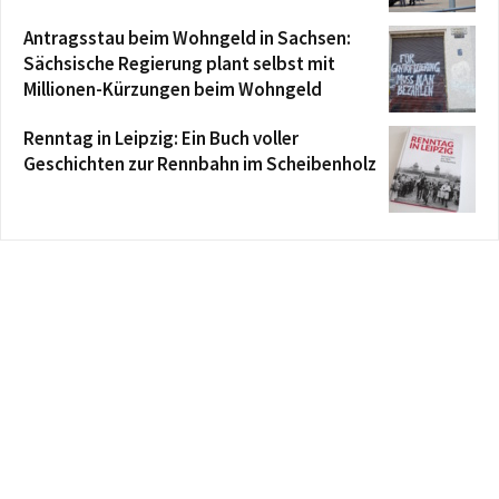
Antragsstau beim Wohngeld in Sachsen:
Sächsische Regierung plant selbst mit
Millionen-Kürzungen beim Wohngeld
Renntag in Leipzig: Ein Buch voller
Geschichten zur Rennbahn im Scheibenholz