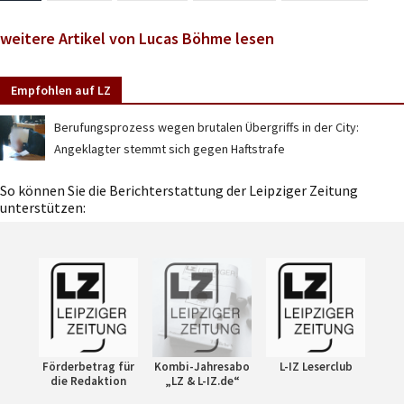
weitere Artikel von Lucas Böhme lesen
Empfohlen auf LZ
Berufungsprozess wegen brutalen Übergriffs in der City:
Angeklagter stemmt sich gegen Haftstrafe
So können Sie die Berichterstattung der Leipziger Zeitung
unterstützen:
Förderbetrag für
Kombi-Jahresabo
L-IZ Leserclub
die Redaktion
„LZ & L-IZ.de“