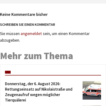
Keine Kommentare bisher
SCHREIBEN SIE EINEN KOMMENTAR
Sie müssen
angemeldet
sein, um einen Kommentar
abzugeben.
Mehr zum Thema
Donnerstag, der 6. August 2026:
Rettungseinsatz auf Nikolaistraße und
Zeugenaufruf wegen möglicher
Tierquälerei