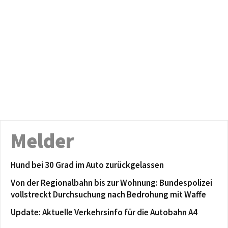
Melder
Hund bei 30 Grad im Auto zurückgelassen
Von der Regionalbahn bis zur Wohnung: Bundespolizei
vollstreckt Durchsuchung nach Bedrohung mit Waffe
Update: Aktuelle Verkehrsinfo für die Autobahn A4