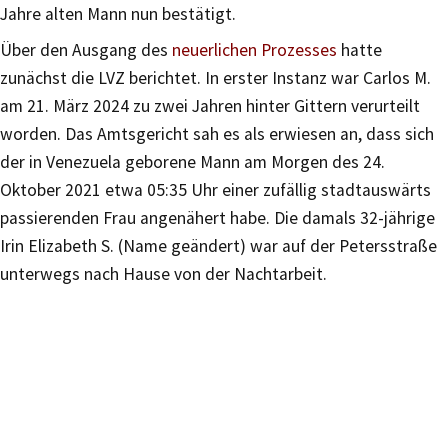
Jahre alten Mann nun bestätigt.
Über den Ausgang des
neuerlichen Prozesses
hatte
zunächst die LVZ berichtet. In erster Instanz war Carlos M.
am 21. März 2024 zu zwei Jahren hinter Gittern verurteilt
worden. Das Amtsgericht sah es als erwiesen an, dass sich
der in Venezuela geborene Mann am Morgen des 24.
Oktober 2021 etwa 05:35 Uhr einer zufällig stadtauswärts
passierenden Frau angenähert habe. Die damals 32-jährige
Irin Elizabeth S. (Name geändert) war auf der Petersstraße
unterwegs nach Hause von der Nachtarbeit.