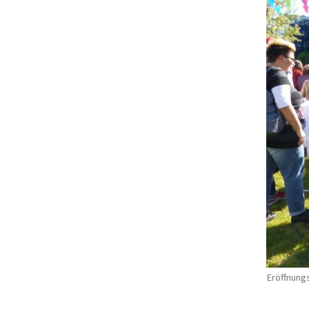
Eröffnungs