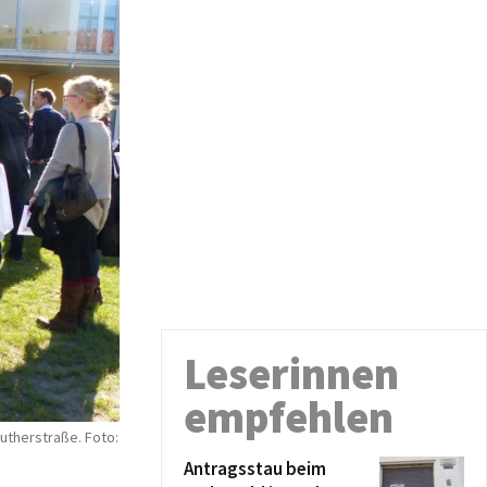
Leserinnen
empfehlen
Lutherstraße. Foto:
Antragsstau beim