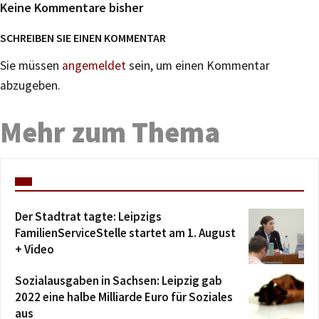
Keine Kommentare bisher
SCHREIBEN SIE EINEN KOMMENTAR
Sie müssen
angemeldet
sein, um einen Kommentar
abzugeben.
Mehr zum Thema
Der Stadtrat tagte: Leipzigs
FamilienServiceStelle startet am 1. August
+ Video
Sozialausgaben in Sachsen: Leipzig gab
2022 eine halbe Milliarde Euro für Soziales
aus