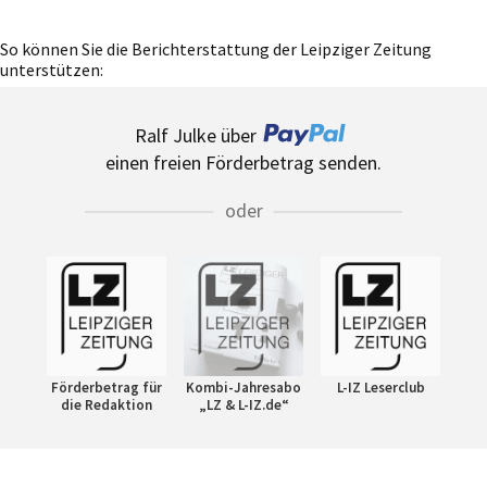
So können Sie die Berichterstattung der Leipziger Zeitung
unterstützen:
Ralf Julke über
einen freien Förderbetrag senden.
oder
Förderbetrag für
Kombi-Jahresabo
L-IZ Leserclub
die Redaktion
„LZ & L-IZ.de“