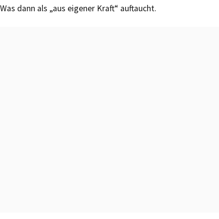
Was dann als „aus eigener Kraft“ auftaucht.