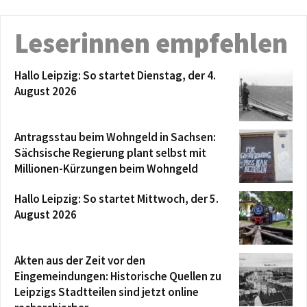
Leserinnen empfehlen
Hallo Leipzig: So startet Dienstag, der 4.
August 2026
Antragsstau beim Wohngeld in Sachsen:
Sächsische Regierung plant selbst mit
Millionen-Kürzungen beim Wohngeld
Hallo Leipzig: So startet Mittwoch, der 5.
August 2026
Akten aus der Zeit vor den
Eingemeindungen: Historische Quellen zu
Leipzigs Stadtteilen sind jetzt online