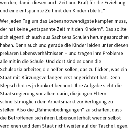
werden, damit diesen auch Zeit und Kraft für die Erziehung
und eine entspannte Zeit mit den Kindern bleibt.“
Wer jeden Tag um das Lebensnotwendigste kämpfen muss,
der hat keine „entspannte Zeit mit den Kindern“. Das sollte
sich eigentlich auch aus Sachsens Schulen herumgesprochen
haben. Denn auch und gerade die Kinder leiden unter diesen
prekären Lebensverhältnissen – und tragen ihre Probleme
alle mit in die Schule. Und dort sind es dann die
Schulsozialarbeiter, die helfen sollen, das zu flicken, was ein
Staat mit Kürzungsverlangen erst angerichtet hat. Denn
Klepsch hat es ja konkret benannt: Ihre Aufgabe sieht die
Staatsregierung vor allem darin, die jungen Eltern
schnellstmöglich dem Arbeitsmarkt zur Verfügung zu
stellen. Also die „Rahmenbedingungen“ zu schaffen, dass
die Betroffenen sich ihren Lebensunterhalt wieder selbst
verdienen und dem Staat nicht weiter auf der Tasche liegen.