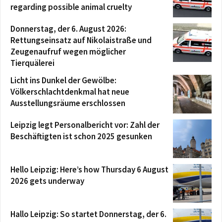
regarding possible animal cruelty
Donnerstag, der 6. August 2026:
Rettungseinsatz auf Nikolaistraße und
Zeugenaufruf wegen möglicher
Tierquälerei
Licht ins Dunkel der Gewölbe:
Völkerschlachtdenkmal hat neue
Ausstellungsräume erschlossen
Leipzig legt Personalbericht vor: Zahl der
Beschäftigten ist schon 2025 gesunken
Hello Leipzig: Here’s how Thursday 6 August
2026 gets underway
Hallo Leipzig: So startet Donnerstag, der 6.