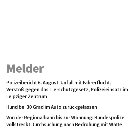
Melder
Polizeibericht 6. August: Unfall mit Fahrerflucht,
Verstoß gegen das Tierschutzgesetz, Polizeieinsatz im
Leipziger Zentrum
Hund bei 30 Grad im Auto zurückgelassen
Von der Regionalbahn bis zur Wohnung: Bundespolizei
vollstreckt Durchsuchung nach Bedrohung mit Waffe