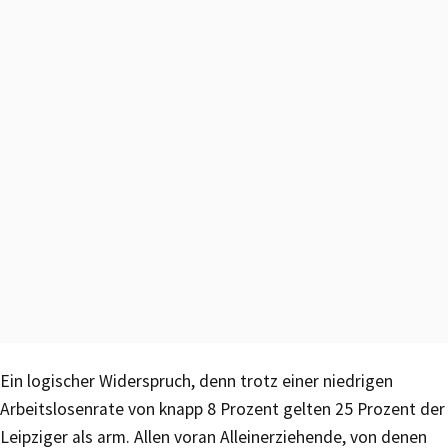
Ein logischer Widerspruch, denn trotz einer niedrigen
Arbeitslosenrate von knapp 8 Prozent gelten 25 Prozent der
Leipziger als arm. Allen voran Alleinerziehende, von denen