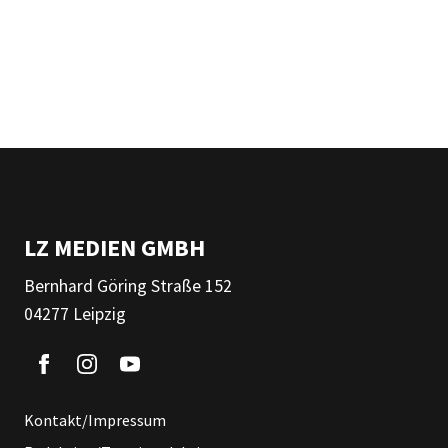
LZ MEDIEN GMBH
Bernhard Göring Straße 152
04277 Leipzig
Kontakt/Impressum