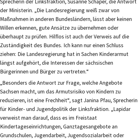
Sprecherin der Linksfraktion, Susanne Schaper, die Antwort
der Ministerin. „Die Landesregierung weiß zwar von
Maßnahmen in anderen Bundesländern, lässt aber keinen
Willen erkennen, gute Ansätze zu übernehmen oder
überhaupt zu prüfen. Hilflos ist auch der Verweis auf die
Zuständigkeit des Bundes. Ich kann nur einen Schluss
ziehen: Die Landesregierung hat in Sachen Kinderarmut
längst aufgehört, die Interessen der sächsischen
Bürgerinnen und Bürger zu vertreten.“
„Besonders die Antwort zur Frage, welche Angebote
Sachsen macht, um das Armutsrisiko von Kindern zu
reduzieren, ist eine Frechheit“, sagt Janina Pfau, Sprecherin
für Kinder- und Jugendpolitik der Linksfraktion. „Lapidar
verweist man darauf, dass es im Freistaat
Kindertageseinrichtungen, Ganztagesangebote an
Grundschulen, Jugendarbeit, Jugendsozialarbeit oder