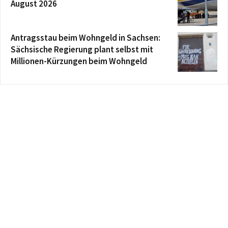
August 2026
Antragsstau beim Wohngeld in Sachsen:
Sächsische Regierung plant selbst mit
Millionen-Kürzungen beim Wohngeld