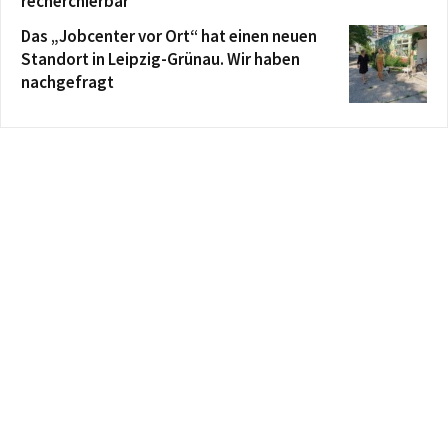
recherchierbar
Das „Jobcenter vor Ort“ hat einen neuen
Standort in Leipzig-Grünau. Wir haben
nachgefragt