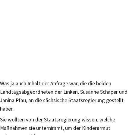
Was ja auch Inhalt der Anfrage war, die die beiden
Landtagsabgeordneten der Linken, Susanne Schaper und
Janina Pfau, an die sächsische Staatsregierung gestellt
haben.
Sie wollten von der Staatsregierung wissen, welche
Maßnahmen sie unternimmt, um der Kinderarmut