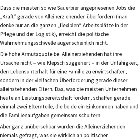
Dass die meisten so wie Sauerbier angepriesenen Jobs die
„Kraft“ gerade von Alleinerziehenden überfordern (man
denke nur an die ganzen „flexiblen“ Arbeitsplätze in der
Pflege und der Logistik), erreicht die politische
Wahrnehmungsschwelle augenscheinlich nicht.
Die hohe Armutsquote bei Alleinerziehenden hat ihre
Ursache nicht – wie Klepsch suggeriert – in der Unfähigkeit,
den Lebensunterhalt für eine Familie zu erwirtschaften,
sondern in der vielfachen Überforderung gerade dieser
alleinstehenden Eltern. Das, was die meisten Unternehmen
heute an Leistungsbereitschaft fordern, schaffen gerade
einmal zwei Elternteile, die beide ein Einkommen haben und
die Familienaufgaben gemeinsam schultern.
Aber ganz unübersehbar wurden die Alleinerziehenden
niemals gefragt, was sie wirklich an politischer