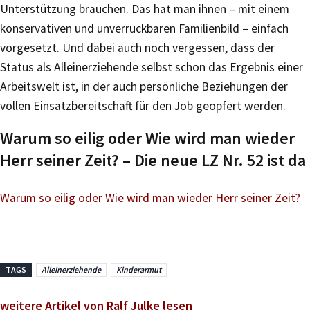
Unterstützung brauchen. Das hat man ihnen – mit einem
konservativen und unverrückbaren Familienbild – einfach
vorgesetzt. Und dabei auch noch vergessen, dass der
Status als Alleinerziehende selbst schon das Ergebnis einer
Arbeitswelt ist, in der auch persönliche Beziehungen der
vollen Einsatzbereitschaft für den Job geopfert werden.
Warum so eilig oder Wie wird man wieder
Herr seiner Zeit? – Die neue LZ Nr. 52 ist da
Warum so eilig oder Wie wird man wieder Herr seiner Zeit?
TAGS
Alleinerziehende
Kinderarmut
weitere Artikel von Ralf Julke lesen