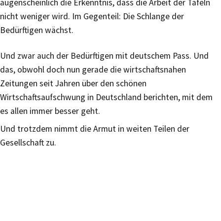
augenscheinlich die Erkenntnis, dass die Arbeit der Tafeln
nicht weniger wird. Im Gegenteil: Die Schlange der
Bedürftigen wächst.
Und zwar auch der Bedürftigen mit deutschem Pass. Und
das, obwohl doch nun gerade die wirtschaftsnahen
Zeitungen seit Jahren über den schönen
Wirtschaftsaufschwung in Deutschland berichten, mit dem
es allen immer besser geht.
Und trotzdem nimmt die Armut in weiten Teilen der
Gesellschaft zu.