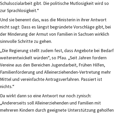
Schulsozialarbeit gibt. Die politische Mutlosigkeit wird so
zur Sprachlosigkeit.“
Und sie benennt das, was die Ministerin in ihrer Antwort
nicht sagt: Dass es längst begründete Vorschläge gibt, bei
der Minderung der Armut von Familien in Sachsen wirklich
sinnvolle Schritte zu gehen.
„Die Regierung stellt zudem fest, dass Angebote bei Bedarf
weiterentwickelt würden“, so Pfau. „Seit Jahren fordern
Vereine aus den Bereichen Jugendarbeit, Frühen Hilfen,
Familienförderung und Alleinerziehenden-Vertretung mehr
Mittel und vereinfachte Antragsverfahren. Passiert ist
nichts.“
Da wirkt dann so eine Antwort nur noch zynisch:
„Andererseits soll Alleinerziehenden und Familien mit
mehreren Kindern durch geeignete Unterstützung geholfen