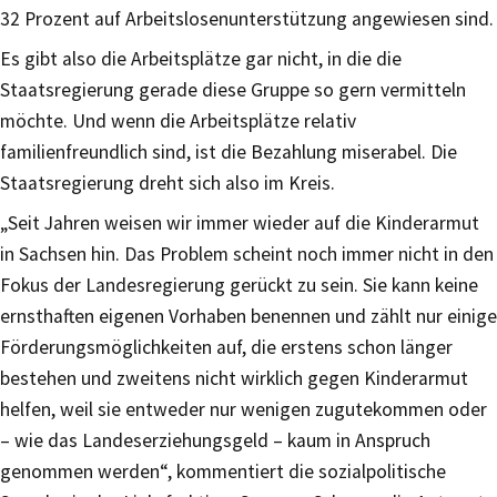
32 Prozent auf Arbeitslosenunterstützung angewiesen sind.
Es gibt also die Arbeitsplätze gar nicht, in die die
Staatsregierung gerade diese Gruppe so gern vermitteln
möchte. Und wenn die Arbeitsplätze relativ
familienfreundlich sind, ist die Bezahlung miserabel. Die
Staatsregierung dreht sich also im Kreis.
„Seit Jahren weisen wir immer wieder auf die Kinderarmut
in Sachsen hin. Das Problem scheint noch immer nicht in den
Fokus der Landesregierung gerückt zu sein. Sie kann keine
ernsthaften eigenen Vorhaben benennen und zählt nur einige
Förderungsmöglichkeiten auf, die erstens schon länger
bestehen und zweitens nicht wirklich gegen Kinderarmut
helfen, weil sie entweder nur wenigen zugutekommen oder
– wie das Landeserziehungsgeld – kaum in Anspruch
genommen werden“, kommentiert die sozialpolitische