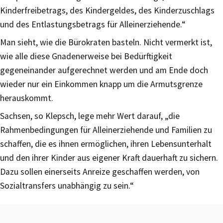
Kinderfreibetrags, des Kindergeldes, des Kinderzuschlags
und des Entlastungsbetrags für Alleinerziehende.“
Man sieht, wie die Bürokraten basteln. Nicht vermerkt ist,
wie alle diese Gnadenerweise bei Bedürftigkeit
gegeneinander aufgerechnet werden und am Ende doch
wieder nur ein Einkommen knapp um die Armutsgrenze
herauskommt.
Sachsen, so Klepsch, lege mehr Wert darauf, „die
Rahmenbedingungen für Alleinerziehende und Familien zu
schaffen, die es ihnen ermöglichen, ihren Lebensunterhalt
und den ihrer Kinder aus eigener Kraft dauerhaft zu sichern.
Dazu sollen einerseits Anreize geschaffen werden, von
Sozialtransfers unabhängig zu sein.“