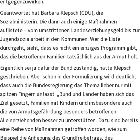
entgegenzuwirken.
Geantwortet hat Barbara Klepsch (CDU), die
Sozialministerin. Die dann auch einige Maßnahmen
auflistete – vom umstrittenen Landeserziehungsgeld bis zur
Jugendsozialarbeit in den Kommunen. Wer die Liste
durchgeht, sieht, dass es nicht ein einziges Programm gibt,
das die betroffenen Familien tatsächlich aus der Armut holt.
Eigentlich sei ja dafür der Bund zuständig, hatte Klepsch
geschrieben. Aber schon in der Formulierung wird deutlich,
dass auch die Bundesregierung das Thema lieber nur mit
spitzen Fingern anfasst: „Bund und Länder haben sich das
Ziel gesetzt, Familien mit Kindern und insbesondere auch
die von Armutsgefährdung besonders betroffenen
Alleinerziehenden besser zu unterstützen. Dazu sind bereits
eine Reihe von Maßnahmen getroffen worden, wie zum
Beispiel die Anhebung des Grundfreibetrags, des