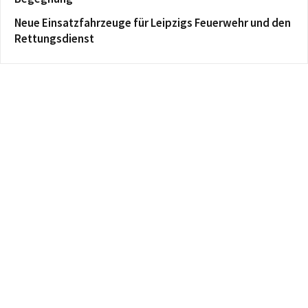
Neue Einsatzfahrzeuge für Leipzigs Feuerwehr und den
Rettungsdienst