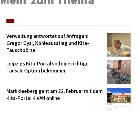
Verwaltung antwortet auf Anfragen:
Gregor Gysi, Kohleausstieg und Kita-
Tauschbörse
Leipzigs Kita-Portal soll eine richtige
Tausch-Option bekommen
Markkleeberg geht am 22. Februar mit dem
Kita-Portal KIVAN online