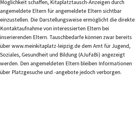
Möglichkeit schaffen, Kitaplatztausch-Anzeigen durch
angemeldete Eltern für angemeldete Eltern sichtbar
einzustellen. Die Darstellungsweise ermöglicht die direkte
Kontaktaufnahme von interessierten Eltern bei
inserierenden Eltern. Tauschbedarfe können zwar bereits
über www.meinkitaplatz-leipzig.de dem Amt für Jugend,
Soziales, Gesundheit und Bildung (AJuFaBi) angezeigt
werden. Den angemeldeten Eltern bleiben Informationen
über Platzgesuche und -angebote jedoch verborgen.