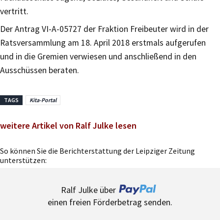
vertritt.
Der Antrag VI-A-05727 der Fraktion Freibeuter wird in der
Ratsversammlung am 18. April 2018 erstmals aufgerufen
und in die Gremien verwiesen und anschließend in den
Ausschüssen beraten.
TAGS
Kita-Portal
weitere Artikel von Ralf Julke lesen
So können Sie die Berichterstattung der Leipziger Zeitung
unterstützen:
Ralf Julke über
einen freien Förderbetrag senden.