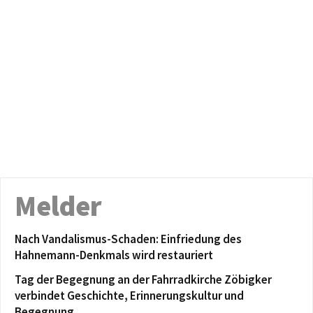
Melder
Nach Vandalismus-Schaden: Einfriedung des
Hahnemann-Denkmals wird restauriert
Tag der Begegnung an der Fahrradkirche Zöbigker
verbindet Geschichte, Erinnerungskultur und
Begegnung