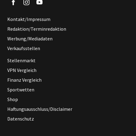
Kontakt/Impressum
Redaktion/Terminredaktion
Werbung/Mediadaten
Verkaufsstellen
Stellenmarkt
VPN Vergleich
Finanz Vergleich
Sportwetten
Shop
Haftungsausschluss/Disclaimer
Datenschutz