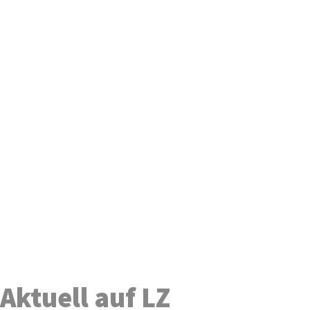
Aktuell auf LZ