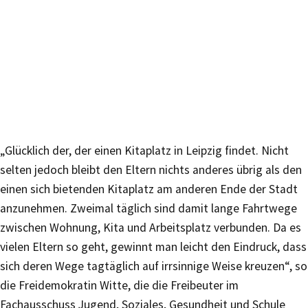
„Glücklich der, der einen Kitaplatz in Leipzig findet. Nicht
selten jedoch bleibt den Eltern nichts anderes übrig als den
einen sich bietenden Kitaplatz am anderen Ende der Stadt
anzunehmen. Zweimal täglich sind damit lange Fahrtwege
zwischen Wohnung, Kita und Arbeitsplatz verbunden. Da es
vielen Eltern so geht, gewinnt man leicht den Eindruck, dass
sich deren Wege tagtäglich auf irrsinnige Weise kreuzen“, so
die Freidemokratin Witte, die die Freibeuter im
Fachausschuss Jugend, Soziales, Gesundheit und Schule