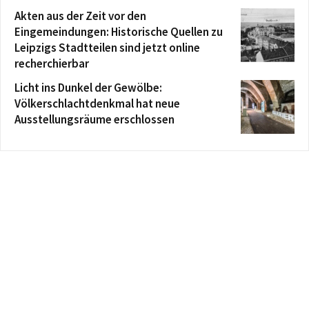
Akten aus der Zeit vor den
Eingemeindungen: Historische Quellen zu
Leipzigs Stadtteilen sind jetzt online
recherchierbar
Licht ins Dunkel der Gewölbe:
Völkerschlachtdenkmal hat neue
Ausstellungsräume erschlossen