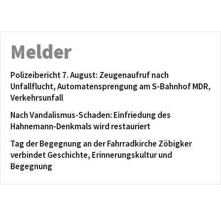
Melder
Polizeibericht 7. August: Zeugenaufruf nach
Unfallflucht, Automatensprengung am S-Bahnhof MDR,
Verkehrsunfall
Nach Vandalismus-Schaden: Einfriedung des
Hahnemann-Denkmals wird restauriert
Tag der Begegnung an der Fahrradkirche Zöbigker
verbindet Geschichte, Erinnerungskultur und
Begegnung