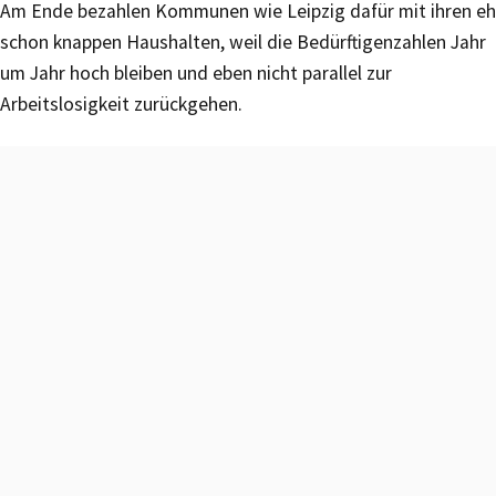
Am Ende bezahlen Kommunen wie Leipzig dafür mit ihren eh
schon knappen Haushalten, weil die Bedürftigenzahlen Jahr
um Jahr hoch bleiben und eben nicht parallel zur
Arbeitslosigkeit zurückgehen.