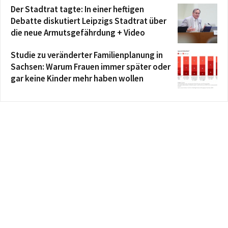
Der Stadtrat tagte: In einer heftigen
Debatte diskutiert Leipzigs Stadtrat über
die neue Armutsgefährdung + Video
Studie zu veränderter Familienplanung in
Sachsen: Warum Frauen immer später oder
gar keine Kinder mehr haben wollen