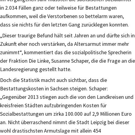
in 2.034 Fällen ganz oder teilweise für Bestattungen
aufkommen, weil die Verstorbenen so bettelarm waren,
dass sie nichts für den letzten Gang zurücklegen konnten.
„Dieser traurige Befund hält seit Jahren an und dürfte sich in
Zukunft eher noch verstärken, da Altersarmut immer mehr
zunimmt“, kommentiert das die sozialpolitische Sprecherin
der Fraktion Die Linke, Susanne Schaper, die die Frage an die
Landesregierung gestellt hatte.
Doch die Statistik macht auch sichtbar, dass die
Bestattungskosten in Sachsen steigen. Schaper:
„Gegenüber 2013 stiegen auch die von den Landkreisen und
kreisfreien Städten aufzubringenden Kosten für
Sozialbestattungen um zirka 100.000 auf 2,9 Millionen Euro
an. Nicht überraschend nimmt die Stadt Leipzig bei dieser
wohl drastischsten Armutslage mit allein 454