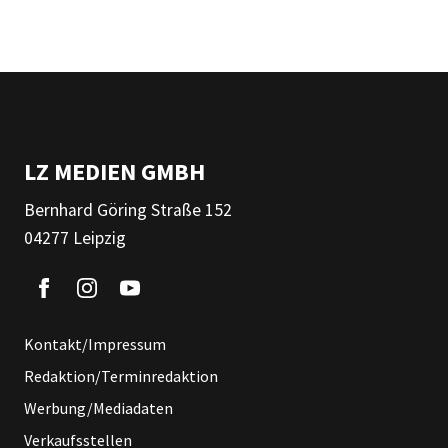
LZ MEDIEN GMBH
Bernhard Göring Straße 152
04277 Leipzig
Kontakt/Impressum
Redaktion/Terminredaktion
Werbung/Mediadaten
Verkaufsstellen