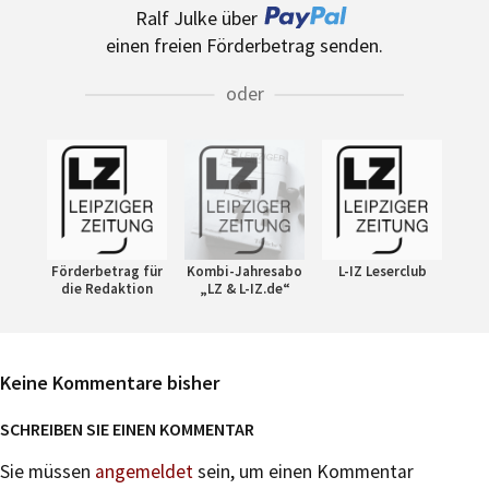
Ralf Julke über
einen freien Förderbetrag senden.
oder
Förderbetrag für
Kombi-Jahresabo
L-IZ Leserclub
die Redaktion
„LZ & L-IZ.de“
Keine Kommentare bisher
SCHREIBEN SIE EINEN KOMMENTAR
Sie müssen
angemeldet
sein, um einen Kommentar