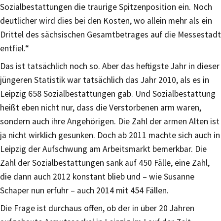
Sozialbestattungen die traurige Spitzenposition ein. Noch
deutlicher wird dies bei den Kosten, wo allein mehr als ein
Drittel des sächsischen Gesamtbetrages auf die Messestadt
entfiel.“
Das ist tatsächlich noch so. Aber das heftigste Jahr in dieser
jüngeren Statistik war tatsächlich das Jahr 2010, als es in
Leipzig 658 Sozialbestattungen gab. Und Sozialbestattung
heißt eben nicht nur, dass die Verstorbenen arm waren,
sondern auch ihre Angehörigen. Die Zahl der armen Alten ist
ja nicht wirklich gesunken. Doch ab 2011 machte sich auch in
Leipzig der Aufschwung am Arbeitsmarkt bemerkbar. Die
Zahl der Sozialbestattungen sank auf 450 Fälle, eine Zahl,
die dann auch 2012 konstant blieb und – wie Susanne
Schaper nun erfuhr – auch 2014 mit 454 Fällen.
Die Frage ist durchaus offen, ob der in über 20 Jahren