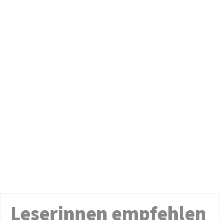
Leserinnen empfehlen