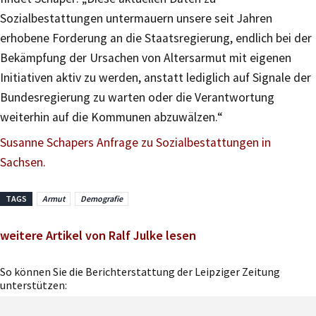
Sozialbestattungen untermauern unsere seit Jahren
erhobene Forderung an die Staatsregierung, endlich bei der
Bekämpfung der Ursachen von Altersarmut mit eigenen
Initiativen aktiv zu werden, anstatt lediglich auf Signale der
Bundesregierung zu warten oder die Verantwortung
weiterhin auf die Kommunen abzuwälzen.“
Susanne Schapers Anfrage zu Sozialbestattungen in
Sachsen.
TAGS
Armut
Demografie
weitere Artikel von Ralf Julke lesen
So können Sie die Berichterstattung der Leipziger Zeitung
unterstützen: