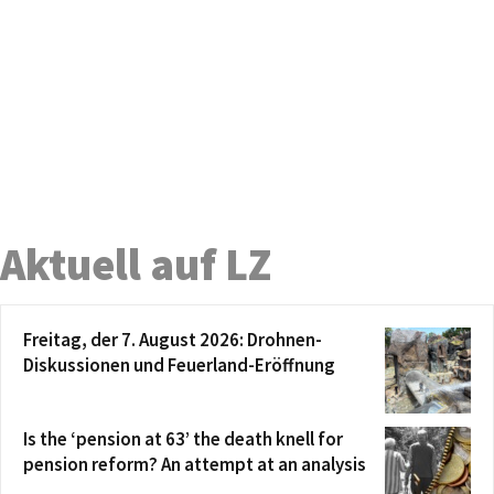
Aktuell auf LZ
Freitag, der 7. August 2026: Drohnen-
Diskussionen und Feuerland-Eröffnung
Is the ‘pension at 63’ the death knell for
pension reform? An attempt at an analysis