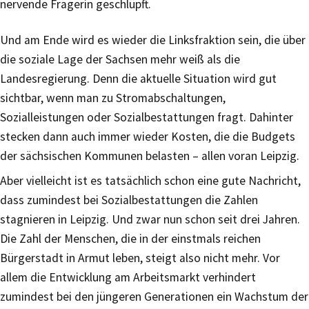
nervende Fragerin geschlüpft.
Und am Ende wird es wieder die Linksfraktion sein, die über
die soziale Lage der Sachsen mehr weiß als die
Landesregierung. Denn die aktuelle Situation wird gut
sichtbar, wenn man zu Stromabschaltungen,
Sozialleistungen oder Sozialbestattungen fragt. Dahinter
stecken dann auch immer wieder Kosten, die die Budgets
der sächsischen Kommunen belasten – allen voran Leipzig.
Aber vielleicht ist es tatsächlich schon eine gute Nachricht,
dass zumindest bei Sozialbestattungen die Zahlen
stagnieren in Leipzig. Und zwar nun schon seit drei Jahren.
Die Zahl der Menschen, die in der einstmals reichen
Bürgerstadt in Armut leben, steigt also nicht mehr. Vor
allem die Entwicklung am Arbeitsmarkt verhindert
zumindest bei den jüngeren Generationen ein Wachstum der