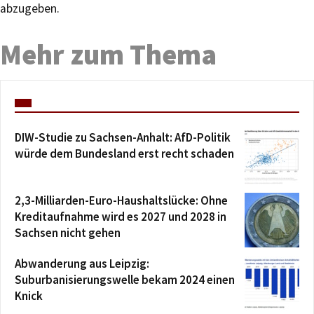
abzugeben.
Mehr zum Thema
DIW-Studie zu Sachsen-Anhalt: AfD-Politik
würde dem Bundesland erst recht schaden
2,3-Milliarden-Euro-Haushaltslücke: Ohne
Kreditaufnahme wird es 2027 und 2028 in
Sachsen nicht gehen
Abwanderung aus Leipzig:
Suburbanisierungswelle bekam 2024 einen
Knick