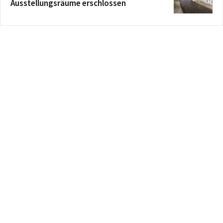
Ausstellungsräume erschlossen