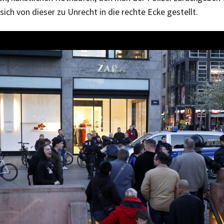
sich von dieser zu Unrecht in die rechte Ecke gestellt.