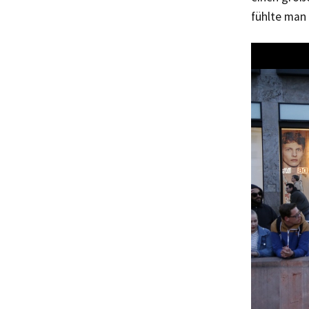
fühlte man 