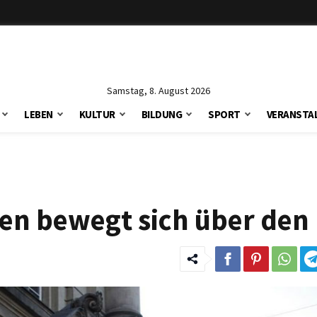
Samstag, 8. August 2026
LEBEN
KULTUR
BILDUNG
SPORT
VERANSTA
fen bewegt sich über den