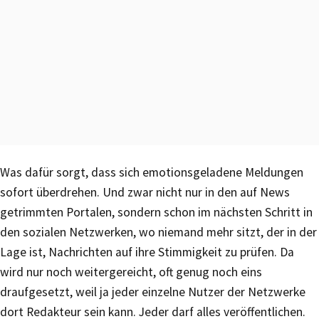
Was dafür sorgt, dass sich emotionsgeladene Meldungen
sofort überdrehen. Und zwar nicht nur in den auf News
getrimmten Portalen, sondern schon im nächsten Schritt in
den sozialen Netzwerken, wo niemand mehr sitzt, der in der
Lage ist, Nachrichten auf ihre Stimmigkeit zu prüfen. Da
wird nur noch weitergereicht, oft genug noch eins
draufgesetzt, weil ja jeder einzelne Nutzer der Netzwerke
dort Redakteur sein kann. Jeder darf alles veröffentlichen.