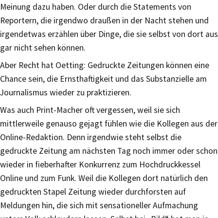
Meinung dazu haben. Oder durch die Statements von
Reportern, die irgendwo draußen in der Nacht stehen und
irgendetwas erzählen über Dinge, die sie selbst von dort aus
gar nicht sehen können.
Aber Recht hat Oetting: Gedruckte Zeitungen können eine
Chance sein, die Ernsthaftigkeit und das Substanzielle am
Journalismus wieder zu praktizieren.
Was auch Print-Macher oft vergessen, weil sie sich
mittlerweile genauso gejagt fühlen wie die Kollegen aus der
Online-Redaktion. Denn irgendwie steht selbst die
gedruckte Zeitung am nächsten Tag noch immer oder schon
wieder in fieberhafter Konkurrenz zum Hochdruckkessel
Online und zum Funk. Weil die Kollegen dort natürlich den
gedruckten Stapel Zeitung wieder durchforsten auf
Meldungen hin, die sich mit sensationeller Aufmachung