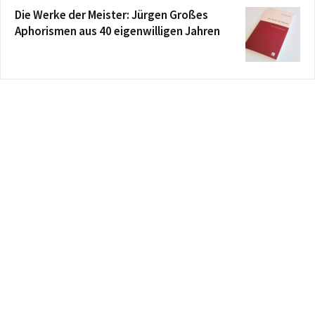
Die Werke der Meister: Jürgen Großes
Aphorismen aus 40 eigenwilligen Jahren