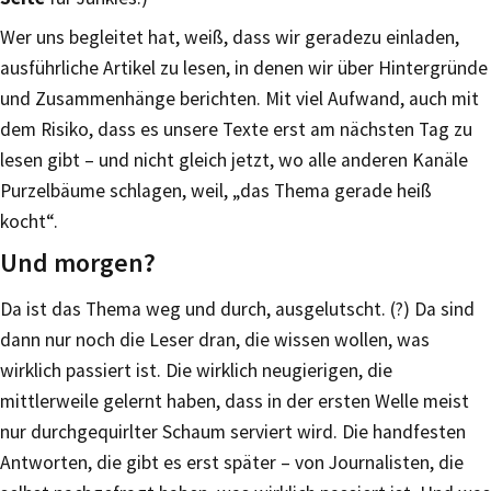
Wer uns begleitet hat, weiß, dass wir geradezu einladen,
ausführliche Artikel zu lesen, in denen wir über Hintergründe
und Zusammenhänge berichten. Mit viel Aufwand, auch mit
dem Risiko, dass es unsere Texte erst am nächsten Tag zu
lesen gibt – und nicht gleich jetzt, wo alle anderen Kanäle
Purzelbäume schlagen, weil, „das Thema gerade heiß
kocht“.
Und morgen?
Da ist das Thema weg und durch, ausgelutscht. (?) Da sind
dann nur noch die Leser dran, die wissen wollen, was
wirklich passiert ist. Die wirklich neugierigen, die
mittlerweile gelernt haben, dass in der ersten Welle meist
nur durchgequirlter Schaum serviert wird. Die handfesten
Antworten, die gibt es erst später – von Journalisten, die