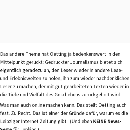
Das andere Thema hat Oetting ja bedenkenswert in den
Mittelpunkt gerückt: Gedruckter Journalismus bietet sich
eigentlich geradezu an, den Leser wieder in andere Lese-
und Erlebniswelten zu holen, ihn zum wieder nachdenklichen
Leser zu machen, der mit gut gearbeiteten Texten wieder in
die Tiefe und Vielfalt des Geschehens zurückgeholt wird.
Was man auch online machen kann. Das stellt Oetting auch
fest. Zu Recht. Das ist einer der Gründe dafür, warum es die
Leipziger Internet Zeitung gibt. (Und eben
KEINE News-
Seite
für Junkies.)