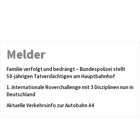
Melder
Familie verfolgt und bedrängt – Bundespolizei stellt
50-jährigen Tatverdächtigen am Hauptbahnhof
1. Internationale Roverchallenge mit 3 Disziplinen nun in
Deutschland
Aktuelle Verkehrsinfo zur Autobahn A4