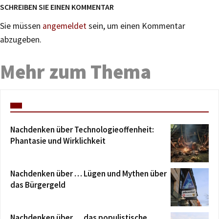
SCHREIBEN SIE EINEN KOMMENTAR
Sie müssen
angemeldet
sein, um einen Kommentar
abzugeben.
Mehr zum Thema
Nachdenken über Technologieoffenheit:
Phantasie und Wirklichkeit
Nachdenken über … Lügen und Mythen über
das Bürgergeld
Nachdenken über … das populistische