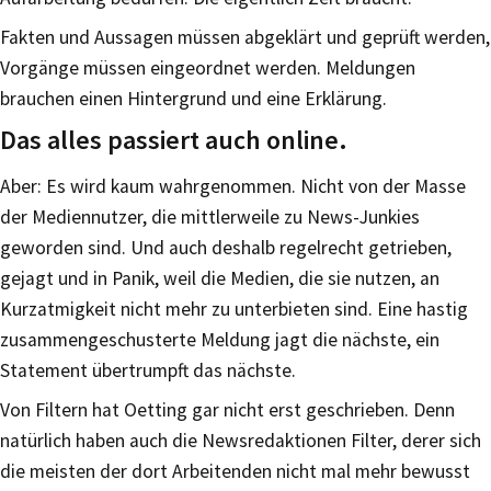
Fakten und Aussagen müssen abgeklärt und geprüft werden,
Vorgänge müssen eingeordnet werden. Meldungen
brauchen einen Hintergrund und eine Erklärung.
Das alles passiert auch online.
Aber: Es wird kaum wahrgenommen. Nicht von der Masse
der Mediennutzer, die mittlerweile zu News-Junkies
geworden sind. Und auch deshalb regelrecht getrieben,
gejagt und in Panik, weil die Medien, die sie nutzen, an
Kurzatmigkeit nicht mehr zu unterbieten sind. Eine hastig
zusammengeschusterte Meldung jagt die nächste, ein
Statement übertrumpft das nächste.
Von Filtern hat Oetting gar nicht erst geschrieben. Denn
natürlich haben auch die Newsredaktionen Filter, derer sich
die meisten der dort Arbeitenden nicht mal mehr bewusst