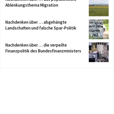
Ablenkungsthema Migration
Nachdenken über … abgehängte
Landschaften und falsche Spar-Politik
Nachdenken über … die verpeilte
Finanzpolitik des Bundesfinanzministers