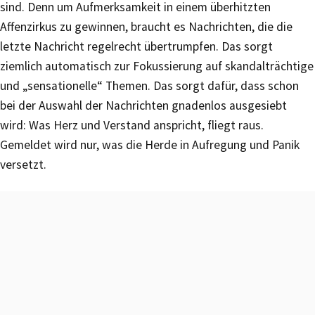
sind. Denn um Aufmerksamkeit in einem überhitzten
Affenzirkus zu gewinnen, braucht es Nachrichten, die die
letzte Nachricht regelrecht übertrumpfen. Das sorgt
ziemlich automatisch zur Fokussierung auf skandalträchtige
und „sensationelle“ Themen. Das sorgt dafür, dass schon
bei der Auswahl der Nachrichten gnadenlos ausgesiebt
wird: Was Herz und Verstand anspricht, fliegt raus.
Gemeldet wird nur, was die Herde in Aufregung und Panik
versetzt.