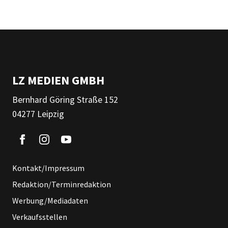
LZ MEDIEN GMBH
Bernhard Göring Straße 152
04277 Leipzig
Kontakt/Impressum
Redaktion/Terminredaktion
Werbung/Mediadaten
Verkaufsstellen