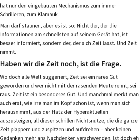
hat nur den eingebauten Mechanismus zum immer
Schrilleren, zum Klamauk.
Man darf staunen, aber es ist so: Nicht der, der die
Informationen am schnellsten auf seinem Gerät hat, ist
besser informiert, sondern der, der sich Zeit lässt. Und Zeit
nimmt.
Haben wir die Zeit noch, ist die Frage.
Wo doch alle Welt suggeriert, Zeit sei ein rares Gut
geworden und wer nicht mit der rasenden Meute rennt, sei
raus. Zeit ist ein besonderes Gut. Und manchmal merkt man
auch erst, wie irre man im Kopf schon ist, wenn man sich
herausnimmt, aus der Hatz der Hyperaktuellen
auszusteigen, all dieser schrillen Nichtsnutze, die die ganze
Zeit plappern und zuspitzen und aufdrehen – aber keinen
Gedanken mehr ans Nachdenken verschwenden. Ist doch eh