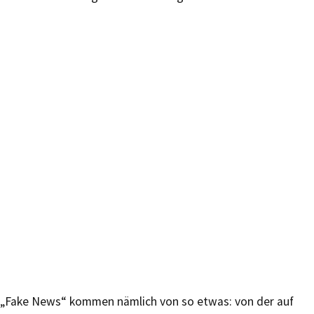
„Fake News“ kommen nämlich von so etwas: von der auf