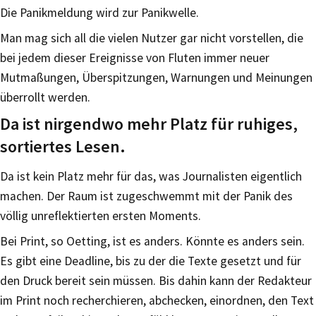
Die Panikmeldung wird zur Panikwelle.
Man mag sich all die vielen Nutzer gar nicht vorstellen, die
bei jedem dieser Ereignisse von Fluten immer neuer
Mutmaßungen, Überspitzungen, Warnungen und Meinungen
überrollt werden.
Da ist nirgendwo mehr Platz für ruhiges,
sortiertes Lesen.
Da ist kein Platz mehr für das, was Journalisten eigentlich
machen. Der Raum ist zugeschwemmt mit der Panik des
völlig unreflektierten ersten Moments.
Bei Print, so Oetting, ist es anders. Könnte es anders sein.
Es gibt eine Deadline, bis zu der die Texte gesetzt und für
den Druck bereit sein müssen. Bis dahin kann der Redakteur
im Print noch recherchieren, abchecken, einordnen, den Text