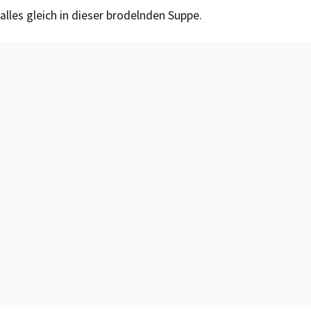
alles gleich in dieser brodelnden Suppe.