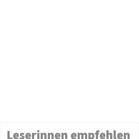
Leserinnen empfehlen