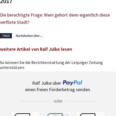
2017
Die berechtigte Frage: Wem gehört denn eigentlich diese
verflixte Stadt?
TAGS
Nachdenken über ...
weitere Artikel von Ralf Julke lesen
So können Sie die Berichterstattung der Leipziger Zeitung
unterstützen:
Ralf Julke über
einen freien Förderbetrag senden.
oder