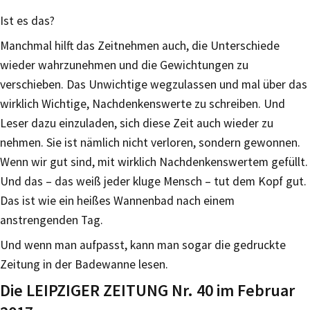
Ist es das?
Manchmal hilft das Zeitnehmen auch, die Unterschiede
wieder wahrzunehmen und die Gewichtungen zu
verschieben. Das Unwichtige wegzulassen und mal über das
wirklich Wichtige, Nachdenkenswerte zu schreiben. Und
Leser dazu einzuladen, sich diese Zeit auch wieder zu
nehmen. Sie ist nämlich nicht verloren, sondern gewonnen.
Wenn wir gut sind, mit wirklich Nachdenkenswertem gefüllt.
Und das – das weiß jeder kluge Mensch – tut dem Kopf gut.
Das ist wie ein heißes Wannenbad nach einem
anstrengenden Tag.
Und wenn man aufpasst, kann man sogar die gedruckte
Zeitung in der Badewanne lesen.
Die LEIPZIGER ZEITUNG Nr. 40 im Februar