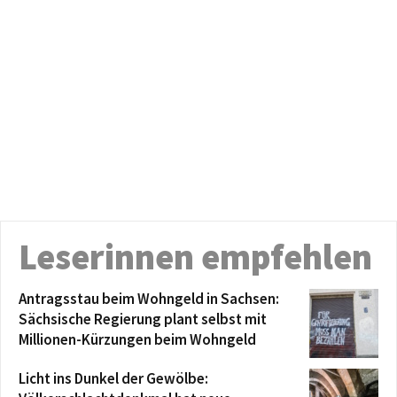
Leserinnen empfehlen
Antragsstau beim Wohngeld in Sachsen:
Sächsische Regierung plant selbst mit
Millionen-Kürzungen beim Wohngeld
Licht ins Dunkel der Gewölbe: