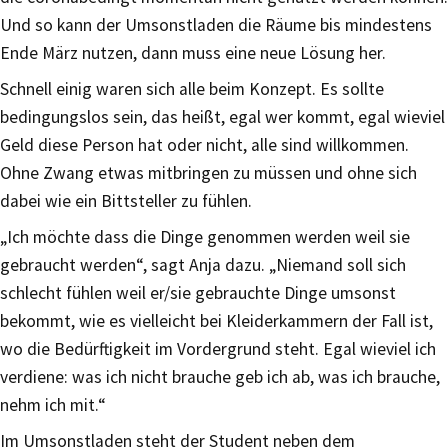
Und so kann der Umsonstladen die Räume bis mindestens
Ende März nutzen, dann muss eine neue Lösung her.
Schnell einig waren sich alle beim Konzept. Es sollte
bedingungslos sein, das heißt, egal wer kommt, egal wieviel
Geld diese Person hat oder nicht, alle sind willkommen.
Ohne Zwang etwas mitbringen zu müssen und ohne sich
dabei wie ein Bittsteller zu fühlen.
„Ich möchte dass die Dinge genommen werden weil sie
gebraucht werden“, sagt Anja dazu. „Niemand soll sich
schlecht fühlen weil er/sie gebrauchte Dinge umsonst
bekommt, wie es vielleicht bei Kleiderkammern der Fall ist,
wo die Bedürftigkeit im Vordergrund steht. Egal wieviel ich
verdiene: was ich nicht brauche geb ich ab, was ich brauche,
nehm ich mit.“
Im Umsonstladen steht der Student neben dem