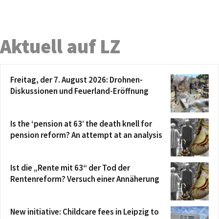
Aktuell auf LZ
Freitag, der 7. August 2026: Drohnen-
Diskussionen und Feuerland-Eröffnung
Is the ‘pension at 63’ the death knell for
pension reform? An attempt at an analysis
Ist die „Rente mit 63“ der Tod der
Rentenreform? Versuch einer Annäherung
New initiative: Childcare fees in Leipzig to