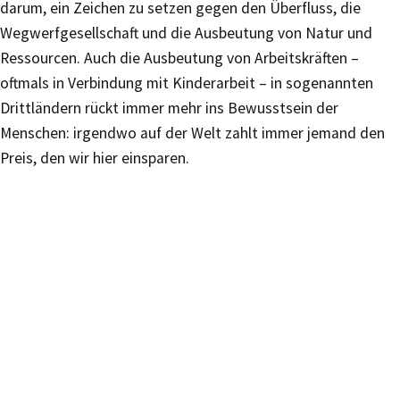
darum, ein Zeichen zu setzen gegen den Überfluss, die
Wegwerfgesellschaft und die Ausbeutung von Natur und
Ressourcen. Auch die Ausbeutung von Arbeitskräften –
oftmals in Verbindung mit Kinderarbeit – in sogenannten
Drittländern rückt immer mehr ins Bewusstsein der
Menschen: irgendwo auf der Welt zahlt immer jemand den
Preis, den wir hier einsparen.