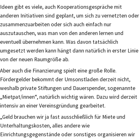
Ideen gibt es viele, auch Kooperationsgespräche mit
anderen Initiativen sind geplant, um sich zu vernetzten oder
zusammenzuarbeiten oder sich auch einfach nur
auszutauschen, was man von den anderen lernen und
eventuell übernehmen kann. Was davon tatsächlich
umgesetzt werden kann hängt dann natürlich in erster Linie
von der neuen Raumgröße ab.
Aber auch die Finanzierung spielt eine große Rolle.
Fördergelder bekommt der Umsonstladen derzeit nicht,
weshalb private Stiftungen und Dauerspender, sogenannte
„Mietpat/innen“, natürlich wichtig wären. Dazu wird derzeit
intensiv an einer Vereinsgründung gearbeitet.
„Geld brauchen wir ja fast ausschließlich für Miete und
Unterhaltungskosten, alles andere wie
Einrichtungsgegenstände oder sonstiges organisieren wir