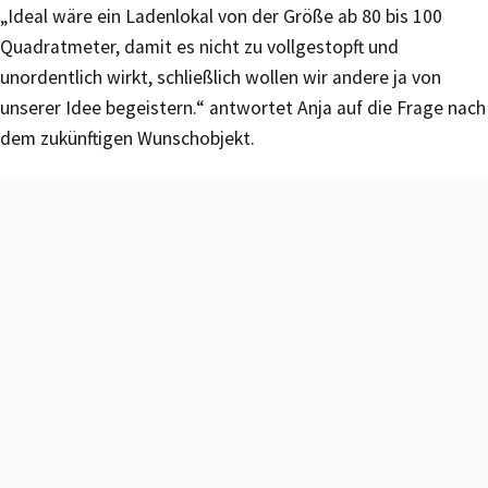
„Ideal wäre ein Ladenlokal von der Größe ab 80 bis 100
Quadratmeter, damit es nicht zu vollgestopft und
unordentlich wirkt, schließlich wollen wir andere ja von
unserer Idee begeistern.“ antwortet Anja auf die Frage nach
dem zukünftigen Wunschobjekt.