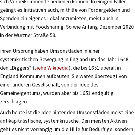
sich Vorbeikommende bedienen können. In einigen Fällen
gelingt es Initiativen auch, mithilfe von Fördergeldern und
Spenden ein eigenes Lokal anzumieten, meist auch in
Verbindung mit Foodsharing. So wie Anfang Dezember 2020
in der Wurzner Straße 58.
Ihren Ursprung haben Umsonstläden in einer
systemkritischen Bewegung in England um das Jahr 1648,
den „Diggers“ (
siehe Wikipedia
), die bis 1651 überall in
England Kommunen aufbauten. Sie waren überzeugt von
einer anderen Gesellschaft, von der Idee des
Gemeineigentums, wurden aber bis 1651 endgültig
zerschlagen.
Auch heute ist die Idee hinter den Umsonstläden meist eine
antikapitalistische, systemkritische. Den meisten Aktiven
geht es nicht vorrangig um die Hilfe für Bedürftige, sondern