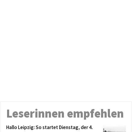
Leserinnen empfehlen
Hallo Leipzig: So startet Dienstag, der 4.