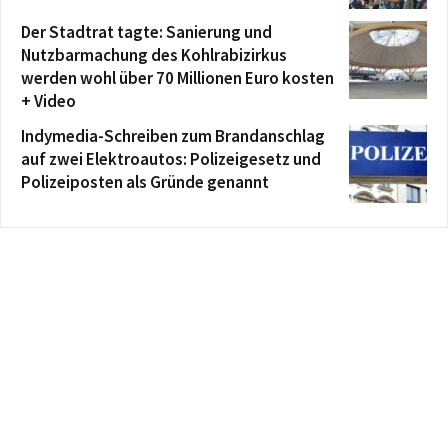
Der Stadtrat tagte: Sanierung und
Nutzbarmachung des Kohlrabizirkus
werden wohl über 70 Millionen Euro kosten
+ Video
Indymedia-Schreiben zum Brandanschlag
auf zwei Elektroautos: Polizeigesetz und
Polizeiposten als Gründe genannt