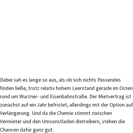
Dabei sah es lange so aus, als ob sich nichts Passendes
finden ließe, trotz relativ hohem Leerstand gerade im Osten
rund um Wurzner- und Eisenbahnstraße. Der Mietvertrag ist
zunächst auf ein Jahr befristet, allerdings mit der Option auf
Verlängerung. Und da die Chemie stimmt zwischen
Vermieter und den Umsonstladen-Betreibern, stehen die
Chancen dafür ganz gut.