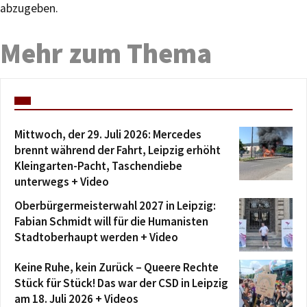
abzugeben.
Mehr zum Thema
Mittwoch, der 29. Juli 2026: Mercedes
brennt während der Fahrt, Leipzig erhöht
Kleingarten-Pacht, Taschendiebe
unterwegs + Video
Oberbürgermeisterwahl 2027 in Leipzig:
Fabian Schmidt will für die Humanisten
Stadtoberhaupt werden + Video
Keine Ruhe, kein Zurück – Queere Rechte
Stück für Stück! Das war der CSD in Leipzig
am 18. Juli 2026 + Videos