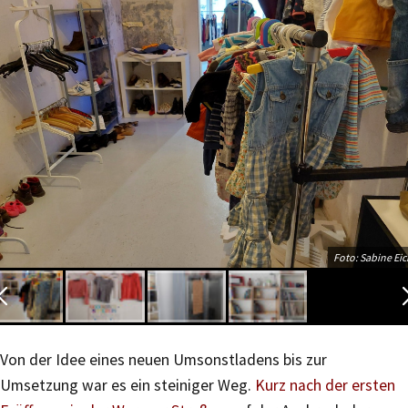
Foto: Sabine Eic
Von der Idee eines neuen Umsonstladens bis zur
Umsetzung war es ein steiniger Weg.
Kurz nach der ersten