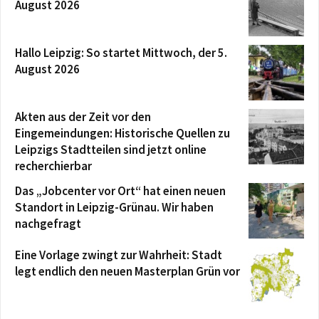
August 2026
Hallo Leipzig: So startet Mittwoch, der 5.
August 2026
Akten aus der Zeit vor den
Eingemeindungen: Historische Quellen zu
Leipzigs Stadtteilen sind jetzt online
recherchierbar
Das „Jobcenter vor Ort“ hat einen neuen
Standort in Leipzig-Grünau. Wir haben
nachgefragt
Eine Vorlage zwingt zur Wahrheit: Stadt
legt endlich den neuen Masterplan Grün vor