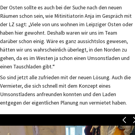
Der Osten sollte es auch bei der Suche nach den neuen
Räumen schon sein, wie Mitinitiatorin Anja im Gespräch mit
der LZ sagt: „Viele von uns wohnen im Leipziger Osten oder
haben hier gewohnt. Deshalb waren wir uns im Team
darüber schon einig. Wäre es ganz aussichtslos gewesen,
hätten wir uns wahrscheinlich überlegt, in den Norden zu
gehen, da es im Westen ja schon einen Umsonstladen und
einen Tauschladen gibt.“
So sind jetzt alle zufrieden mit der neuen Lösung. Auch die
Vermieter, die sich schnell mit dem Konzept eines
Umsonstladens anfreunden konnten und den Laden
entgegen der eigentlichen Planung nun vermietet haben.