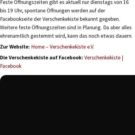
Feste Öffnungszeiten gibt es aktuell nur dienstags von 16
bis 19 Uhr, spontane Öffnungen werden auf der
Facebookseite der Verschenkekiste bekannt gegeben.
Weitere feste Öffnungszeiten sind in Planung. Da aber alles
ehrenamtlich gestemmt wird, kann das noch etwas dauern.
Zur Website:
Home – Verschenkekiste e.V.
Die Verschenkekiste auf Facebook:
Verschenkekiste |
Facebook