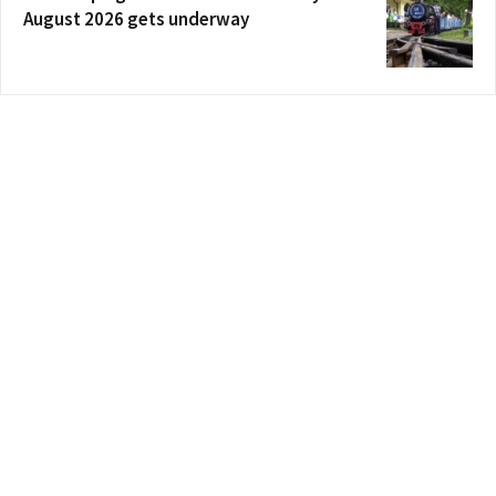
August 2026 gets underway