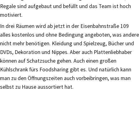
Regale sind aufgebaut und befüllt und das Team ist hoch
motiviert.
In drei Räumen wird ab jetzt in der Eisenbahnstraße 109
alles kostenlos und ohne Bedingung angeboten, was andere
nicht mehr benötigen. Kleidung und Spielzeug, Bücher und
DVDs, Dekoration und Nippes. Aber auch Plattenliebhaber
können auf Schatzsuche gehen. Auch einen großen
Kühlschrank fürs Foodsharing gibt es. Und natürlich kann
man zu den Öffnungszeiten auch vorbeibringen, was man
selbst zu Hause aussortiert hat.