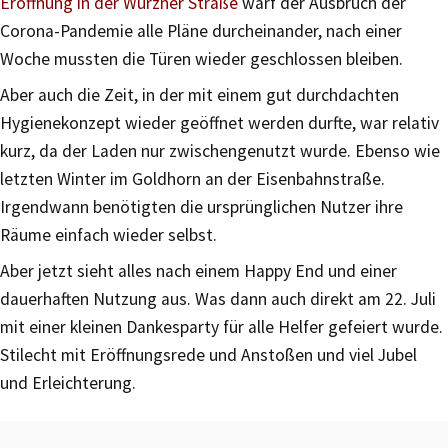
Eröffnung in der Wurzner Straße
warf der Ausbruch der
Corona-Pandemie alle Pläne durcheinander, nach einer
Woche mussten die Türen wieder geschlossen bleiben.
Aber auch die Zeit, in der mit einem gut durchdachten
Hygienekonzept wieder geöffnet werden durfte, war relativ
kurz, da der Laden nur zwischengenutzt wurde. Ebenso wie
letzten Winter im Goldhorn an der Eisenbahnstraße.
Irgendwann benötigten die ursprünglichen Nutzer ihre
Räume einfach wieder selbst.
Aber jetzt sieht alles nach einem Happy End und einer
dauerhaften Nutzung aus. Was dann auch direkt am 22. Juli
mit einer kleinen Dankesparty für alle Helfer gefeiert wurde.
Stilecht mit Eröffnungsrede und Anstoßen und viel Jubel
und Erleichterung.