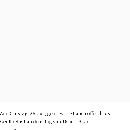
Am Dienstag, 26. Juli, geht es jetzt auch offiziell los.
Geöffnet ist an dem Tag von 16 bis 19 Uhr.