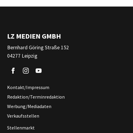
LZ MEDIEN GMBH
Bernhard Göring Straße 152
04277 Leipzig
Kontakt/Impressum
Redaktion/Terminredaktion
Werbung/Mediadaten
Verkaufsstellen
Stellenmarkt