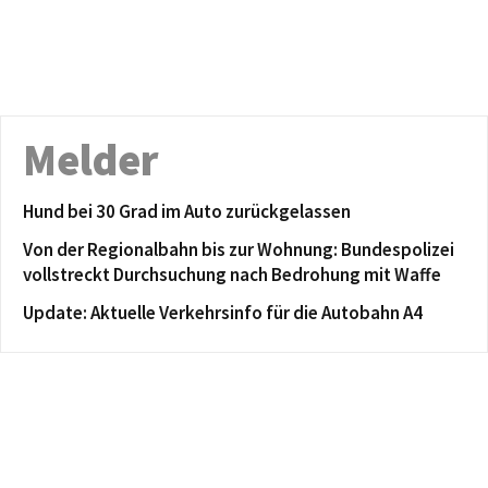
Melder
Hund bei 30 Grad im Auto zurückgelassen
Von der Regionalbahn bis zur Wohnung: Bundespolizei
vollstreckt Durchsuchung nach Bedrohung mit Waffe
Update: Aktuelle Verkehrsinfo für die Autobahn A4