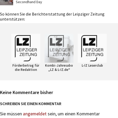
Secondhand Day
So können Sie die Berichterstattung der Leipziger Zeitung
unterstützen:
Förderbetrag für
Kombi-Jahresabo
L-IZ Leserclub
die Redaktion
„LZ & L-IZ.de“
Keine Kommentare bisher
SCHREIBEN SIE EINEN KOMMENTAR
Sie müssen
angemeldet
sein, um einen Kommentar