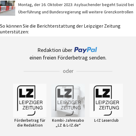
Montag, der 16. Oktober 2023: Asylsuchender begeht Suizid bei
Überführung und Bundesregierung will weitere Grenzkontrollen
So können Sie die Berichterstattung der Leipziger Zeitung
unterstützen:
Redaktion über
einen freien Förderbetrag senden.
oder
Förderbetrag für
Kombi-Jahresabo
L-IZ Leserclub
die Redaktion
„LZ & L-IZ.de“