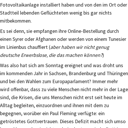
Fotovoltaikanlage installiert haben und von den im Ort oder
Stadtteil lebenden Geflüchteten wenig bis gar nichts
mitbekommen.
Es sei denn, sie empfangen ihre Online-Bestellung durch
einen Syrer oder Afghanen oder werden von einem Tunesier
im Linienbus chauffiert (
aber haben wir nicht genug
deutsche Erwerbslose, die das machen können?
)
Was also hat sich am Sonntag ereignet und was droht uns
im kommenden Jahr in Sachsen, Brandenburg und Thüringen
und bei den Wahlen zum Europaparlament? Immer mehr
wird offenbar, dass zu viele Menschen nicht mehr in der Lage
sind, die Krisen, die uns Menschen nicht erst seit heute im
Alltag begleiten, einzuordnen und ihnen mit dem zu
begegnen, worüber ein Paul Fleming verfügte: ein
getröstetes Gottvertrauen. Dieses Defizit macht sich umso