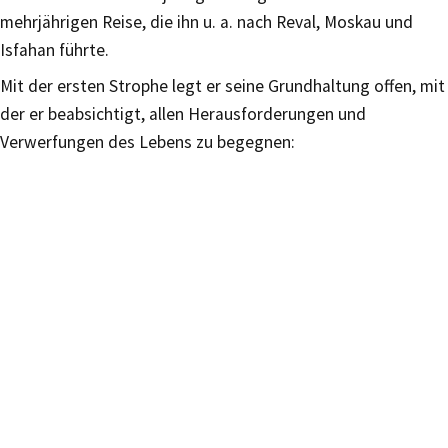
mehrjährigen Reise, die ihn u. a. nach Reval, Moskau und
Isfahan führte.
Mit der ersten Strophe legt er seine Grundhaltung offen, mit
der er beabsichtigt, allen Herausforderungen und
Verwerfungen des Lebens zu begegnen: