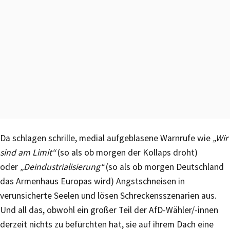
Da schlagen schrille, medial aufgeblasene Warnrufe wie
„Wir
sind am Limit“
(so als ob morgen der Kollaps droht)
oder
„Deindustrialisierung“
(so als ob morgen Deutschland
das Armenhaus Europas wird) Angstschneisen in
verunsicherte Seelen und lösen Schreckensszenarien aus.
Und all das, obwohl ein großer Teil der AfD-Wähler/-innen
derzeit nichts zu befürchten hat, sie auf ihrem Dach eine