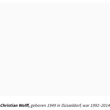
Christian Wolff,
geboren 1949 in Düsseldorf, war 1992–2014