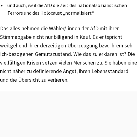
und auch, weil die AfD die Zeit des nationalsozialistischen
Terrors und des Holocaust „normalisiert“.
Das alles nehmen die Wähler/-innen der AfD mit ihrer
Stimmabgabe nicht nur billigend in Kauf. Es entspricht
weitgehend ihrer derzeitigen Überzeugung bzw. ihrem sehr
Ich-bezogenen Gemütszustand. Wie das zu erklären ist? Die
vielfältigen Krisen setzen vielen Menschen zu. Sie haben eine
nicht näher zu definierende Angst, ihren Lebensstandard
und die Übersicht zu verlieren.