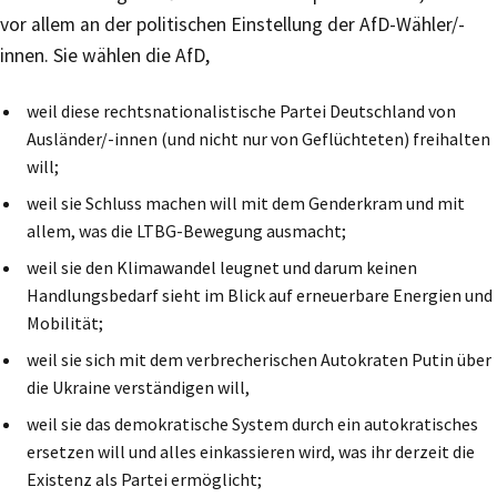
vor allem an der politischen Einstellung der AfD-Wähler/-
innen. Sie wählen die AfD,
weil diese rechtsnationalistische Partei Deutschland von
Ausländer/-innen (und nicht nur von Geflüchteten) freihalten
will;
weil sie Schluss machen will mit dem Genderkram und mit
allem, was die LTBG-Bewegung ausmacht;
weil sie den Klimawandel leugnet und darum keinen
Handlungsbedarf sieht im Blick auf erneuerbare Energien und
Mobilität;
weil sie sich mit dem verbrecherischen Autokraten Putin über
die Ukraine verständigen will,
weil sie das demokratische System durch ein autokratisches
ersetzen will und alles einkassieren wird, was ihr derzeit die
Existenz als Partei ermöglicht;