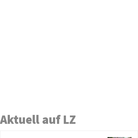
Aktuell auf LZ