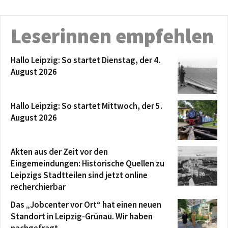
Leserinnen empfehlen
Hallo Leipzig: So startet Dienstag, der 4.
August 2026
Hallo Leipzig: So startet Mittwoch, der 5.
August 2026
Akten aus der Zeit vor den
Eingemeindungen: Historische Quellen zu
Leipzigs Stadtteilen sind jetzt online
recherchierbar
Das „Jobcenter vor Ort“ hat einen neuen
Standort in Leipzig-Grünau. Wir haben