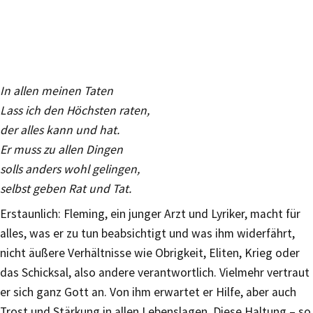
In allen meinen Taten
Lass ich den Höchsten raten,
der alles kann und hat.
Er muss zu allen Dingen
solls anders wohl gelingen,
selbst geben Rat und Tat.
Erstaunlich: Fleming, ein junger Arzt und Lyriker, macht für
alles, was er zu tun beabsichtigt und was ihm widerfährt,
nicht äußere Verhältnisse wie Obrigkeit, Eliten, Krieg oder
das Schicksal, also andere verantwortlich. Vielmehr vertraut
er sich ganz Gott an. Von ihm erwartet er Hilfe, aber auch
Trost und Stärkung in allen Lebenslagen. Diese Haltung – so