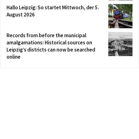
Hallo Leipzig: So startet Mittwoch, der 5.
August 2026
Records from before the municipal
amalgamations: Historical sources on
Leipzig’s districts can now be searched
online