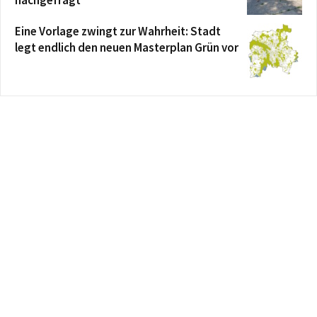
nachgefragt
Eine Vorlage zwingt zur Wahrheit: Stadt
legt endlich den neuen Masterplan Grün vor