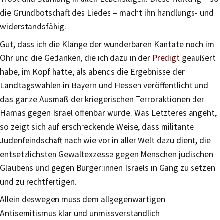
die Grundbotschaft des Liedes – macht ihn handlungs- und
widerstandsfähig.
Gut, dass ich die Klänge der wunderbaren Kantate noch im
Ohr und die Gedanken, die ich dazu in der
Predigt
geäußert
habe, im Kopf hatte, als abends die Ergebnisse der
Landtagswahlen in Bayern und Hessen veröffentlicht und
das ganze Ausmaß der kriegerischen Terroraktionen der
Hamas gegen Israel offenbar wurde. Was Letzteres angeht,
so zeigt sich auf erschreckende Weise, dass militante
Judenfeindschaft nach wie vor in aller Welt dazu dient, die
entsetzlichsten Gewaltexzesse gegen Menschen jüdischen
Glaubens und gegen Bürger:innen Israels in Gang zu setzen
und zu rechtfertigen.
Allein deswegen muss dem allgegenwärtigen
Antisemitismus klar und unmissverständlich