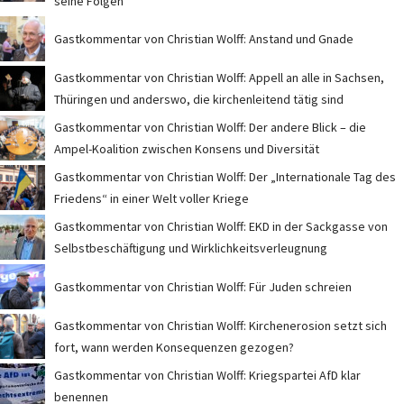
seine Folgen
Gastkommentar von Christian Wolff: Anstand und Gnade
Gastkommentar von Christian Wolff: Appell an alle in Sachsen,
Thüringen und anderswo, die kirchenleitend tätig sind
Gastkommentar von Christian Wolff: Der andere Blick – die
Ampel-Koalition zwischen Konsens und Diversität
Gastkommentar von Christian Wolff: Der „Internationale Tag des
Friedens“ in einer Welt voller Kriege
Gastkommentar von Christian Wolff: EKD in der Sackgasse von
Selbstbeschäftigung und Wirklichkeitsverleugnung
Gastkommentar von Christian Wolff: Für Juden schreien
Gastkommentar von Christian Wolff: Kirchenerosion setzt sich
fort, wann werden Konsequenzen gezogen?
Gastkommentar von Christian Wolff: Kriegspartei AfD klar
benennen