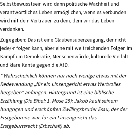
Selbstbewusstsein wird dann politische Wachheit und
verantwortliches Leben ermöglichen, wenn es verbunden
wird mit dem Vertrauen zu dem, dem wir das Leben
verdanken.
Zugegeben: Das ist eine Glaubensüberzeugung, der nicht
jede/-r folgen kann, aber eine mit weitreichenden Folgen im
Kampf um Demokratie, Menschenwürde, kulturelle Vielfalt
und klare Kante gegen die AfD.
* Wahrscheinlich können nur noch wenige etwas mit der
Redewendung „für ein Linsengericht etwas Wertvolles
hergeben“ anfangen. Hintergrund ist eine biblische
Erzählung (Die Bibel: 1. Mose 25): Jakob kauft seinem
hungrigen und erschöpften Zwillingsbruder Esau, der der
Erstgeborene war, für ein Linsengericht das
Erstgeburtsrecht (Erbschaft) ab.