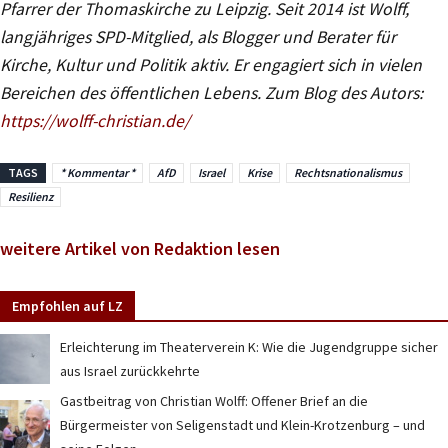
Pfarrer der Thomaskirche zu Leipzig. Seit 2014 ist Wolff,
langjähriges SPD-Mitglied, als Blogger und Berater für
Kirche, Kultur und Politik aktiv. Er engagiert sich in vielen
Bereichen des öffentlichen Lebens. Zum Blog des Autors:
https://wolff-christian.de/
TAGS
* Kommentar *
AfD
Israel
Krise
Rechtsnationalismus
Resilienz
weitere Artikel von Redaktion lesen
Empfohlen auf LZ
Erleichterung im Theaterverein K: Wie die Jugendgruppe sicher
aus Israel zurückkehrte
Gastbeitrag von Christian Wolff: Offener Brief an die
Bürgermeister von Seligenstadt und Klein-Krotzenburg – und