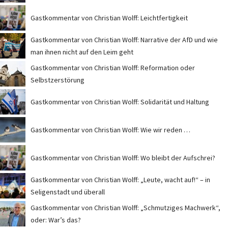
Gastkommentar von Christian Wolff: Leichtfertigkeit
Gastkommentar von Christian Wolff: Narrative der AfD und wie
man ihnen nicht auf den Leim geht
Gastkommentar von Christian Wolff: Reformation oder
Selbstzerstörung
Gastkommentar von Christian Wolff: Solidarität und Haltung
Gastkommentar von Christian Wolff: Wie wir reden …
Gastkommentar von Christian Wolff: Wo bleibt der Aufschrei?
Gastkommentar von Christian Wolff: „Leute, wacht auf!“ – in
Seligenstadt und überall
Gastkommentar von Christian Wolff: „Schmutziges Machwerk“,
oder: War’s das?