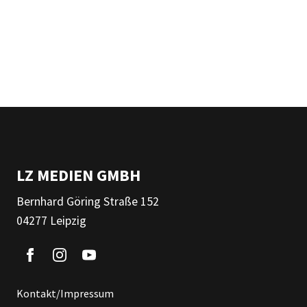
LZ MEDIEN GMBH
Bernhard Göring Straße 152
04277 Leipzig
Kontakt/Impressum