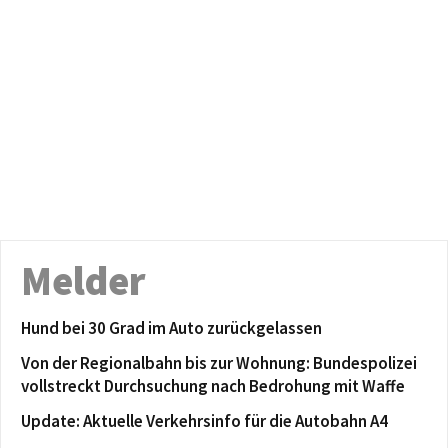
Melder
Hund bei 30 Grad im Auto zurückgelassen
Von der Regionalbahn bis zur Wohnung: Bundespolizei
vollstreckt Durchsuchung nach Bedrohung mit Waffe
Update: Aktuelle Verkehrsinfo für die Autobahn A4