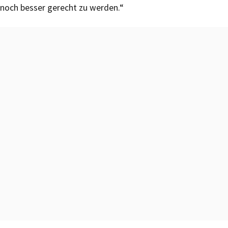
noch besser gerecht zu werden.“