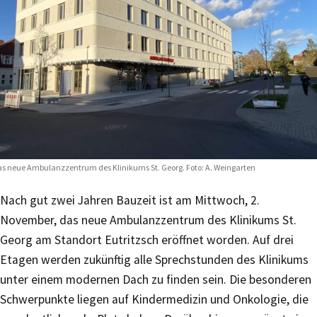
s neue Ambulanzzentrum des Klinikums St. Georg. Foto: A. Weingarten
Nach gut zwei Jahren Bauzeit ist am Mittwoch, 2.
November, das neue Ambulanzzentrum des Klinikums St.
Georg am Standort Eutritzsch eröffnet worden. Auf drei
Etagen werden zukünftig alle Sprechstunden des Klinikums
unter einem modernen Dach zu finden sein. Die besonderen
Schwerpunkte liegen auf Kindermedizin und Onkologie, die