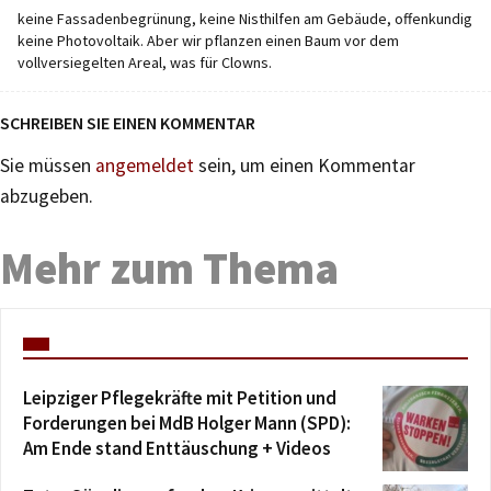
keine Fassadenbegrünung, keine Nisthilfen am Gebäude, offenkundig
keine Photovoltaik. Aber wir pflanzen einen Baum vor dem
vollversiegelten Areal, was für Clowns.
SCHREIBEN SIE EINEN KOMMENTAR
Sie müssen
angemeldet
sein, um einen Kommentar
abzugeben.
Mehr zum Thema
Leipziger Pflegekräfte mit Petition und
Forderungen bei MdB Holger Mann (SPD):
Am Ende stand Enttäuschung + Videos