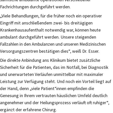
Fachrichtungen durchgeführt werden.
„Viele Behandlungen, für die früher noch ein operativer
Eingriff mit anschließendem zwei- bis dreitägigen
Krankenhausaufenthalt notwendig war, können heute
ambulant durchgeführt werden. Unsere steigenden
Fallzahlen in den Ambulanzen und unseren Medizinischen
Versorgungszentren bestätigen dies“, weiß Dr. Esser.
Die direkte Anbindung ans Klinikum bietet zusätzliche
Sicherheit für die Patienten, das im Notfall, bei Diagnostik
und unerwarteten Verläufen unmittelbar mit maximaler
Leistung zur Verfügung steht. Und noch ein Vorteil liegt auf
der Hand, denn „viele Patient*innen empfinden die
Genesung in Ihrem vertrauten häuslichen Umfeld deutlich
angenehmer und der Heilungsprozess verläuft oft ruhiger“,
ergänzt der erfahrene Chirurg.