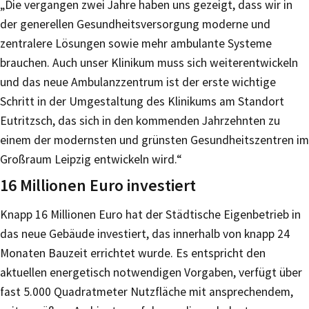
„Die vergangen zwei Jahre haben uns gezeigt, dass wir in
der generellen Gesundheitsversorgung moderne und
zentralere Lösungen sowie mehr ambulante Systeme
brauchen. Auch unser Klinikum muss sich weiterentwickeln
und das neue Ambulanzzentrum ist der erste wichtige
Schritt in der Umgestaltung des Klinikums am Standort
Eutritzsch, das sich in den kommenden Jahrzehnten zu
einem der modernsten und grünsten Gesundheitszentren im
Großraum Leipzig entwickeln wird.“
16 Millionen Euro investiert
Knapp 16 Millionen Euro hat der Städtische Eigenbetrieb in
das neue Gebäude investiert, das innerhalb von knapp 24
Monaten Bauzeit errichtet wurde. Es entspricht den
aktuellen energetisch notwendigen Vorgaben, verfügt über
fast 5.000 Quadratmeter Nutzfläche mit ansprechendem,