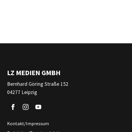
LZ MEDIEN GMBH
Bernhard Göring Straße 152
04277 Leipzig
Kontakt/Impressum