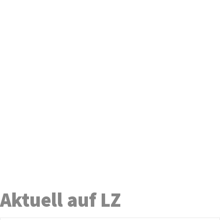
Aktuell auf LZ