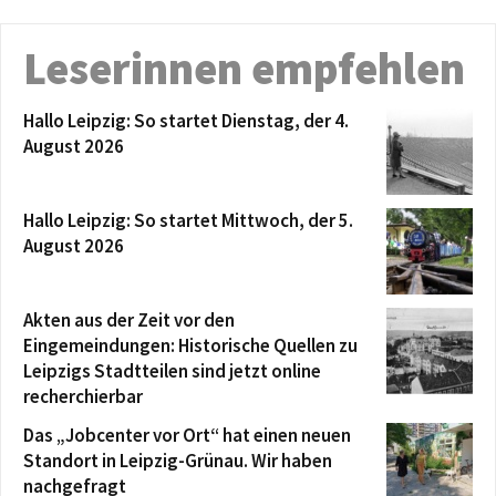
Leserinnen empfehlen
Hallo Leipzig: So startet Dienstag, der 4.
August 2026
Hallo Leipzig: So startet Mittwoch, der 5.
August 2026
Akten aus der Zeit vor den
Eingemeindungen: Historische Quellen zu
Leipzigs Stadtteilen sind jetzt online
recherchierbar
Das „Jobcenter vor Ort“ hat einen neuen
Standort in Leipzig-Grünau. Wir haben
nachgefragt