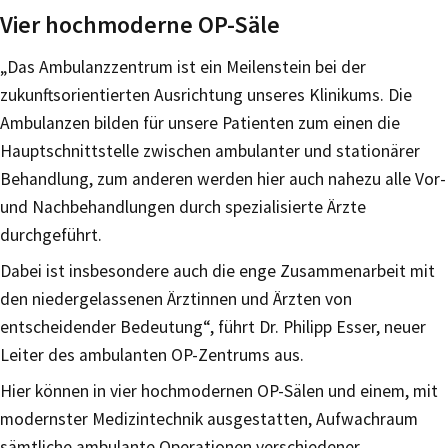
Vier hochmoderne OP-Säle
„Das Ambulanzzentrum ist ein Meilenstein bei der
zukunftsorientierten Ausrichtung unseres Klinikums. Die
Ambulanzen bilden für unsere Patienten zum einen die
Hauptschnittstelle zwischen ambulanter und stationärer
Behandlung, zum anderen werden hier auch nahezu alle Vor-
und Nachbehandlungen durch spezialisierte Ärzte
durchgeführt.
Dabei ist insbesondere auch die enge Zusammenarbeit mit
den niedergelassenen Ärztinnen und Ärzten von
entscheidender Bedeutung“, führt Dr. Philipp Esser, neuer
Leiter des ambulanten OP-Zentrums aus.
Hier können in vier hochmodernen OP-Sälen und einem, mit
modernster Medizintechnik ausgestatten, Aufwachraum
sämtliche ambulante Operationen verschiedener