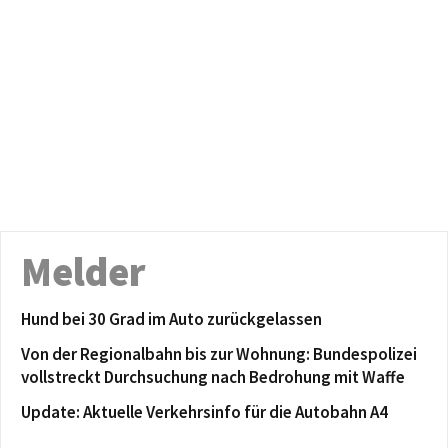
Melder
Hund bei 30 Grad im Auto zurückgelassen
Von der Regionalbahn bis zur Wohnung: Bundespolizei
vollstreckt Durchsuchung nach Bedrohung mit Waffe
Update: Aktuelle Verkehrsinfo für die Autobahn A4