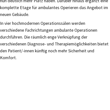
nun deutlich mehr Platz haben. Darüber hinaus ergänzt eine
komplette Etage für ambulantes Operieren das Angebot im
neuen Gebäude.
In vier hochmodernen Operationssälen werden
verschiedene Fachrichtungen ambulante Operationen
durchführen. Die räumlich enge Verknüpfung der
verschiedenen Diagnose- und Therapiemöglichkeiten bietet
den Patient/-innen künftig noch mehr Sicherheit und
Komfort.