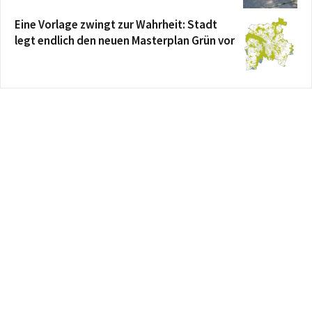
Eine Vorlage zwingt zur Wahrheit: Stadt
legt endlich den neuen Masterplan Grün vor