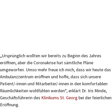
„Ursprünglich wollten wir bereits zu Beginn des Jahres
eröffnen, aber die Coronakrise hat sämtliche Pläne
umgeworfen. Umso mehr freue ich mich, dass wir heute das
Ambulanzzentrum eröffnen und hoffe, dass sich unsere
Patient/-innen und Mitarbeiter/-innen in den komfortablen
Räumlichkeiten wohlfühlen werden“, erklärt Dr. Iris Minde,
Geschäftsführerin des
Klinikums St. Georg
bei der feierlichen
Eröffnung.