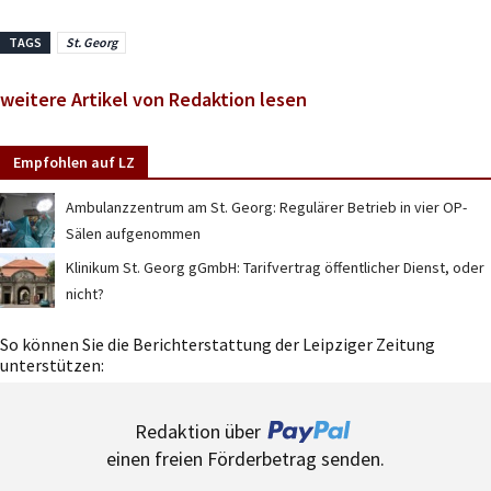
TAGS
St. Georg
weitere Artikel von Redaktion lesen
Empfohlen auf LZ
Ambulanzzentrum am St. Georg: Regulärer Betrieb in vier OP-
Sälen aufgenommen
Klinikum St. Georg gGmbH: Tarifvertrag öffentlicher Dienst, oder
nicht?
So können Sie die Berichterstattung der Leipziger Zeitung
unterstützen:
Redaktion über
einen freien Förderbetrag senden.