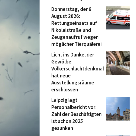
Donnerstag, der 6.
August 2026:
Rettungseinsatz auf
Nikolaistraße und
Zeugenaufruf wegen
möglicher Tierquälerei
Licht ins Dunkel der
Gewölbe:
Völkerschlachtdenkmal
hat neue
Ausstellungsräume
erschlossen
Leipzig legt
Personalbericht vor:
Zahl der Beschäftigten
ist schon 2025
gesunken