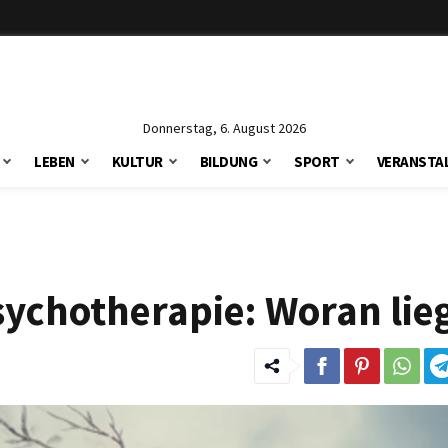
Donnerstag, 6. August 2026
LEBEN
KULTUR
BILDUNG
SPORT
VERANSTA
ychotherapie: Woran lieg