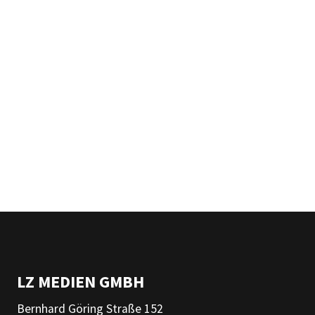
LZ MEDIEN GMBH
Bernhard Göring Straße 152