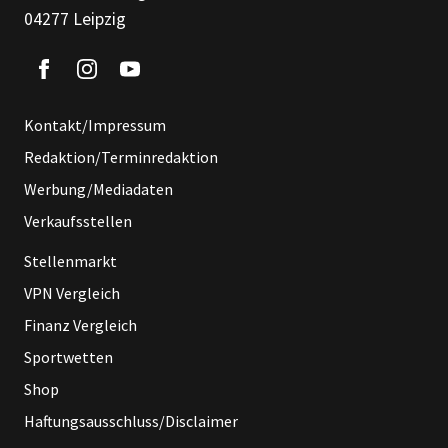
04277 Leipzig
Kontakt/Impressum
Redaktion/Terminredaktion
Werbung/Mediadaten
Verkaufsstellen
Stellenmarkt
VPN Vergleich
Finanz Vergleich
Sportwetten
Shop
Haftungsausschluss/Disclaimer