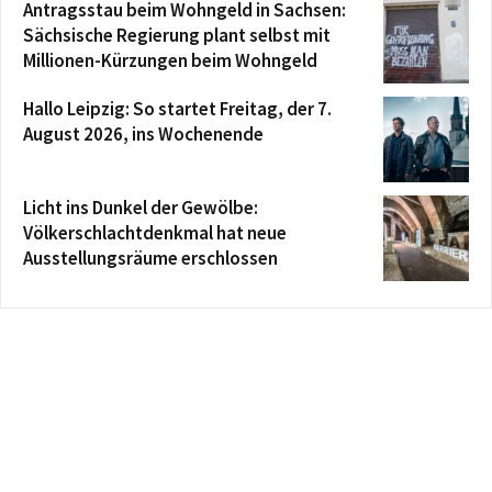
Antragsstau beim Wohngeld in Sachsen:
Sächsische Regierung plant selbst mit
Millionen-Kürzungen beim Wohngeld
Hallo Leipzig: So startet Freitag, der 7.
August 2026, ins Wochenende
Licht ins Dunkel der Gewölbe:
Völkerschlachtdenkmal hat neue
Ausstellungsräume erschlossen