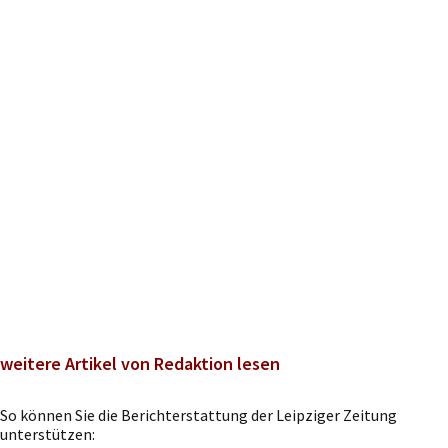
weitere Artikel von Redaktion lesen
So können Sie die Berichterstattung der Leipziger Zeitung
unterstützen: