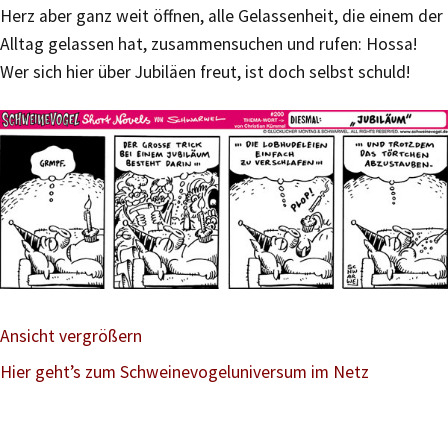
Herz aber ganz weit öffnen, alle Gelassenheit, die einem der
Alltag gelassen hat, zusammensuchen und rufen: Hossa!
Wer sich hier über Jubiläen freut, ist doch selbst schuld!
Ansicht vergrößern
Hier geht’s zum Schweinevogeluniversum im Netz