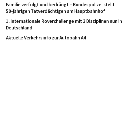
Familie verfolgt und bedrängt – Bundespolizei stellt
50-jährigen Tatverdächtigen am Hauptbahnhof
1. Internationale Roverchallenge mit 3 Disziplinen nun in
Deutschland
Aktuelle Verkehrsinfo zur Autobahn A4