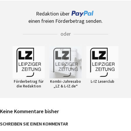
Redaktion über
einen freien Förderbetrag senden.
oder
Förderbetrag für
Kombi-Jahresabo
L-IZ Leserclub
die Redaktion
„LZ & L-IZ.de“
Keine Kommentare bisher
SCHREIBEN SIE EINEN KOMMENTAR