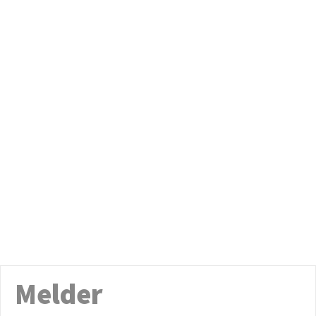
Melder