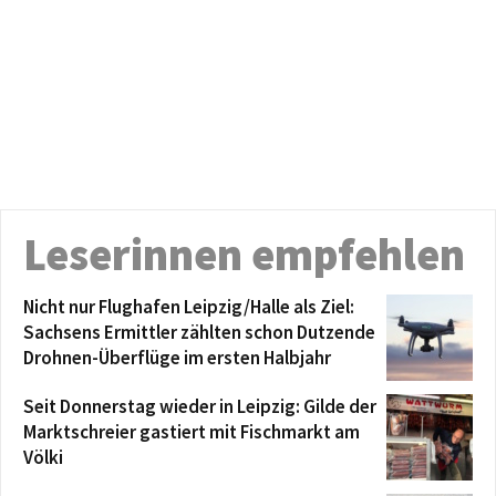
Leserinnen empfehlen
Nicht nur Flughafen Leipzig/Halle als Ziel:
Sachsens Ermittler zählten schon Dutzende
Drohnen-Überflüge im ersten Halbjahr
Seit Donnerstag wieder in Leipzig: Gilde der
Marktschreier gastiert mit Fischmarkt am
Völki