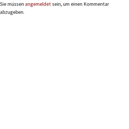
Sie müssen
angemeldet
sein, um einen Kommentar
abzugeben.