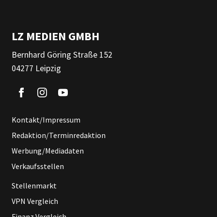
LZ MEDIEN GMBH
Bernhard Göring Straße 152
04277 Leipzig
Kontakt/Impressum
Redaktion/Terminredaktion
Werbung/Mediadaten
Verkaufsstellen
Stellenmarkt
VPN Vergleich
Finanz Vergleich