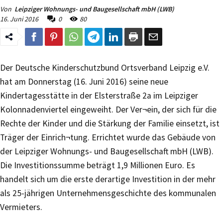
Von
Leipziger Wohnungs- und Baugesellschaft mbH (LWB)
16. Juni 2016
0
80
Der Deutsche Kinderschutzbund Ortsverband Leipzig e.V.
hat am Donnerstag (16. Juni 2016) seine neue
Kindertagesstätte in der Elsterstraße 2a im Leipziger
Kolonnadenviertel eingeweiht. Der Ver¬ein, der sich für die
Rechte der Kinder und die Stärkung der Familie einsetzt, ist
Träger der Einrich¬tung. Errichtet wurde das Gebäude von
der Leipziger Wohnungs- und Baugesellschaft mbH (LWB).
Die Investitionssumme beträgt 1,9 Millionen Euro. Es
handelt sich um die erste derartige Investition in der mehr
als 25-jährigen Unternehmensgeschichte des kommunalen
Vermieters.