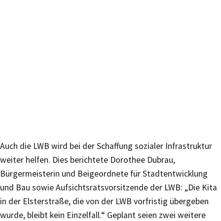
Auch die LWB wird bei der Schaffung sozialer Infrastruktur
weiter helfen. Dies berichtete Dorothee Dubrau,
Bürgermeisterin und Beigeordnete für Stadtentwicklung
und Bau sowie Aufsichtsratsvor­sitzende der LWB: „Die Kita
in der Elsterstraße, die von der LWB vorfristig übergeben
wurde, bleibt kein Einzelfall.“ Geplant seien zwei weitere