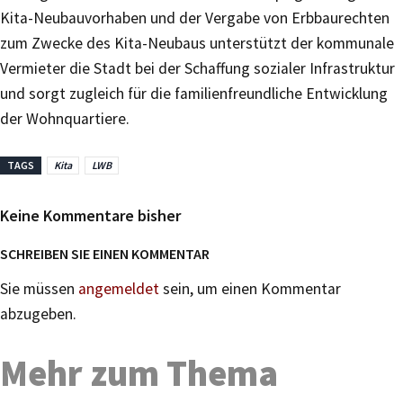
Kita-Neubauvorhaben und der Vergabe von Erb­baurechten
zum Zwecke des Kita-Neubaus unterstützt der kommunale
Vermieter die Stadt bei der Schaffung sozialer Infrastruktur
und sorgt zugleich für die familienfreundliche Entwicklung
der Wohnquartiere.
TAGS
Kita
LWB
Keine Kommentare bisher
SCHREIBEN SIE EINEN KOMMENTAR
Sie müssen
angemeldet
sein, um einen Kommentar
abzugeben.
Mehr zum Thema