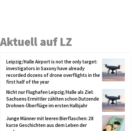
Aktuell auf LZ
Leipzig/Halle Airport is not the only target:
investigators in Saxony have already
recorded dozens of drone overflights in the
first half of the year
Nicht nur Flughafen Leipzig/Halle als Ziel:
Sachsens Ermittler zählten schon Dutzende
Drohnen-Überflüge im ersten Halbjahr
Junge Männer mit leeren Bierflaschen: 28
kurze Geschichten aus dem Leben der