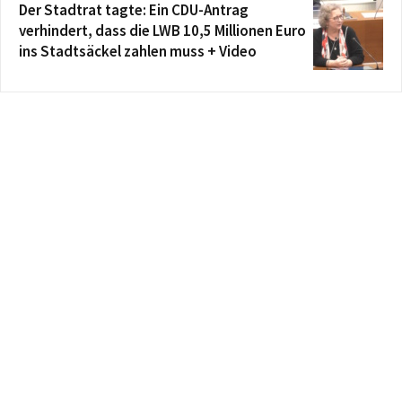
Der Stadtrat tagte: Ein CDU-Antrag
verhindert, dass die LWB 10,5 Millionen Euro
ins Stadtsäckel zahlen muss + Video