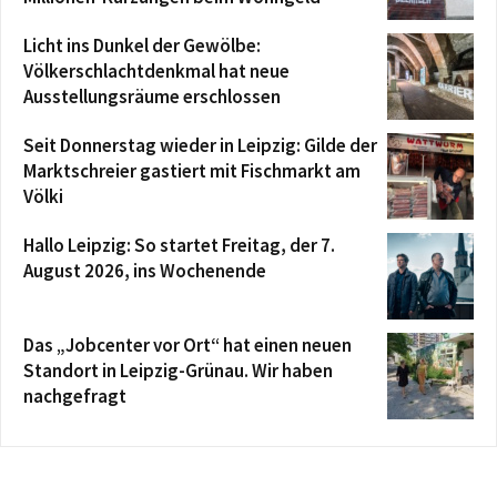
Licht ins Dunkel der Gewölbe:
Völkerschlachtdenkmal hat neue
Ausstellungsräume erschlossen
Seit Donnerstag wieder in Leipzig: Gilde der
Marktschreier gastiert mit Fischmarkt am
Völki
Hallo Leipzig: So startet Freitag, der 7.
August 2026, ins Wochenende
Das „Jobcenter vor Ort“ hat einen neuen
Standort in Leipzig-Grünau. Wir haben
nachgefragt