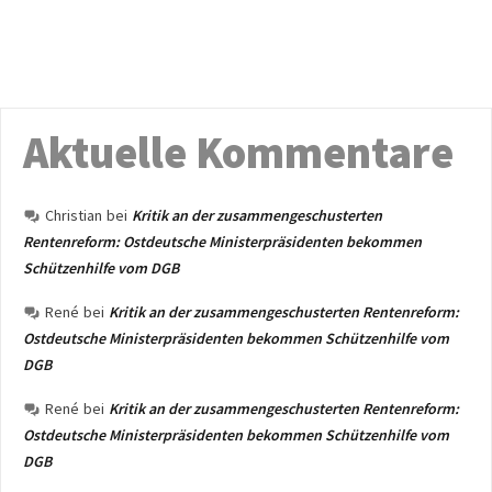
Aktuelle Kommentare
Christian
bei
Kritik an der zusammengeschusterten
Rentenreform: Ostdeutsche Ministerpräsidenten bekommen
Schützenhilfe vom DGB
René
bei
Kritik an der zusammengeschusterten Rentenreform:
Ostdeutsche Ministerpräsidenten bekommen Schützenhilfe vom
DGB
René
bei
Kritik an der zusammengeschusterten Rentenreform:
Ostdeutsche Ministerpräsidenten bekommen Schützenhilfe vom
DGB