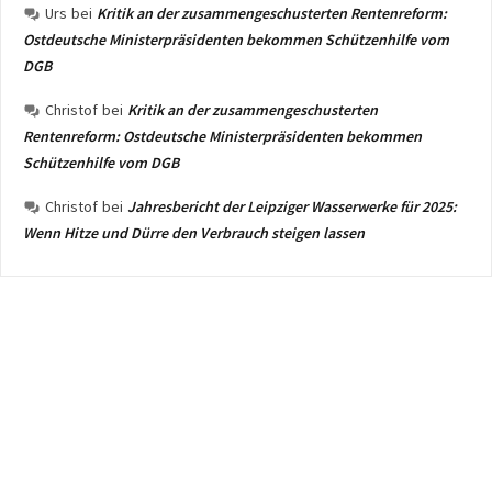
Urs
bei
Kritik an der zusammengeschusterten Rentenreform:
Ostdeutsche Ministerpräsidenten bekommen Schützenhilfe vom
DGB
Christof
bei
Kritik an der zusammengeschusterten
Rentenreform: Ostdeutsche Ministerpräsidenten bekommen
Schützenhilfe vom DGB
Christof
bei
Jahresbericht der Leipziger Wasserwerke für 2025:
Wenn Hitze und Dürre den Verbrauch steigen lassen