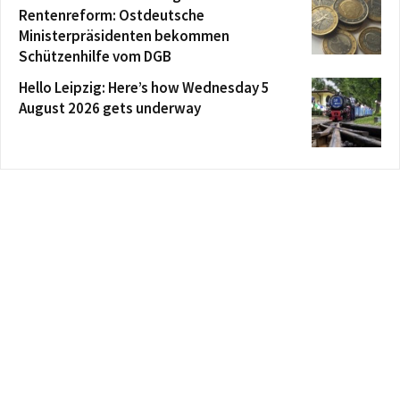
Rentenreform: Ostdeutsche
Ministerpräsidenten bekommen
Schützenhilfe vom DGB
Hello Leipzig: Here’s how Wednesday 5
August 2026 gets underway