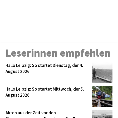
Leserinnen empfehlen
Hallo Leipzig: So startet Dienstag, der 4.
August 2026
Hallo Leipzig: So startet Mittwoch, der 5.
August 2026
Akten aus der Zeit vor den