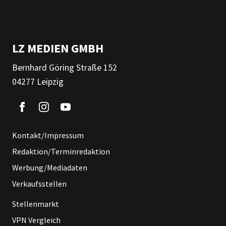
LZ MEDIEN GMBH
Bernhard Göring Straße 152
04277 Leipzig
Kontakt/Impressum
Redaktion/Terminredaktion
Werbung/Mediadaten
Verkaufsstellen
Stellenmarkt
VPN Vergleich