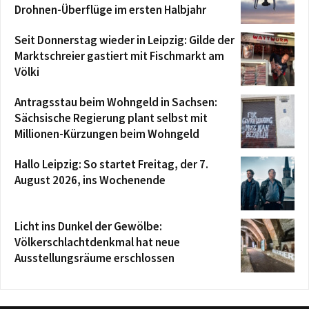
Drohnen-Überflüge im ersten Halbjahr
Seit Donnerstag wieder in Leipzig: Gilde der
Marktschreier gastiert mit Fischmarkt am
Völki
Antragsstau beim Wohngeld in Sachsen:
Sächsische Regierung plant selbst mit
Millionen-Kürzungen beim Wohngeld
Hallo Leipzig: So startet Freitag, der 7.
August 2026, ins Wochenende
Licht ins Dunkel der Gewölbe:
Völkerschlachtdenkmal hat neue
Ausstellungsräume erschlossen