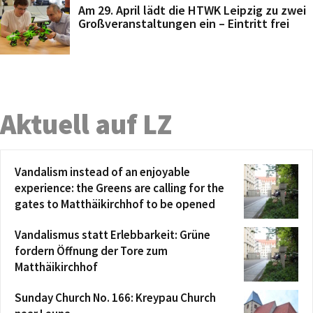
Am 29. April lädt die HTWK Leipzig zu zwei
Großveranstaltungen ein – Eintritt frei
Aktuell auf LZ
Vandalism instead of an enjoyable
experience: the Greens are calling for the
gates to Matthäikirchhof to be opened
Vandalismus statt Erlebbarkeit: Grüne
fordern Öffnung der Tore zum
Matthäikirchhof
Sunday Church No. 166: Kreypau Church