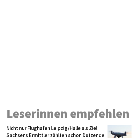
Leserinnen empfehlen
Nicht nur Flughafen Leipzig/Halle als Ziel:
Sachsens Ermittler zählten schon Dutzende