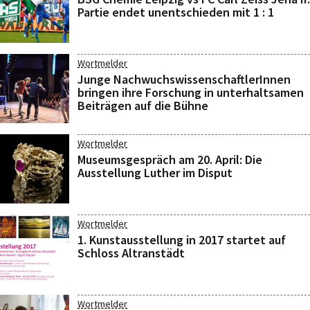
Partie endet unentschieden mit 1 : 1
Wortmelder
Junge NachwuchswissenschaftlerInnen
bringen ihre Forschung in unterhaltsamen
Beiträgen auf die Bühne
Wortmelder
Museumsgespräch am 20. April: Die
Ausstellung Luther im Disput
Wortmelder
1. Kunstausstellung in 2017 startet auf
Schloss Altranstädt
Wortmelder