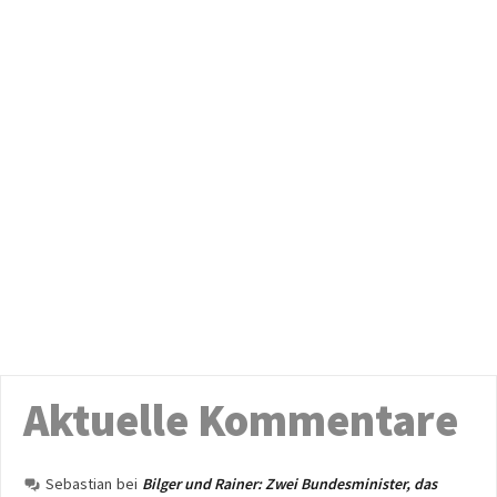
Aktuelle Kommentare
Sebastian
bei
Bilger und Rainer: Zwei Bundesminister, das