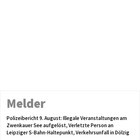
Melder
Polizeibericht 9. August: Illegale Veranstaltungen am
Zwenkauer See aufgelöst, Verletzte Person an
Leipziger S-Bahn-Haltepunkt, Verkehrsunfall in Dölzig