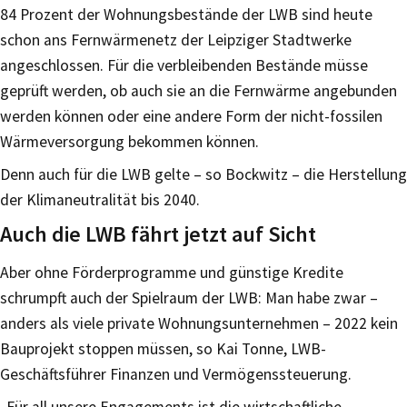
84 Prozent der Wohnungsbestände der LWB sind heute
schon ans Fernwärmenetz der Leipziger Stadtwerke
angeschlossen. Für die verbleibenden Bestände müsse
geprüft werden, ob auch sie an die Fernwärme angebunden
werden können oder eine andere Form der nicht-fossilen
Wärmeversorgung bekommen können.
Denn auch für die LWB gelte – so Bockwitz – die Herstellung
der Klimaneutralität bis 2040.
Auch die LWB fährt jetzt auf Sicht
Aber ohne Förderprogramme und günstige Kredite
schrumpft auch der Spielraum der LWB: Man habe zwar –
anders als viele private Wohnungsunternehmen – 2022 kein
Bauprojekt stoppen müssen, so Kai Tonne, LWB-
Geschäftsführer Finanzen und Vermögenssteuerung.