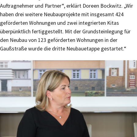
Auftragnehmer und Partner“, erklärt Doreen Bockwitz. „Wir
haben drei weitere Neubauprojekte mit insgesamt 424
geförderten Wohnungen und zwei integrierten Kitas
überpünktlich fertiggestellt. Mit der Grundsteinlegung für
den Neubau von 123 geförderten Wohnungen in der
Gaußstraße wurde die dritte Neubauetappe gestartet.“