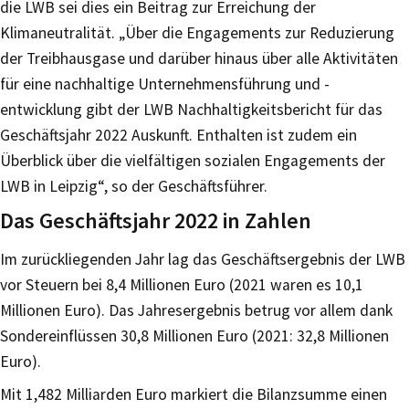
die LWB sei dies ein Beitrag zur Erreichung der
Klimaneutralität. „Über die Engagements zur Reduzierung
der Treibhausgase und darüber hinaus über alle Aktivitäten
für eine nachhaltige Unternehmensführung und -
entwicklung gibt der LWB Nachhaltigkeitsbericht für das
Geschäftsjahr 2022 Auskunft. Enthalten ist zudem ein
Überblick über die vielfältigen sozialen Engagements der
LWB in Leipzig“, so der Geschäftsführer.
Das Geschäftsjahr 2022 in Zahlen
Im zurückliegenden Jahr lag das Geschäftsergebnis der LWB
vor Steuern bei 8,4 Millionen Euro (2021 waren es 10,1
Millionen Euro). Das Jahresergebnis betrug vor allem dank
Sondereinflüssen 30,8 Millionen Euro (2021: 32,8 Millionen
Euro).
Mit 1,482 Milliarden Euro markiert die Bilanzsumme einen