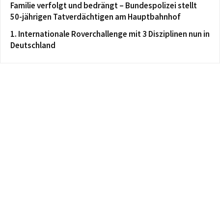
Familie verfolgt und bedrängt – Bundespolizei stellt
50-jährigen Tatverdächtigen am Hauptbahnhof
1. Internationale Roverchallenge mit 3 Disziplinen nun in
Deutschland