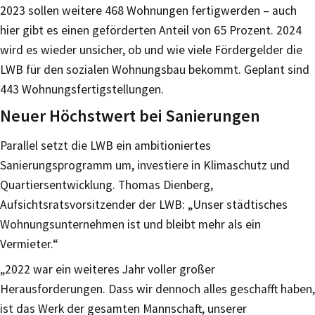
2023 sollen weitere 468 Wohnungen fertigwerden – auch
hier gibt es einen geförderten Anteil von 65 Prozent. 2024
wird es wieder unsicher, ob und wie viele Fördergelder die
LWB für den sozialen Wohnungsbau bekommt. Geplant sind
443 Wohnungsfertigstellungen.
Neuer Höchstwert bei Sanierungen
Parallel setzt die LWB ein ambitioniertes
Sanierungsprogramm um, investiere in Klimaschutz und
Quartiersentwicklung. Thomas Dienberg,
Aufsichtsratsvorsitzender der LWB: „Unser städtisches
Wohnungsunternehmen ist und bleibt mehr als ein
Vermieter.“
„2022 war ein weiteres Jahr voller großer
Herausforderungen. Dass wir dennoch alles geschafft haben,
ist das Werk der gesamten Mannschaft, unserer