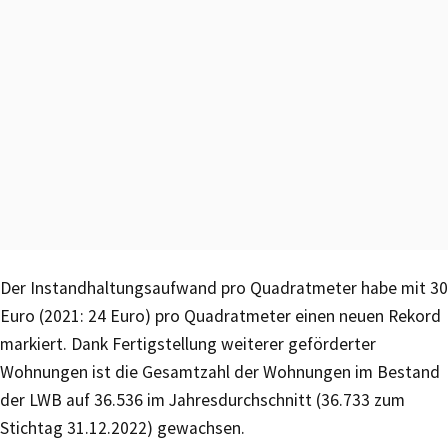
Der Instandhaltungsaufwand pro Quadratmeter habe mit 30
Euro (2021: 24 Euro) pro Quadratmeter einen neuen Rekord
markiert. Dank Fertigstellung weiterer geförderter
Wohnungen ist die Gesamtzahl der Wohnungen im Bestand
der LWB auf 36.536 im Jahresdurchschnitt (36.733 zum
Stichtag 31.12.2022) gewachsen.