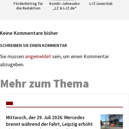
Förderbetrag für
Kombi-Jahresabo
L-IZ Leserclub
die Redaktion
„LZ & L-IZ.de“
Keine Kommentare bisher
SCHREIBEN SIE EINEN KOMMENTAR
Sie müssen
angemeldet
sein, um einen Kommentar
abzugeben.
Mehr zum Thema
Mittwoch, der 29. Juli 2026: Mercedes
brennt während der Fahrt, Leipzig erhöht