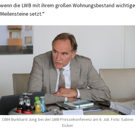
wenn die LWB mit ihrem großen Wohnungsbestand wichtige
Meilensteine setzt.“
OBM Burkhard Jung bei der LWB-Pressekonferenz am 6. Juli. Foto: Sabine
Eicker