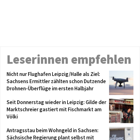
Leserinnen empfehlen
Nicht nur Flughafen Leipzig/Halle als Ziel:
Sachsens Ermittler zählten schon Dutzende
Drohnen-Überflüge im ersten Halbjahr
Seit Donnerstag wieder in Leipzig: Gilde der
Marktschreier gastiert mit Fischmarkt am
Völki
Antragsstau beim Wohngeld in Sachsen:
Sächsische Regierung plant selbst mit