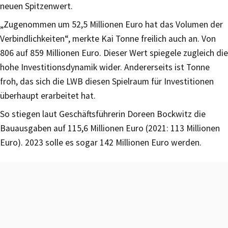
neuen Spitzenwert.
„Zugenommen um 52,5 Millionen Euro hat das Volumen der
Verbindlichkeiten“, merkte Kai Tonne freilich auch an. Von
806 auf 859 Millionen Euro. Dieser Wert spiegele zugleich die
hohe Investitionsdynamik wider. Andererseits ist Tonne
froh, das sich die LWB diesen Spielraum für Investitionen
überhaupt erarbeitet hat.
So stiegen laut Geschäftsführerin Doreen Bockwitz die
Bauausgaben auf 115,6 Millionen Euro (2021: 113 Millionen
Euro). 2023 solle es sogar 142 Millionen Euro werden.