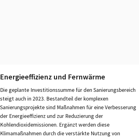
Energieeffizienz und Fernwärme
Die geplante Investitionssumme für den Sanierungsbereich
steigt auch in 2023. Bestandteil der komplexen
Sanierungsprojekte sind Maßnahmen für eine Verbesserung
der Energieeffizienz und zur Reduzierung der
Kohlendioxidemissionen. Ergänzt werden diese
Klimamaßnahmen durch die verstärkte Nutzung von