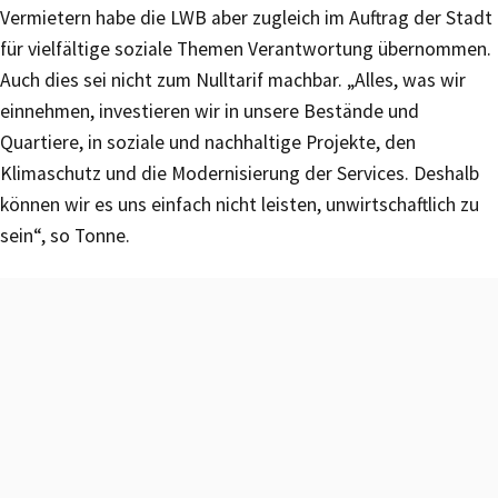
Vermietern habe die LWB aber zugleich im Auftrag der Stadt
für vielfältige soziale Themen Verantwortung übernommen.
Auch dies sei nicht zum Nulltarif machbar. „Alles, was wir
einnehmen, investieren wir in unsere Bestände und
Quartiere, in soziale und nachhaltige Projekte, den
Klimaschutz und die Modernisierung der Services. Deshalb
können wir es uns einfach nicht leisten, unwirtschaftlich zu
sein“, so Tonne.