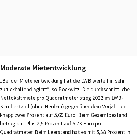
Moderate Mietentwicklung
„Bei der Mietenentwicklung hat die LWB weiterhin sehr
zurückhaltend agiert“, so Bockwitz. Die durchschnittliche
Nettokaltmiete pro Quadratmeter stieg 2022 im LWB-
Kernbestand (ohne Neubau) gegenüber dem Vorjahr um
knapp zwei Prozent auf 5,69 Euro. Beim Gesamtbestand
betrug das Plus 2,5 Prozent auf 5,73 Euro pro
Quadratmeter. Beim Leerstand hat es mit 5,38 Prozent in