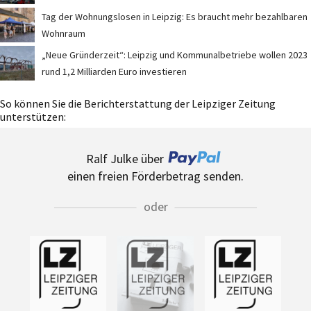
Tag der Wohnungslosen in Leipzig: Es braucht mehr bezahlbaren
Wohnraum
„Neue Gründerzeit“: Leipzig und Kommunalbetriebe wollen 2023
rund 1,2 Milliarden Euro investieren
So können Sie die Berichterstattung der Leipziger Zeitung
unterstützen:
Ralf Julke über
einen freien Förderbetrag senden.
oder