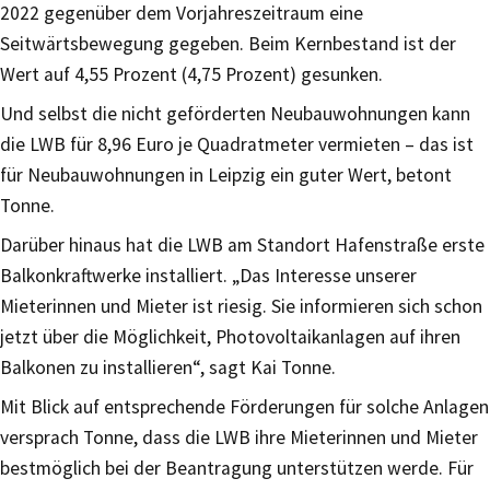
2022 gegenüber dem Vorjahreszeitraum eine
Seitwärtsbewegung gegeben. Beim Kernbestand ist der
Wert auf 4,55 Prozent (4,75 Prozent) gesunken.
Und selbst die nicht geförderten Neubauwohnungen kann
die LWB für 8,96 Euro je Quadratmeter vermieten – das ist
für Neubauwohnungen in Leipzig ein guter Wert, betont
Tonne.
Darüber hinaus hat die LWB am Standort Hafenstraße erste
Balkonkraftwerke installiert. „Das Interesse unserer
Mieterinnen und Mieter ist riesig. Sie informieren sich schon
jetzt über die Möglichkeit, Photovoltaikanlagen auf ihren
Balkonen zu installieren“, sagt Kai Tonne.
Mit Blick auf entsprechende Förderungen für solche Anlagen
versprach Tonne, dass die LWB ihre Mieterinnen und Mieter
bestmöglich bei der Beantragung unterstützen werde. Für