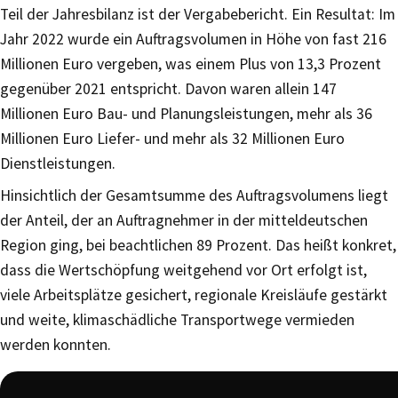
Teil der Jahresbilanz ist der Vergabebericht. Ein Resultat: Im
Jahr 2022 wurde ein Auftragsvolumen in Höhe von fast 216
Millionen Euro vergeben, was einem Plus von 13,3 Prozent
gegenüber 2021 entspricht. Davon waren allein 147
Millionen Euro Bau- und Planungsleistungen, mehr als 36
Millionen Euro Liefer- und mehr als 32 Millionen Euro
Dienstleistungen.
Hinsichtlich der Gesamtsumme des Auftragsvolumens liegt
der Anteil, der an Auftragnehmer in der mitteldeutschen
Region ging, bei beachtlichen 89 Prozent. Das heißt konkret,
dass die Wertschöpfung weitgehend vor Ort erfolgt ist,
viele Arbeitsplätze gesichert, regionale Kreisläufe gestärkt
und weite, klimaschädliche Transportwege vermieden
werden konnten.