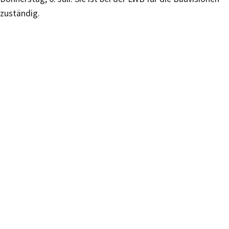
zuständig.