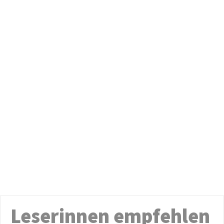
Leserinnen empfehlen