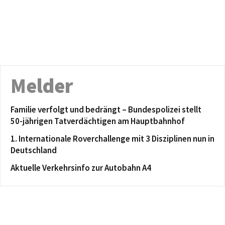
Melder
Familie verfolgt und bedrängt – Bundespolizei stellt
50-jährigen Tatverdächtigen am Hauptbahnhof
1. Internationale Roverchallenge mit 3 Disziplinen nun in
Deutschland
Aktuelle Verkehrsinfo zur Autobahn A4