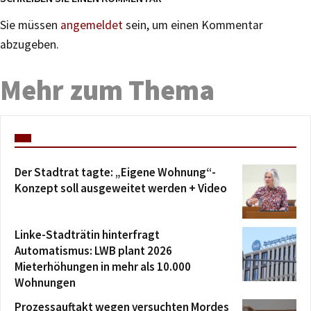
Sie müssen
angemeldet
sein, um einen Kommentar
abzugeben.
Mehr zum Thema
Der Stadtrat tagte: „Eigene Wohnung“-
Konzept soll ausgeweitet werden + Video
Linke-Stadträtin hinterfragt
Automatismus: LWB plant 2026
Mieterhöhungen in mehr als 10.000
Wohnungen
Prozessauftakt wegen versuchten Mordes