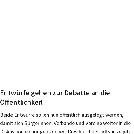
Entwürfe gehen zur Debatte an die
Öffentlichkeit
Beide Entwürfe sollen nun öffentlich ausgelegt werden,
damit sich Bürgerinnen, Verbände und Vereine weiter in die
Diskussion einbringen können. Dies hat die Stadtspitze jetzt