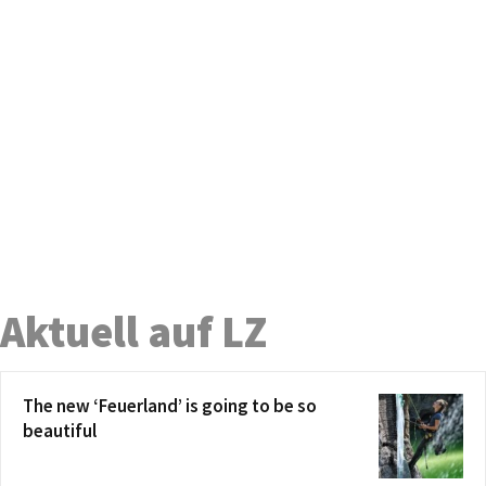
Aktuell auf LZ
The new ‘Feuerland’ is going to be so
beautiful