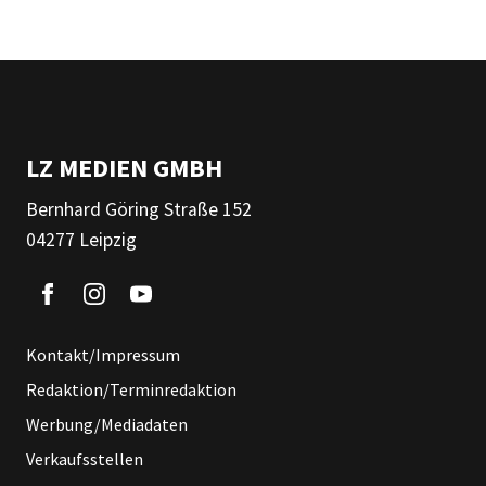
LZ MEDIEN GMBH
Bernhard Göring Straße 152
04277 Leipzig
Kontakt/Impressum
Redaktion/Terminredaktion
Werbung/Mediadaten
Verkaufsstellen