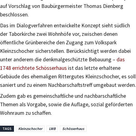
auf Vorschlag von Baubürgermeister Thomas Dienberg
beschlossen.
Das im Dialogverfahren entwickelte Konzept sieht südlich
der Taborkirche zwei Wohnhöfe vor, zwischen denen
öffentliche Grünbereiche den Zugang zum Volkspark
Kleinzschocher sicherstellen. Berücksichtigt werden dabei
unter anderem die denkmalgeschützte Bebauung –
das
1748 errichtete Schösserhaus
ist das letzte erhaltene
Gebäude des ehemaligen Rittergutes Kleinzschocher, es soll
saniert und zu einem Nachbarschaftstreff umgebaut werden.
Zudem gab es gemeinschaftliche und nachbarschaftliche
Themen als Vorgabe, sowie die Auflage, sozial geförderten
Wohnraum zu schaffen.
TAGS
Kleinzschocher
LWB
Schösserhaus