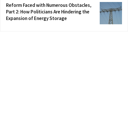
Reform Faced with Numerous Obstacles,
Part 2: How Politicians Are Hindering the
Expansion of Energy Storage