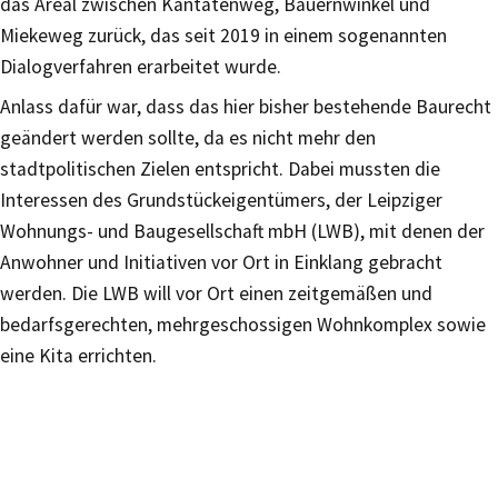
das Areal zwischen Kantatenweg, Bauernwinkel und
Miekeweg zurück, das seit 2019 in einem sogenannten
Dialogverfahren erarbeitet wurde.
Anlass dafür war, dass das hier bisher bestehende Baurecht
geändert werden sollte, da es nicht mehr den
stadtpolitischen Zielen entspricht. Dabei mussten die
Interessen des Grundstückeigentümers, der Leipziger
Wohnungs- und Baugesellschaft mbH (LWB), mit denen der
Anwohner und Initiativen vor Ort in Einklang gebracht
werden. Die LWB will vor Ort einen zeitgemäßen und
bedarfsgerechten, mehrgeschossigen Wohnkomplex sowie
eine Kita errichten.