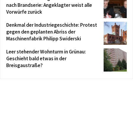
nach Brandserie: Angeklagter weist alle
Vorwürfe zurück
Denkmal der Industriegeschichte: Protest
gegen den geplanten Abriss der
Maschinenfabrik Philipp Swiderski
Leer stehender Wohnturm in Grünau:
Geschieht bald etwas in der
Breisgaustraße?