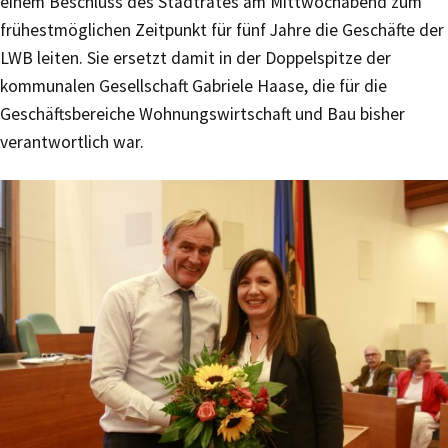
einem Beschluss des Stadtrates am Mittwochabend zum
frühestmöglichen Zeitpunkt für fünf Jahre die Geschäfte der
LWB leiten. Sie ersetzt damit in der Doppelspitze der
kommunalen Gesellschaft Gabriele Haase, die für die
Geschäftsbereiche Wohnungswirtschaft und Bau bisher
verantwortlich war.