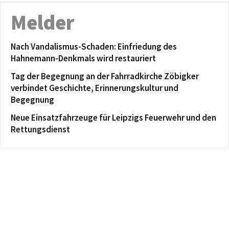
Melder
Nach Vandalismus-Schaden: Einfriedung des
Hahnemann-Denkmals wird restauriert
Tag der Begegnung an der Fahrradkirche Zöbigker
verbindet Geschichte, Erinnerungskultur und
Begegnung
Neue Einsatzfahrzeuge für Leipzigs Feuerwehr und den
Rettungsdienst