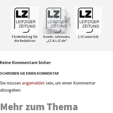
Förderbetrag für
Kombi-Jahresabo
L-IZ Leserclub
die Redaktion
„LZ & L-IZ.de“
Keine Kommentare bisher
SCHREIBEN SIE EINEN KOMMENTAR
Sie müssen
angemeldet
sein, um einen Kommentar
abzugeben.
Mehr zum Thema