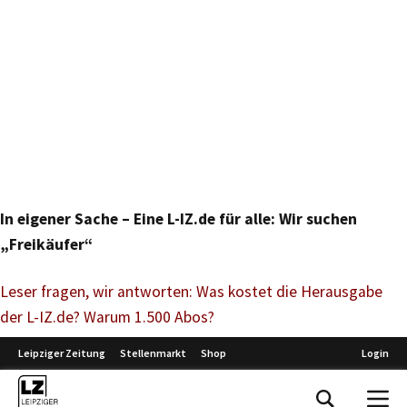
In eigener Sache – Eine L-IZ.de für alle: Wir suchen
„Freikäufer“
Leser fragen, wir antworten: Was kostet die Herausgabe
der L-IZ.de? Warum 1.500 Abos?