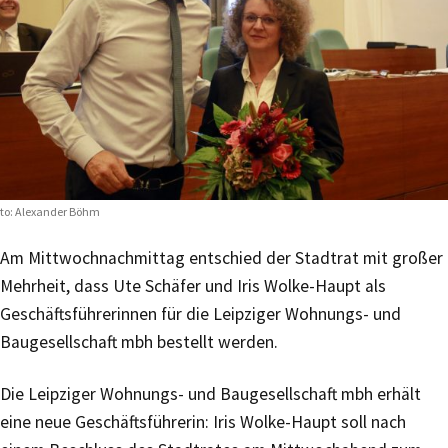
to: Alexander Böhm
Am Mittwochnachmittag entschied der Stadtrat mit großer
Mehrheit, dass Ute Schäfer und Iris Wolke-Haupt als
Geschäftsführerinnen für die Leipziger Wohnungs- und
Baugesellschaft mbh bestellt werden.
Die Leipziger Wohnungs- und Baugesellschaft mbh erhält
eine neue Geschäftsführerin: Iris Wolke-Haupt soll nach