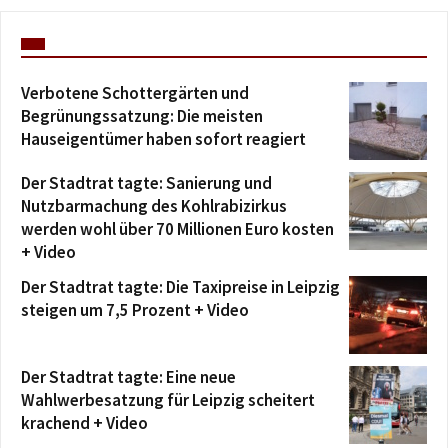
Verbotene Schottergärten und
Begrünungssatzung: Die meisten
Hauseigentümer haben sofort reagiert
Der Stadtrat tagte: Sanierung und
Nutzbarmachung des Kohlrabizirkus
werden wohl über 70 Millionen Euro kosten
+ Video
Der Stadtrat tagte: Die Taxipreise in Leipzig
steigen um 7,5 Prozent + Video
Der Stadtrat tagte: Eine neue
Wahlwerbesatzung für Leipzig scheitert
krachend + Video