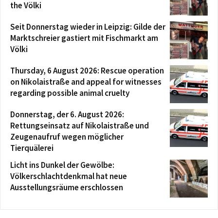
the Völki
Seit Donnerstag wieder in Leipzig: Gilde der
Marktschreier gastiert mit Fischmarkt am
Völki
Thursday, 6 August 2026: Rescue operation
on Nikolaistraße and appeal for witnesses
regarding possible animal cruelty
Donnerstag, der 6. August 2026:
Rettungseinsatz auf Nikolaistraße und
Zeugenaufruf wegen möglicher
Tierquälerei
Licht ins Dunkel der Gewölbe:
Völkerschlachtdenkmal hat neue
Ausstellungsräume erschlossen