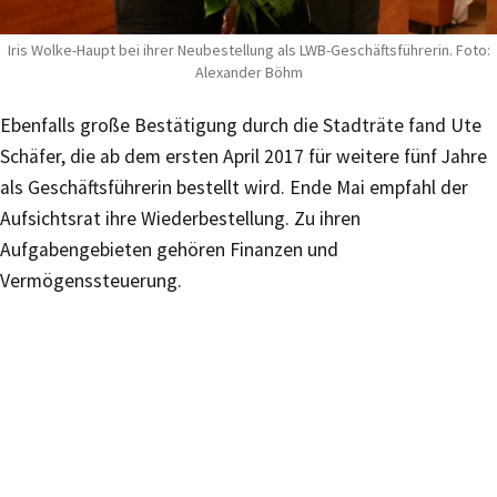
Iris Wolke-Haupt bei ihrer Neubestellung als LWB-Geschäftsführerin. Foto:
Alexander Böhm
Ebenfalls große Bestätigung durch die Stadträte fand Ute
Schäfer, die ab dem ersten April 2017 für weitere fünf Jahre
als Geschäftsführerin bestellt wird. Ende Mai empfahl der
Aufsichtsrat ihre Wiederbestellung. Zu ihren
Aufgabengebieten gehören Finanzen und
Vermögenssteuerung.