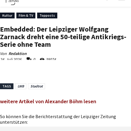
TAGS
LWB
Stadtrat
weitere Artikel von Alexander Böhm lesen
So können Sie die Berichterstattung der Leipziger Zeitung
unterstützen: