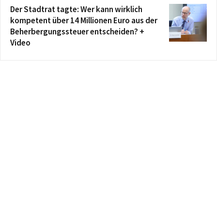
Der Stadtrat tagte: Wer kann wirklich
kompetent über 14 Millionen Euro aus der
Beherbergungssteuer entscheiden? +
Video