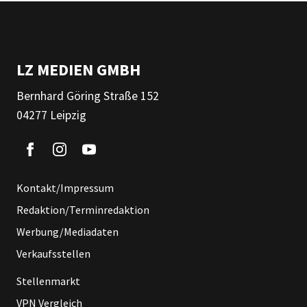
LZ MEDIEN GMBH
Bernhard Göring Straße 152
04277 Leipzig
Kontakt/Impressum
Redaktion/Terminredaktion
Werbung/Mediadaten
Verkaufsstellen
Stellenmarkt
VPN Vergleich