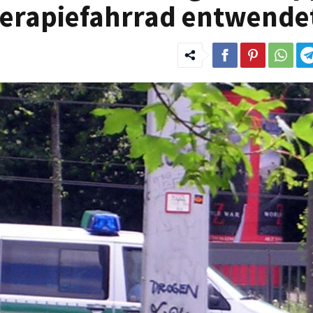
Therapiefahrrad entwende