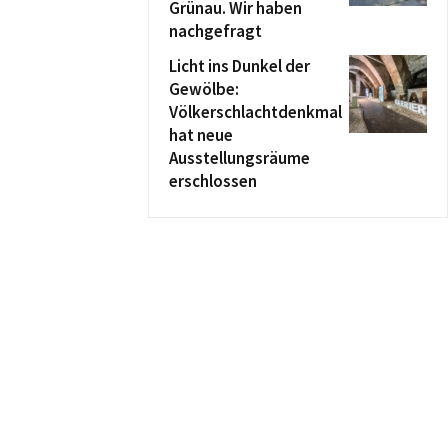
Grünau. Wir haben
nachgefragt
Licht ins Dunkel der
Gewölbe:
Völkerschlachtdenkmal
hat neue
Ausstellungsräume
erschlossen