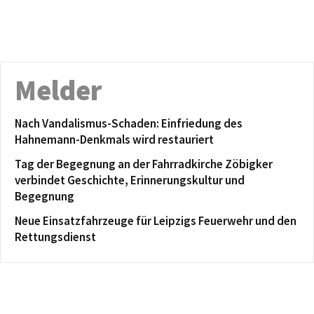
Melder
Nach Vandalismus-Schaden: Einfriedung des
Hahnemann-Denkmals wird restauriert
Tag der Begegnung an der Fahrradkirche Zöbigker
verbindet Geschichte, Erinnerungskultur und
Begegnung
Neue Einsatzfahrzeuge für Leipzigs Feuerwehr und den
Rettungsdienst