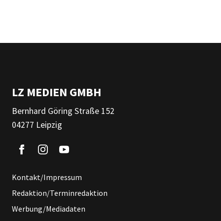
LZ MEDIEN GMBH
Bernhard Göring Straße 152
04277 Leipzig
Kontakt/Impressum
Redaktion/Terminredaktion
Werbung/Mediadaten