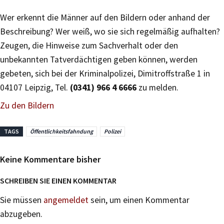
Wer erkennt die Männer auf den Bildern oder anhand der
Beschreibung? Wer weiß, wo sie sich regelmäßig aufhalten?
Zeugen, die Hinweise zum Sachverhalt oder den
unbekannten Tatverdächtigen geben können, werden
gebeten, sich bei der Kriminalpolizei, Dimitroffstraße 1 in
04107 Leipzig, Tel.
(0341) 966 4 6666
zu melden.
Zu den Bildern
TAGS
Öffentlichkeitsfahndung
Polizei
Keine Kommentare bisher
SCHREIBEN SIE EINEN KOMMENTAR
Sie müssen
angemeldet
sein, um einen Kommentar
abzugeben.