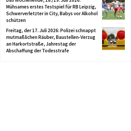
Mühsames erstes Testspiel für RB Leipzig,
Schwerverletzter in City, Babys vor Alkohol
schützen
Freitag, der 17. Juli 2026: Polizei schnappt
mutmaßlichen Räuber, Baustellen-Verzug
an Harkortstraße, Jahrestag der
Abschaffung der Todesstrafe