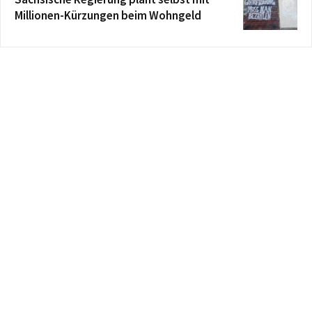
Millionen-Kürzungen beim Wohngeld