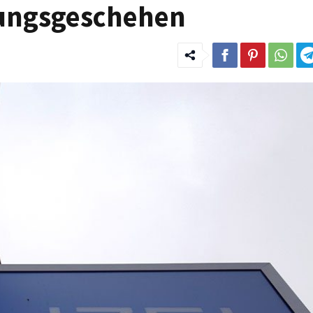
ungsgeschehen