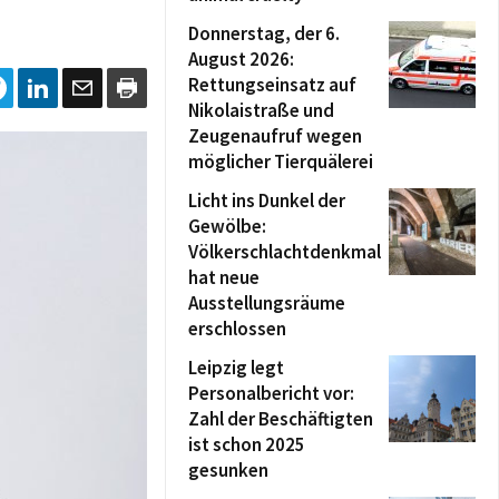
Donnerstag, der 6.
August 2026:
Rettungseinsatz auf
Nikolaistraße und
Zeugenaufruf wegen
möglicher Tierquälerei
Licht ins Dunkel der
Gewölbe:
Völkerschlachtdenkmal
hat neue
Ausstellungsräume
erschlossen
Leipzig legt
Personalbericht vor:
Zahl der Beschäftigten
ist schon 2025
gesunken