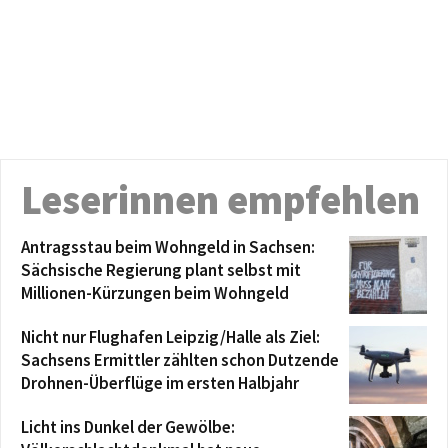
Leserinnen empfehlen
Antragsstau beim Wohngeld in Sachsen:
Sächsische Regierung plant selbst mit
Millionen-Kürzungen beim Wohngeld
Nicht nur Flughafen Leipzig/Halle als Ziel:
Sachsens Ermittler zählten schon Dutzende
Drohnen-Überflüge im ersten Halbjahr
Licht ins Dunkel der Gewölbe: