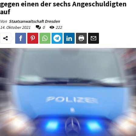
gegen einen der sechs Angeschuldigten
auf
Von
Staatsanwaltschaft Dresden
14. Oktober 2021
0
222