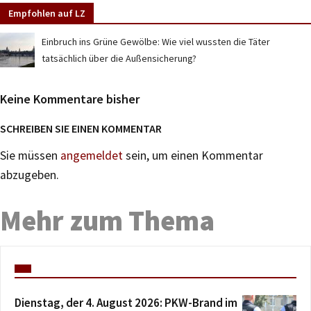
Empfohlen auf LZ
Einbruch ins Grüne Gewölbe: Wie viel wussten die Täter
tatsächlich über die Außensicherung?
Keine Kommentare bisher
SCHREIBEN SIE EINEN KOMMENTAR
Sie müssen
angemeldet
sein, um einen Kommentar
abzugeben.
Mehr zum Thema
Dienstag, der 4. August 2026: PKW-Brand im