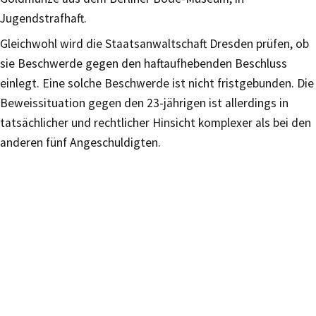
Jugendstrafhaft.
Gleichwohl wird die Staatsanwaltschaft Dresden prüfen, ob
sie Beschwerde gegen den haftaufhebenden Beschluss
einlegt. Eine solche Beschwerde ist nicht fristgebunden. Die
Beweissituation gegen den 23-jährigen ist allerdings in
tatsächlicher und rechtlicher Hinsicht komplexer als bei den
anderen fünf Angeschuldigten.