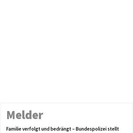
Melder
Familie verfolgt und bedrängt – Bundespolizei stellt