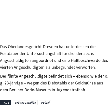
Das Oberlandesgericht Dresden hat unterdessen die
Fortdauer der Untersuchungshaft für drei der sechs
Angeschuldigten angeordnet und eine Haftbeschwerde des
vierten Angeschuldigten als unbegründet verworfen.
Der fünfte Angeschuldigte befindet sich – ebenso wie der o.
g. 23-jährige – wegen des Diebstahls der Goldmünze aus
dem Berliner Bode-Museum in Jugendstrafhaft.
TAGS
Grünes Gewölbe
Polizei