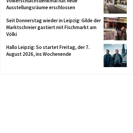
Völkerschlachtdenkmal hat neue
Ausstellungsräume erschlossen
Seit Donnerstag wieder in Leipzig: Gilde der
Marktschreier gastiert mit Fischmarkt am
Völki
Hallo Leipzig: So startet Freitag, der 7.
August 2026, ins Wochenende