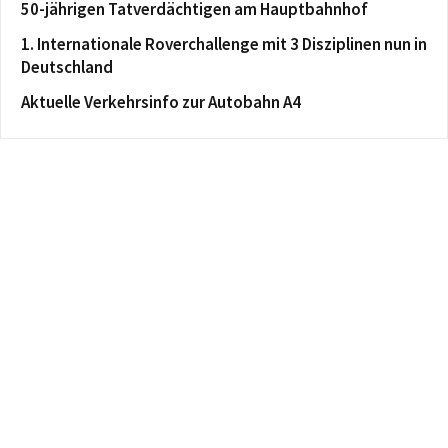
50-jährigen Tatverdächtigen am Hauptbahnhof
1. Internationale Roverchallenge mit 3 Disziplinen nun in
Deutschland
Aktuelle Verkehrsinfo zur Autobahn A4