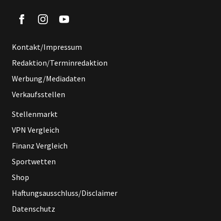
Kontakt/Impressum
Redaktion/Terminredaktion
Werbung/Mediadaten
Verkaufsstellen
Stellenmarkt
VPN Vergleich
Finanz Vergleich
Sportwetten
Shop
Haftungsausschluss/Disclaimer
Datenschutz