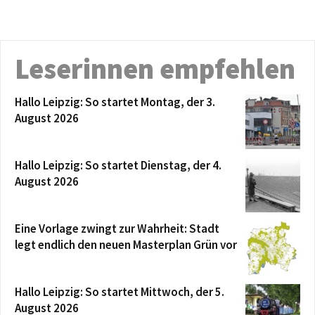
Leserinnen empfehlen
Hallo Leipzig: So startet Montag, der 3.
August 2026
Hallo Leipzig: So startet Dienstag, der 4.
August 2026
Eine Vorlage zwingt zur Wahrheit: Stadt
legt endlich den neuen Masterplan Grün vor
Hallo Leipzig: So startet Mittwoch, der 5.
August 2026