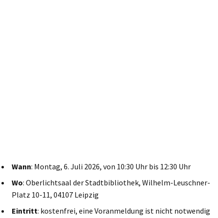
Wann
: Montag, 6. Juli 2026, von 10:30 Uhr bis 12:30 Uhr
Wo
: Oberlichtsaal der Stadtbibliothek, Wilhelm-Leuschner-
Platz 10-11, 04107 Leipzig
Eintritt
: kostenfrei, eine Voranmeldung ist nicht notwendig