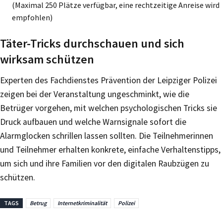
(Maximal 250 Plätze verfügbar, eine rechtzeitige Anreise wird
empfohlen)
Täter-Tricks durchschauen und sich
wirksam schützen
Experten des Fachdienstes Prävention der Leipziger Polizei
zeigen bei der Veranstaltung ungeschminkt, wie die
Betrüger vorgehen, mit welchen psychologischen Tricks sie
Druck aufbauen und welche Warnsignale sofort die
Alarmglocken schrillen lassen sollten. Die Teilnehmerinnen
und Teilnehmer erhalten konkrete, einfache Verhaltenstipps,
um sich und ihre Familien vor den digitalen Raubzügen zu
schützen.
TAGS
Betrug
Internetkriminalität
Polizei