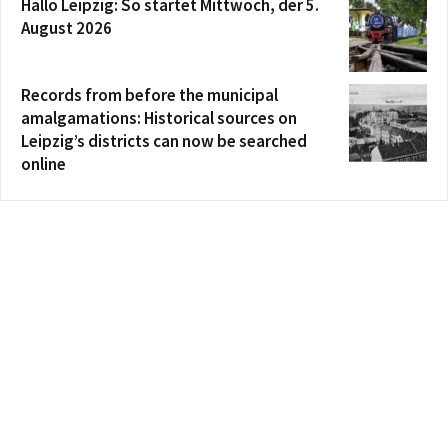
Hallo Leipzig: So startet Mittwoch, der 5.
August 2026
Records from before the municipal
amalgamations: Historical sources on
Leipzig’s districts can now be searched
online