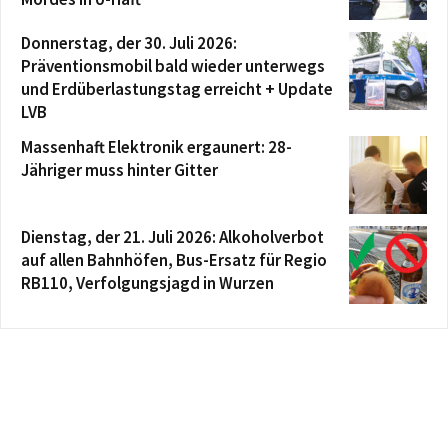
Donnerstag, der 30. Juli 2026:
Präventionsmobil bald wieder unterwegs
und Erdüberlastungstag erreicht + Update
LVB
Massenhaft Elektronik ergaunert: 28-
Jähriger muss hinter Gitter
Dienstag, der 21. Juli 2026: Alkoholverbot
auf allen Bahnhöfen, Bus-Ersatz für Regio
RB110, Verfolgungsjagd in Wurzen