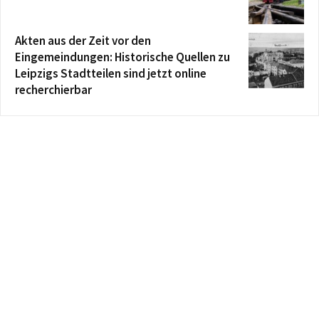
Akten aus der Zeit vor den
Eingemeindungen: Historische Quellen zu
Leipzigs Stadtteilen sind jetzt online
recherchierbar