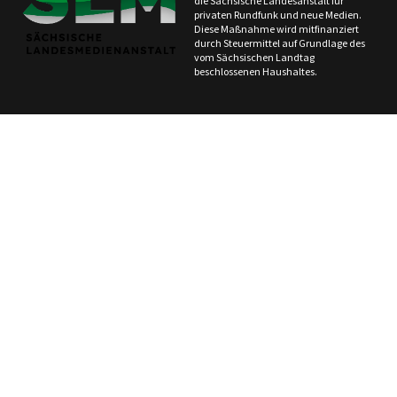
die Sächsische Landesanstalt für
privaten Rundfunk und neue Medien.
Diese Maßnahme wird mitfinanziert
durch Steuermittel auf Grundlage des
vom Sächsischen Landtag
beschlossenen Haushaltes.