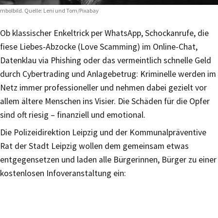
mbolbild. Quelle: Leni und Tom/Pixabay
Ob klassischer Enkeltrick per WhatsApp, Schockanrufe, die
fiese Liebes-Abzocke (Love Scamming) im Online-Chat,
Datenklau via Phishing oder das vermeintlich schnelle Geld
durch Cybertrading und Anlagebetrug: Kriminelle werden im
Netz immer professioneller und nehmen dabei gezielt vor
allem ältere Menschen ins Visier. Die Schäden für die Opfer
sind oft riesig – finanziell und emotional.
Die Polizeidirektion Leipzig und der Kommunalpräventive
Rat der Stadt Leipzig wollen dem gemeinsam etwas
entgegensetzen und laden alle Bürgerinnen, Bürger zu einer
kostenlosen Infoveranstaltung ein: