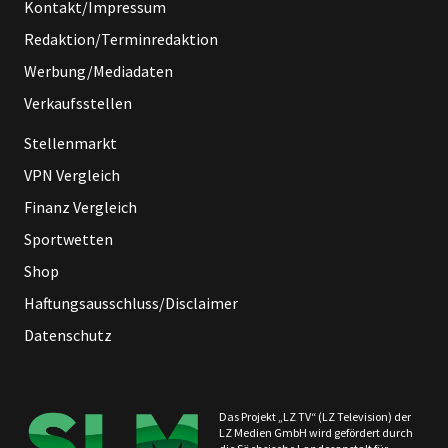
Kontakt/Impressum
Redaktion/Terminredaktion
Werbung/Mediadaten
Verkaufsstellen
Stellenmarkt
VPN Vergleich
Finanz Vergleich
Sportwetten
Shop
Haftungsausschluss/Disclaimer
Datenschutz
Das Projekt „LZ TV“ (LZ Television) der
LZ Medien GmbH wird gefördert durch