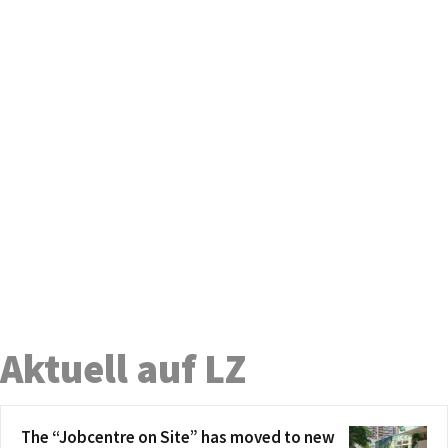
Aktuell auf LZ
The “Jobcentre on Site” has moved to new