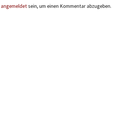
n
angemeldet
sein, um einen Kommentar abzugeben.