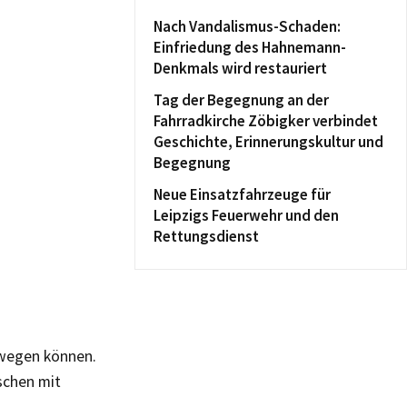
Nach Vandalismus-Schaden:
Einfriedung des Hahnemann-
Denkmals wird restauriert
Tag der Begegnung an der
Fahrradkirche Zöbigker verbindet
Geschichte, Erinnerungskultur und
Begegnung
Neue Einsatzfahrzeuge für
Leipzigs Feuerwehr und den
Rettungsdienst
ewegen können.
schen mit