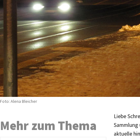
Foto: Alena Bleicher
Liebe Schre
Mehr zum Thema
Sammlung un
aktuelle h