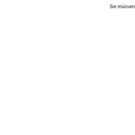
Sie müsse