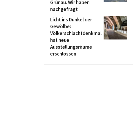
Grünau. Wir haben
nachgefragt
Licht ins Dunkel der
Gewölbe:
Völkerschlachtdenkmal
hat neue
Ausstellungsräume
erschlossen