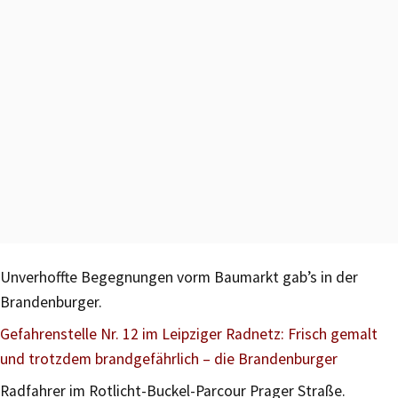
Unverhoffte Begegnungen vorm Baumarkt gab’s in der
Brandenburger.
Gefahrenstelle Nr. 12 im Leipziger Radnetz: Frisch gemalt
und trotzdem brandgefährlich – die Brandenburger
Radfahrer im Rotlicht-Buckel-Parcour Prager Straße.