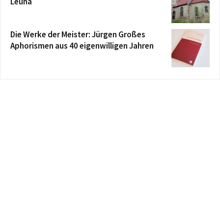
Leuna
Die Werke der Meister: Jürgen Großes
Aphorismen aus 40 eigenwilligen Jahren