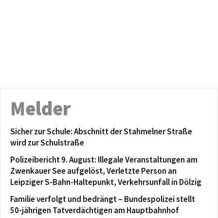
Melder
Sicher zur Schule: Abschnitt der Stahmelner Straße
wird zur Schulstraße
Polizeibericht 9. August: Illegale Veranstaltungen am
Zwenkauer See aufgelöst, Verletzte Person an
Leipziger S-Bahn-Haltepunkt, Verkehrsunfall in Dölzig
Familie verfolgt und bedrängt – Bundespolizei stellt
50-jährigen Tatverdächtigen am Hauptbahnhof