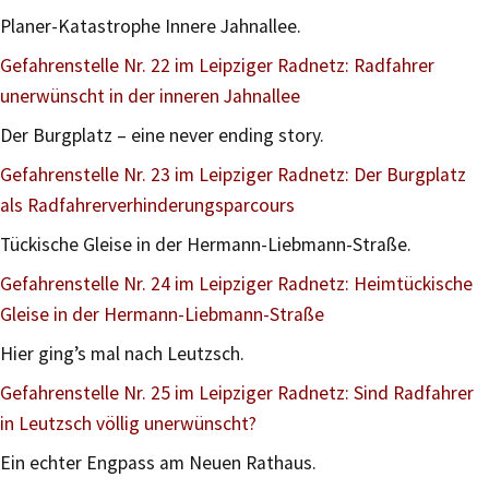
Planer-Katastrophe Innere Jahnallee.
Gefahrenstelle Nr. 22 im Leipziger Radnetz: Radfahrer
unerwünscht in der inneren Jahnallee
Der Burgplatz – eine never ending story.
Gefahrenstelle Nr. 23 im Leipziger Radnetz: Der Burgplatz
als Radfahrerverhinderungsparcours
Tückische Gleise in der Hermann-Liebmann-Straße.
Gefahrenstelle Nr. 24 im Leipziger Radnetz: Heimtückische
Gleise in der Hermann-Liebmann-Straße
Hier ging’s mal nach Leutzsch.
Gefahrenstelle Nr. 25 im Leipziger Radnetz: Sind Radfahrer
in Leutzsch völlig unerwünscht?
Ein echter Engpass am Neuen Rathaus.