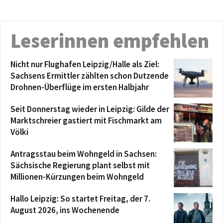
Leserinnen empfehlen
Nicht nur Flughafen Leipzig/Halle als Ziel:
Sachsens Ermittler zählten schon Dutzende
Drohnen-Überflüge im ersten Halbjahr
Seit Donnerstag wieder in Leipzig: Gilde der
Marktschreier gastiert mit Fischmarkt am
Völki
Antragsstau beim Wohngeld in Sachsen:
Sächsische Regierung plant selbst mit
Millionen-Kürzungen beim Wohngeld
Hallo Leipzig: So startet Freitag, der 7.
August 2026, ins Wochenende