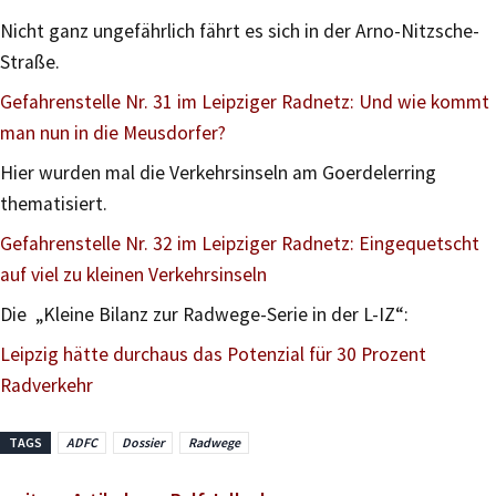
Nicht ganz ungefährlich fährt es sich in der Arno-Nitzsche-
Straße.
Gefahrenstelle Nr. 31 im Leipziger Radnetz: Und wie kommt
man nun in die Meusdorfer?
Hier wurden mal die Verkehrsinseln am Goerdelerring
thematisiert.
Gefahrenstelle Nr. 32 im Leipziger Radnetz: Eingequetscht
auf viel zu kleinen Verkehrsinseln
Die „Kleine Bilanz zur Radwege-Serie in der L-IZ“:
Leipzig hätte durchaus das Potenzial für 30 Prozent
Radverkehr
TAGS
ADFC
Dossier
Radwege