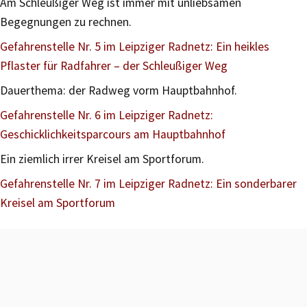
Am Schleußiger Weg ist immer mit unliebsamen
Begegnungen zu rechnen.
Gefahrenstelle Nr. 5 im Leipziger Radnetz: Ein heikles
Pflaster für Radfahrer – der Schleußiger Weg
Dauerthema: der Radweg vorm Hauptbahnhof.
Gefahrenstelle Nr. 6 im Leipziger Radnetz:
Geschicklichkeitsparcours am Hauptbahnhof
Ein ziemlich irrer Kreisel am Sportforum.
Gefahrenstelle Nr. 7 im Leipziger Radnetz: Ein sonderbarer
Kreisel am Sportforum