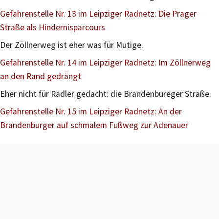
Gefahrenstelle Nr. 13 im Leipziger Radnetz: Die Prager
Straße als Hindernisparcours
Der Zöllnerweg ist eher was für Mutige.
Gefahrenstelle Nr. 14 im Leipziger Radnetz: Im Zöllnerweg
an den Rand gedrängt
Eher nicht für Radler gedacht: die Brandenbureger Straße.
Gefahrenstelle Nr. 15 im Leipziger Radnetz: An der
Brandenburger auf schmalem Fußweg zur Adenauer