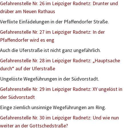
Gefahrenstelle Nr. 26 im Leipziger Radnetz: Drunter und
drüber am Neuen Rathaus
Verflixte Einfädelungen in der Pfaffendorfer Straße.
Gefahrenstelle Nr. 27 im Leipziger Radnetz: In der
Pfaffendorfer wird es eng
Auch die Uferstraße ist nicht ganz ungefährlich.
Gefahrenstelle Nr. 28 im Leipziger Radnetz: „Hauptsache
durch“ auf der Uferstraße
Ungelöste Wegeführungen in der Südvorstadt.
Gefahrenstelle Nr. 29 im Leipziger Radnetz: XY ungelöst in
der Südvorstadt
Einge ziemlich unsinnige Wegeführungen am Ring.
Gefahrenstelle Nr. 30 im Leipziger Radnetz: Und wie nun
weiter an der Gottschedstraße?