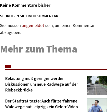
Keine Kommentare bisher
SCHREIBEN SIE EINEN KOMMENTAR
Sie müssen
angemeldet
sein, um einen Kommentar
abzugeben.
Mehr zum Thema
Belastung muß geringer werden:
Diskussionen um neue Radwege auf der
Riebeckbrücke
Der Stadtrat tagte: Auch für zerfahrene
Waldwege hat Leipzig kein Geld + Video