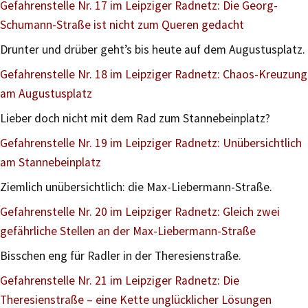
Gefahrenstelle Nr. 17 im Leipziger Radnetz: Die Georg-
Schumann-Straße ist nicht zum Queren gedacht
Drunter und drüber geht’s bis heute auf dem Augustusplatz.
Gefahrenstelle Nr. 18 im Leipziger Radnetz: Chaos-Kreuzung
am Augustusplatz
Lieber doch nicht mit dem Rad zum Stannebeinplatz?
Gefahrenstelle Nr. 19 im Leipziger Radnetz: Unübersichtlich
am Stannebeinplatz
Ziemlich unübersichtlich: die Max-Liebermann-Straße.
Gefahrenstelle Nr. 20 im Leipziger Radnetz: Gleich zwei
gefährliche Stellen an der Max-Liebermann-Straße
Bisschen eng für Radler in der Theresienstraße.
Gefahrenstelle Nr. 21 im Leipziger Radnetz: Die
Theresienstraße – eine Kette unglücklicher Lösungen