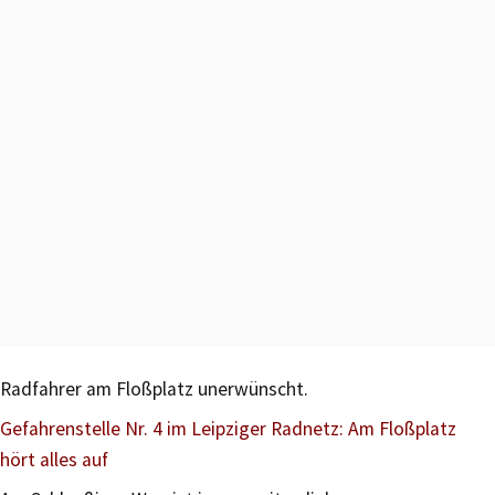
Radfahrer am Floßplatz unerwünscht.
Gefahrenstelle Nr. 4 im Leipziger Radnetz: Am Floßplatz
hört alles auf