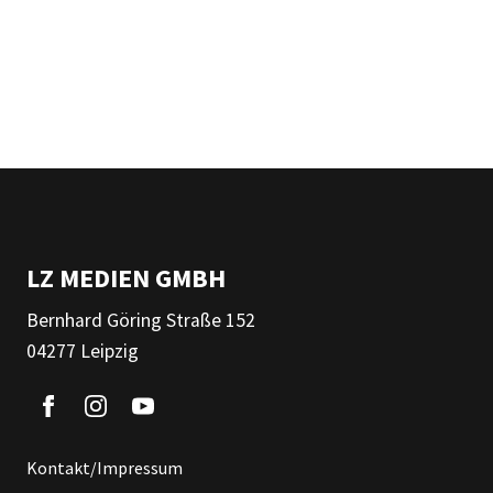
LZ MEDIEN GMBH
Bernhard Göring Straße 152
04277 Leipzig
Kontakt/Impressum