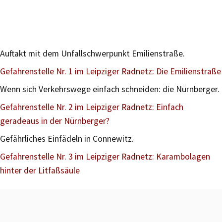
Auftakt mit dem Unfallschwerpunkt Emilienstraße.
Gefahrenstelle Nr. 1 im Leipziger Radnetz: Die Emilienstraße
Wenn sich Verkehrswege einfach schneiden: die Nürnberger.
Gefahrenstelle Nr. 2 im Leipziger Radnetz: Einfach
geradeaus in der Nürnberger?
Gefährliches Einfädeln in Connewitz.
Gefahrenstelle Nr. 3 im Leipziger Radnetz: Karambolagen
hinter der Litfaßsäule