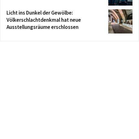
Licht ins Dunkel der Gewölbe:
Völkerschlachtdenkmal hat neue
Ausstellungsräume erschlossen