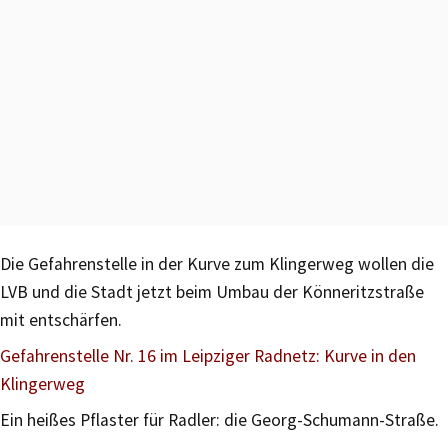
Die Gefahrenstelle in der Kurve zum Klingerweg wollen die
LVB und die Stadt jetzt beim Umbau der Könneritzstraße
mit entschärfen.
Gefahrenstelle Nr. 16 im Leipziger Radnetz: Kurve in den
Klingerweg
Ein heißes Pflaster für Radler: die Georg-Schumann-Straße.