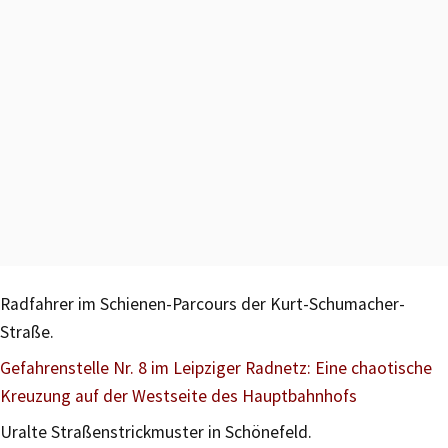
Radfahrer im Schienen-Parcours der Kurt-Schumacher-
Straße.
Gefahrenstelle Nr. 8 im Leipziger Radnetz: Eine chaotische
Kreuzung auf der Westseite des Hauptbahnhofs
Uralte Straßenstrickmuster in Schönefeld.