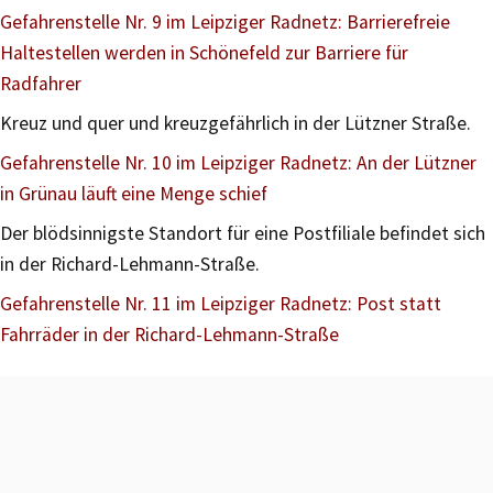
Gefahrenstelle Nr. 9 im Leipziger Radnetz: Barrierefreie
Haltestellen werden in Schönefeld zur Barriere für
Radfahrer
Kreuz und quer und kreuzgefährlich in der Lützner Straße.
Gefahrenstelle Nr. 10 im Leipziger Radnetz: An der Lützner
in Grünau läuft eine Menge schief
Der blödsinnigste Standort für eine Postfiliale befindet sich
in der Richard-Lehmann-Straße.
Gefahrenstelle Nr. 11 im Leipziger Radnetz: Post statt
Fahrräder in der Richard-Lehmann-Straße