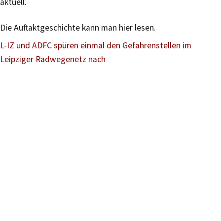
aktuell.
Die Auftaktgeschichte kann man hier lesen.
L-IZ und ADFC spüren einmal den Gefahrenstellen im
Leipziger Radwegenetz nach