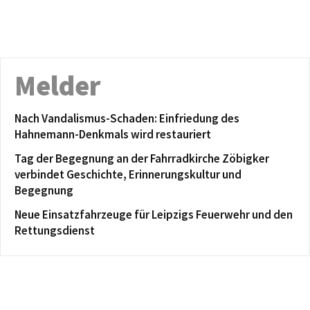
Melder
Nach Vandalismus-Schaden: Einfriedung des
Hahnemann-Denkmals wird restauriert
Tag der Begegnung an der Fahrradkirche Zöbigker
verbindet Geschichte, Erinnerungskultur und
Begegnung
Neue Einsatzfahrzeuge für Leipzigs Feuerwehr und den
Rettungsdienst