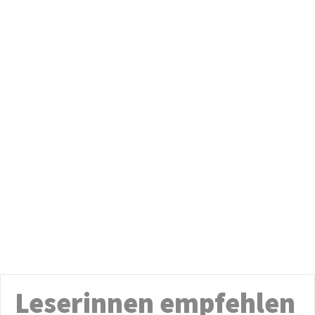
Leserinnen empfehlen