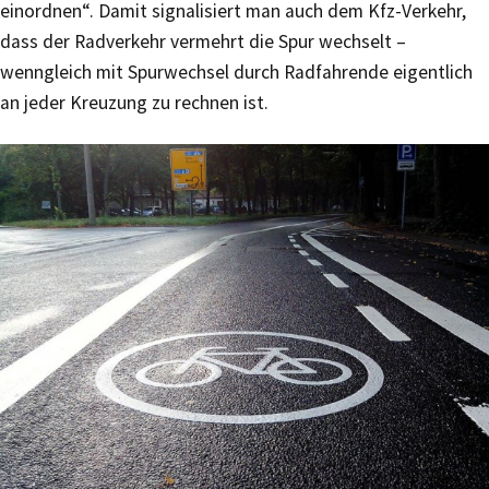
einordnen“. Damit signalisiert man auch dem Kfz-Verkehr,
dass der Radverkehr vermehrt die Spur wechselt –
wenngleich mit Spurwechsel durch Radfahrende eigentlich
an jeder Kreuzung zu rechnen ist.