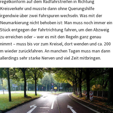
regelkonform auf dem Radfahrstreifen in Richtung
Kreisverkehr und musste dann ohne Querungshilfe
irgendwie über zwei Fahrspuren wechseln. Was mit der
Neumarkierung nicht behoben ist: Man muss noch immer ein
Stück entgegen der Fahrtrichtung fahren, um den Abzweig
zu erreichen oder – wer es mit den Regeln ganz genau
nimmt – muss bis vor zum Kreisel, dort wenden und ca. 200
m wieder zurückfahren. An manchen Tagen muss man dann
allerdings sehr starke Nerven und viel Zeit mitbringen.