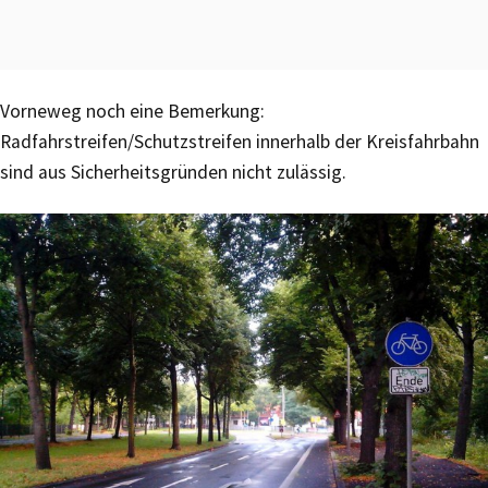
Vorneweg noch eine Bemerkung:
Radfahrstreifen/Schutzstreifen innerhalb der Kreisfahrbahn
sind aus Sicherheitsgründen nicht zulässig.