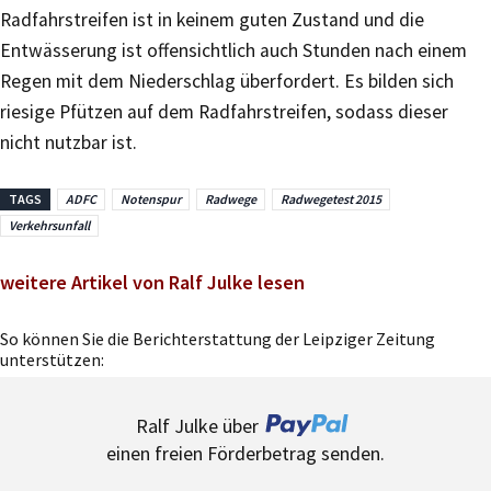
Radfahrstreifen ist in keinem guten Zustand und die
Entwässerung ist offensichtlich auch Stunden nach einem
Regen mit dem Niederschlag überfordert. Es bilden sich
riesige Pfützen auf dem Radfahrstreifen, sodass dieser
nicht nutzbar ist.
TAGS
ADFC
Notenspur
Radwege
Radwegetest 2015
Verkehrsunfall
weitere Artikel von Ralf Julke lesen
So können Sie die Berichterstattung der Leipziger Zeitung
unterstützen:
Ralf Julke über
einen freien Förderbetrag senden.