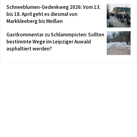
Schneeblumen-Gedenkweg 2026: Vom 13.
bis 18. April geht es diesmal von
Markkleeberg bis Meißen
Gastkommentar zu Schlammpisten: Sollten
bestimmte Wege im Leipziger Auwald
asphaltiert werden?