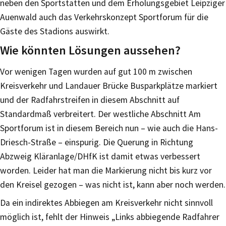
neben den Sportstätten und dem Erholungsgebiet Leipziger
Auenwald auch das Verkehrskonzept Sportforum für die
Gäste des Stadions auswirkt.
Wie könnten Lösungen aussehen?
Vor wenigen Tagen wurden auf gut 100 m zwischen
Kreisverkehr und Landauer Brücke Busparkplätze markiert
und der Radfahrstreifen in diesem Abschnitt auf
Standardmaß verbreitert. Der westliche Abschnitt Am
Sportforum ist in diesem Bereich nun – wie auch die Hans-
Driesch-Straße – einspurig. Die Querung in Richtung
Abzweig Kläranlage/DHfK ist damit etwas verbessert
worden. Leider hat man die Markierung nicht bis kurz vor
den Kreisel gezogen – was nicht ist, kann aber noch werden.
Da ein indirektes Abbiegen am Kreisverkehr nicht sinnvoll
möglich ist, fehlt der Hinweis „Links abbiegende Radfahrer