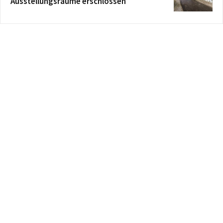
Ausstellungsräume erschlossen