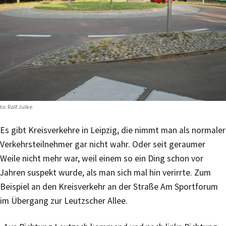
to: Ralf Julke
Es gibt Kreisverkehre in Leipzig, die nimmt man als normaler
Verkehrsteilnehmer gar nicht wahr. Oder seit geraumer
Weile nicht mehr war, weil einem so ein Ding schon vor
Jahren suspekt wurde, als man sich mal hin verirrte. Zum
Beispiel an den Kreisverkehr an der Straße Am Sportforum
im Übergang zur Leutzscher Allee.