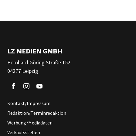
LZ MEDIEN GMBH
Bernhard Göring Straße 152
04277 Leipzig
Kontakt/Impressum
Redaktion/Terminredaktion
Werbung/Mediadaten
Verkaufsstellen