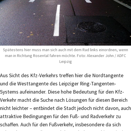
Spätestens hier muss man sich auch mit dem Rad links einordnen, wenn
man in Richtung Rosental fahren möchte. Foto: Alexander John / ADFC
Leipzig
Aus Sicht des Kfz-Verkehrs treffen hier die Nordtangente
und die Westtangente des Leipziger Ring-Tangenten-
Systems aufeinander. Diese hohe Bedeutung für den Kfz-
Verkehr macht die Suche nach Lösungen für diesen Bereich
nicht leichter – entbindet die Stadt jedoch nicht davon, auch
attraktive Bedingungen für den Fuß- und Radverkehr zu
schaffen. Auch für den Fußverkehr, insbesondere da sich