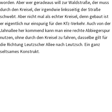
worden. Aber wer geradeaus will zur Waldstraße, der muss
durch den Kreisel, der irgendwie linksseitig der Straße
schwebt. Aber nicht mal als echter Kreisel, denn gebaut ist
er eigentlich nur einspurig für den Kfz-Verkehr. Auch von der
Jahnallee her kommend kann man eine rechte Abbiegerspur
nutzen, ohne durch den Kreisel zu fahren, dasselbe gilt für
die Richtung Leutzscher Allee nach Leutzsch. Ein ganz
seltsames Konstrukt.