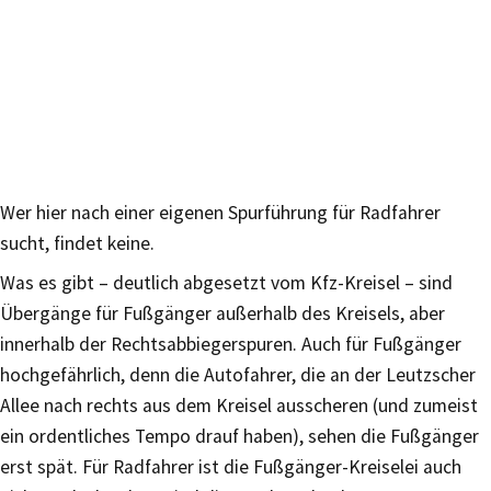
Wer hier nach einer eigenen Spurführung für Radfahrer
sucht, findet keine.
Was es gibt – deutlich abgesetzt vom Kfz-Kreisel – sind
Übergänge für Fußgänger außerhalb des Kreisels, aber
innerhalb der Rechtsabbiegerspuren. Auch für Fußgänger
hochgefährlich, denn die Autofahrer, die an der Leutzscher
Allee nach rechts aus dem Kreisel ausscheren (und zumeist
ein ordentliches Tempo drauf haben), sehen die Fußgänger
erst spät. Für Radfahrer ist die Fußgänger-Kreiselei auch