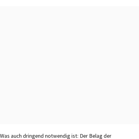
Was auch dringend notwendig ist: Der Belag der