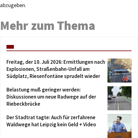
abzugeben.
Mehr zum Thema
Freitag, der 10. Juli 2026: Ermittlungen nach
Explosionen, Straßenbahn-Unfall am
Südplatz, Riesenfontäne sprudelt wieder
Belastung muß geringer werden:
Diskussionen um neue Radwege auf der
Riebeckbrücke
Der Stadtrat tagte: Auch für zerfahrene
Waldwege hat Leipzig kein Geld + Video