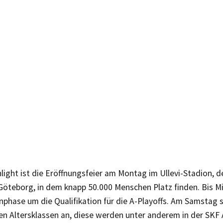
light ist die Eröffnungsfeier am Montag im Ullevi-Stadion,
Göteborg, in dem knapp 50.000 Menschen Platz finden. Bis M
phase um die Qualifikation für die A-Playoffs. Am Samstag s
en Altersklassen an, diese werden unter anderem in der SKF