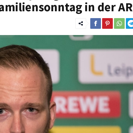
Familiensonntag in der A