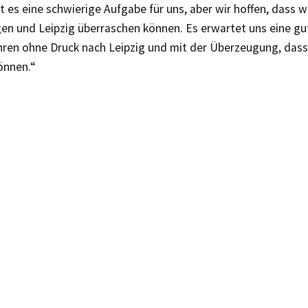
st es eine schwierige Aufgabe für uns, aber wir hoffen, dass w
gen und Leipzig überraschen können. Es erwartet uns eine gu
ahren ohne Druck nach Leipzig und mit der Überzeugung, dass
önnen.“