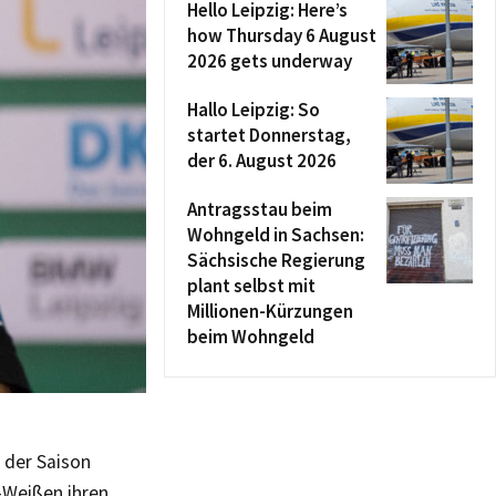
Hello Leipzig: Here’s
how Thursday 6 August
2026 gets underway
Hallo Leipzig: So
startet Donnerstag,
der 6. August 2026
Antragsstau beim
Wohngeld in Sachsen:
Sächsische Regierung
plant selbst mit
Millionen-Kürzungen
beim Wohngeld
 der Saison
-Weißen ihren