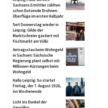
Sachsens Ermittler zählten
schon Dutzende Drohnen-
Überflüge im ersten Halbjahr
Seit Donnerstag wieder in
Leipzig: Gilde der
Marktschreier gastiert mit
Fischmarkt am Völki
Antragsstau beim Wohngeld
in Sachsen: Sächsische
Regierung plant selbst mit
Millionen-Kürzungen beim
Wohngeld
Hallo Leipzig: So startet
Freitag, der 7. August 2026,
ins Wochenende
Licht ins Dunkel der
Gewölbe: