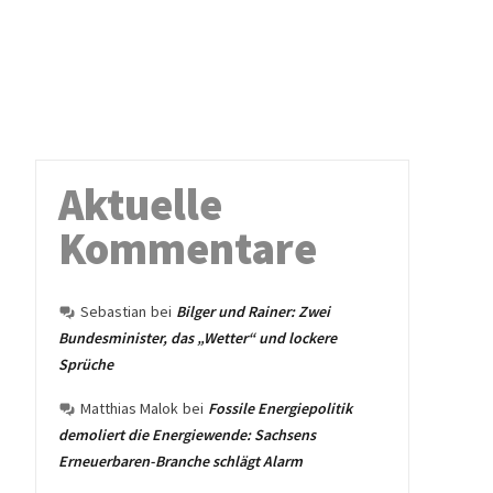
Aktuelle
Kommentare
Sebastian
bei
Bilger und Rainer: Zwei
Bundesminister, das „Wetter“ und lockere
Sprüche
Matthias Malok
bei
Fossile Energiepolitik
demoliert die Energiewende: Sachsens
Erneuerbaren-Branche schlägt Alarm